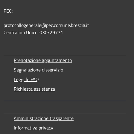
PEC:
protocollogenerale@pec.comune.brescia.it
Centralino Unico: 030/29771
Prenotazione appuntamento
Segnalazione disservizio
Leggi le FAQ
Richiesta assistenza
Amministrazione trasparente
Informativa privacy