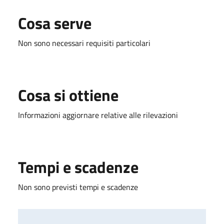
Cosa serve
Non sono necessari requisiti particolari
Cosa si ottiene
Informazioni aggiornare relative alle rilevazioni
Tempi e scadenze
Non sono previsti tempi e scadenze