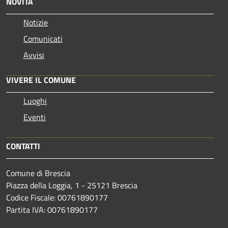
NOVITÀ
Notizie
Comunicati
Avvisi
VIVERE IL COMUNE
Luoghi
Eventi
CONTATTI
Comune di Brescia
Piazza della Loggia, 1 - 25121 Brescia
Codice Fiscale: 00761890177
Partita IVA: 00761890177