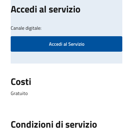
Accedi al servizio
Canale digitale:
Accedi al Servizio
Costi
Gratuito
Condizioni di servizio