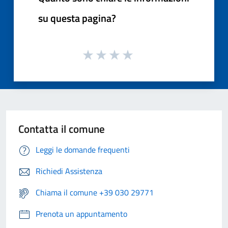
su questa pagina?
Contatta il comune
Leggi le domande frequenti
Richiedi Assistenza
Chiama il comune +39 030 29771
Prenota un appuntamento