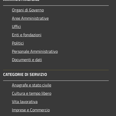
Organi di Governo
Aree Amministrative
Uffici
Enti e fondazioni
Politici
Personale Amministrativo
Documenti e dati
CATEGORIE DI SERVIZIO
Anagrafe e stato civile
Cultura e tempo libero
Vita lavorativa
Imprese e Commercio