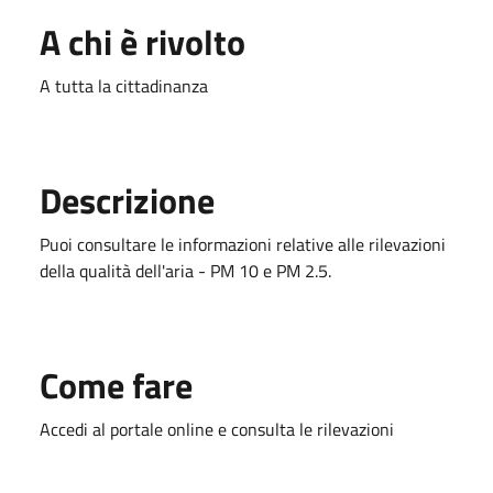
A chi è rivolto
A tutta la cittadinanza
Descrizione
Puoi consultare le informazioni relative alle rilevazioni
della qualità dell'aria - PM 10 e PM 2.5.
Come fare
Accedi al portale online e consulta le rilevazioni