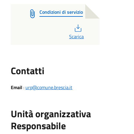
Condizioni di servizio
PDF
Scarica
Utili
Contatti
Email
:
urp@comune.brescia.it
Unità organizzativa
Responsabile