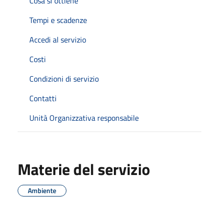
Cosa si ottiene
Tempi e scadenze
Accedi al servizio
Costi
Condizioni di servizio
Contatti
Unità Organizzativa responsabile
Materie del servizio
Ambiente