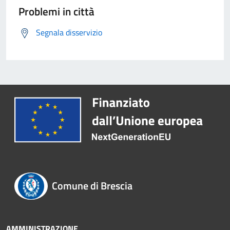
Problemi in città
Segnala disservizio
Comune di Brescia
AMMINISTRAZIONE