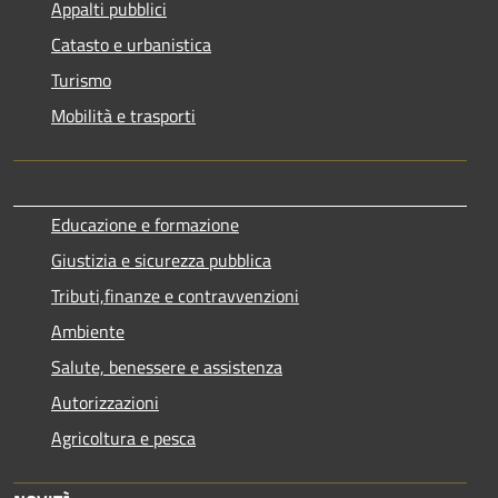
Appalti pubblici
Catasto e urbanistica
Turismo
Mobilità e trasporti
Educazione e formazione
Giustizia e sicurezza pubblica
Tributi,finanze e contravvenzioni
Ambiente
Salute, benessere e assistenza
Autorizzazioni
Agricoltura e pesca