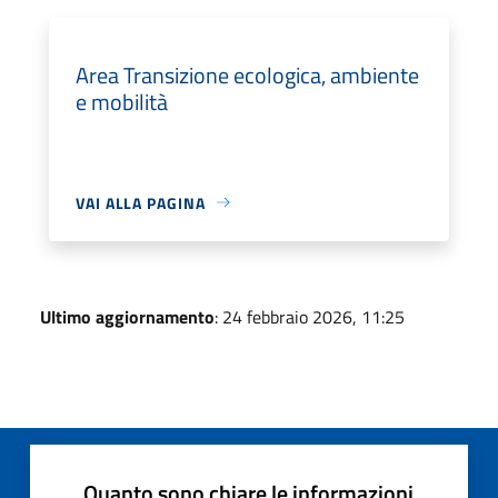
Area Transizione ecologica, ambiente
e mobilità
VAI ALLA PAGINA
Ultimo aggiornamento
: 24 febbraio 2026, 11:25
Quanto sono chiare le informazioni