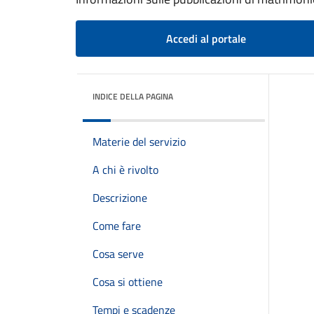
Accedi al portale
INDICE DELLA PAGINA
Materie del servizio
A chi è rivolto
Descrizione
Come fare
Cosa serve
Cosa si ottiene
Tempi e scadenze