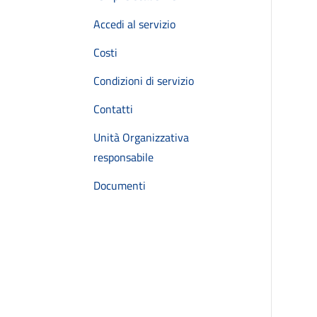
Accedi al servizio
Costi
Condizioni di servizio
Contatti
Unità Organizzativa
responsabile
Documenti