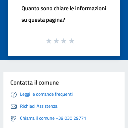
Quanto sono chiare le informazioni
su questa pagina?
Contatta il comune
Leggi le domande frequenti
Richiedi Assistenza
Chiama il comune +39 030 29771