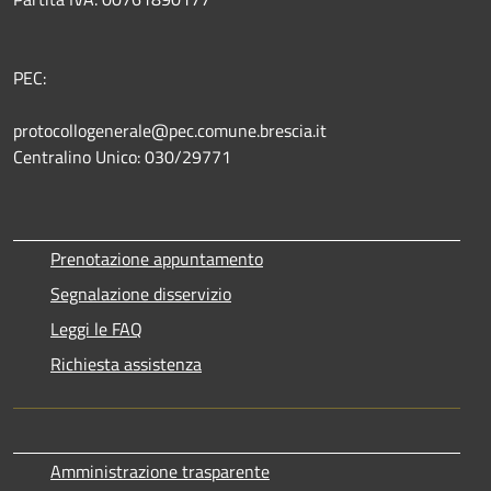
PEC:
protocollogenerale@pec.comune.brescia.it
Centralino Unico: 030/29771
Prenotazione appuntamento
Segnalazione disservizio
Leggi le FAQ
Richiesta assistenza
Amministrazione trasparente