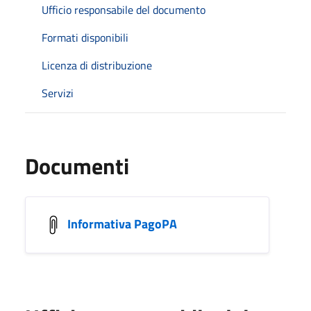
Ufficio responsabile del documento
Formati disponibili
Licenza di distribuzione
Servizi
Documenti
Informativa PagoPA