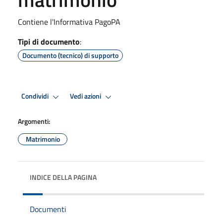
Contiene l'Informativa PagoPA
Tipi di documento
:
Documento (tecnico) di supporto
Condividi
Vedi azioni
Argomenti:
Matrimonio
INDICE DELLA PAGINA
Documenti