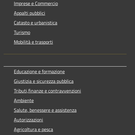
Imprese e Commercio
Appalti pubblici
Catasto e urbanistica
Turismo
Mobilità e trasporti
Educazione e formazione
Giustizia e sicurezza pubblica
Tributi,finanze e contravvenzioni
Ambiente
Salute, benessere e assistenza
Autorizzazioni
Agricoltura e pesca