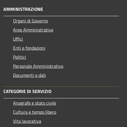
AMMINISTRAZIONE
Organi di Governo
Aree Amministrative
Uffici
Enti e fondazioni
Politici
Personale Amministrativo
Documenti e dati
CATEGORIE DI SERVIZIO
Anagrafe e stato civile
Cultura e tempo libero
Vita lavorativa