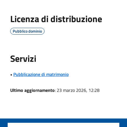
Licenza di distribuzione
Pubblico dominio
Servizi
•
Pubblicazione di matrimonio
Ultimo aggiornamento
: 23 marzo 2026, 12:28