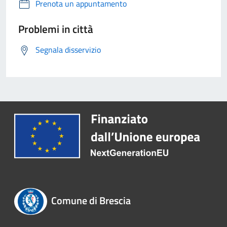
Prenota un appuntamento
Problemi in città
Segnala disservizio
Comune di Brescia