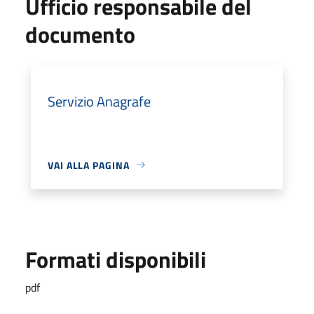
Ufficio responsabile del
documento
Servizio Anagrafe
VAI ALLA PAGINA
Formati disponibili
pdf