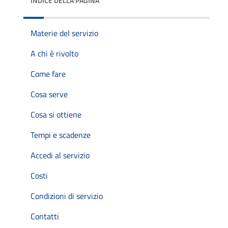
INDICE DELLA PAGINA
Materie del servizio
A chi è rivolto
Come fare
Cosa serve
Cosa si ottiene
Tempi e scadenze
Accedi al servizio
Costi
Condizioni di servizio
Contatti