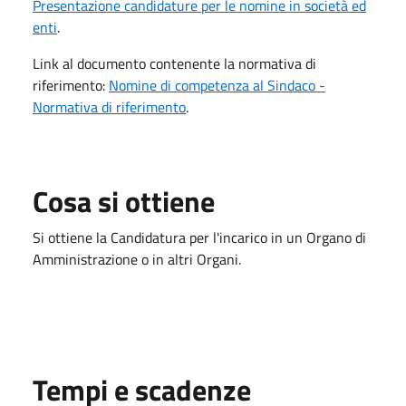
Presentazione candidature per le nomine in società ed
enti
.
Link al documento contenente la normativa di
riferimento:
Nomine di competenza al Sindaco -
Normativa di riferimento
.
Cosa si ottiene
Si ottiene la Candidatura per l'incarico in un Organo di
Amministrazione o in altri Organi.
Tempi e scadenze