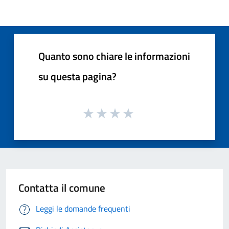
Quanto sono chiare le informazioni
su questa pagina?
Contatta il comune
Leggi le domande frequenti