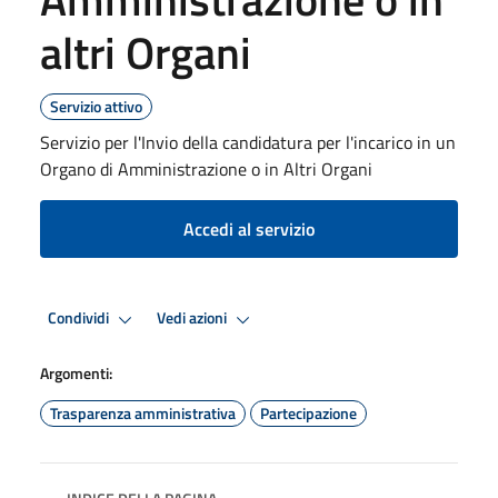
altri Organi
Servizio attivo
Servizio per l'Invio della candidatura per l'incarico in un
Organo di Amministrazione o in Altri Organi
Accedi al servizio
Condividi
Vedi azioni
Argomenti:
Trasparenza amministrativa
Partecipazione