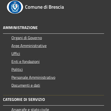
Comune di Brescia
AMMINISTRAZIONE
Organi di Governo
Aree Amministrative
Uffici
Enti e fondazioni
Politici
Personale Amministrativo
Documenti e dati
CATEGORIE DI SERVIZIO
Anagrafe e stato civile