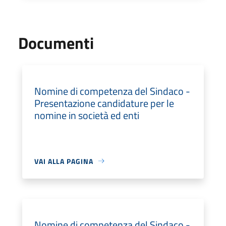
Documenti
Nomine di competenza del Sindaco -
Presentazione candidature per le
nomine in società ed enti
VAI ALLA PAGINA
Nomine di competenza del Sindaco -