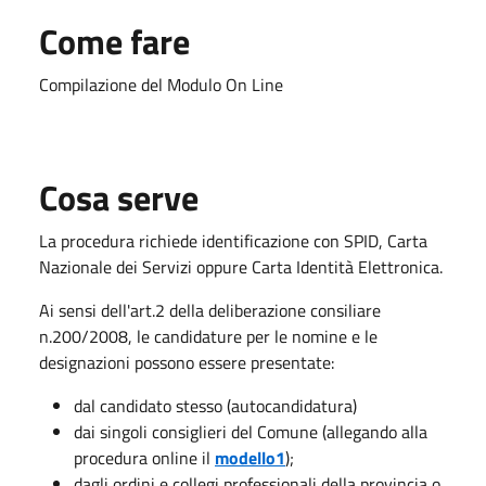
Come fare
Compilazione del Modulo On Line
Cosa serve
La procedura richiede identificazione con SPID, Carta
Nazionale dei Servizi oppure Carta Identità Elettronica.
​Ai sensi dell'art.2 della deliberazione consiliare
n.200/2008, le candidature per le nomine e le
designazioni possono essere presentate:
dal candidato stesso (autocandidatura)
dai singoli consiglieri del Comune (allegando alla
procedura online il
modello1
);
dagli ordini e collegi professionali della provincia o