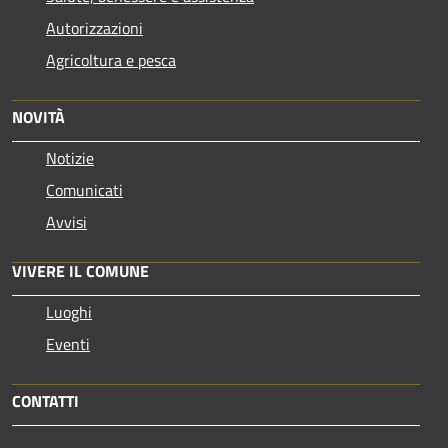
Autorizzazioni
Agricoltura e pesca
NOVITÀ
Notizie
Comunicati
Avvisi
VIVERE IL COMUNE
Luoghi
Eventi
CONTATTI