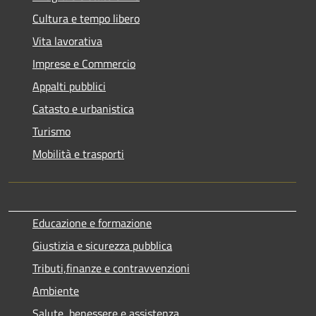
Cultura e tempo libero
Vita lavorativa
Imprese e Commercio
Appalti pubblici
Catasto e urbanistica
Turismo
Mobilità e trasporti
Educazione e formazione
Giustizia e sicurezza pubblica
Tributi,finanze e contravvenzioni
Ambiente
Salute, benessere e assistenza