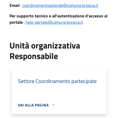
Email
:
coordinamentoaziende@comune.brescia.it
Pe​r supporto tecnico e all'autenticazione d'accesso al
portale
:
help-portale@comune.brescia.it
Unità organizzativa
Responsabile
Settore Coordinamento partecipate
VAI ALLA PAGINA