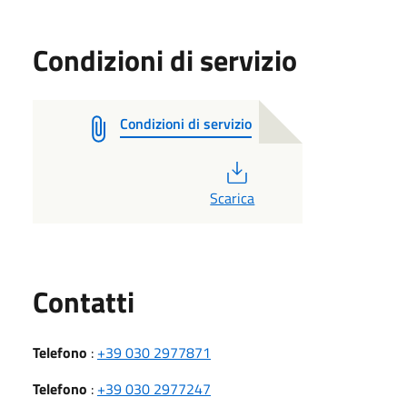
Condizioni di servizio
Condizioni di servizio
PDF
Scarica
Utili
Contatti
Telefono
:
+39 030 2977871
Telefono
:
+39 030 2977247