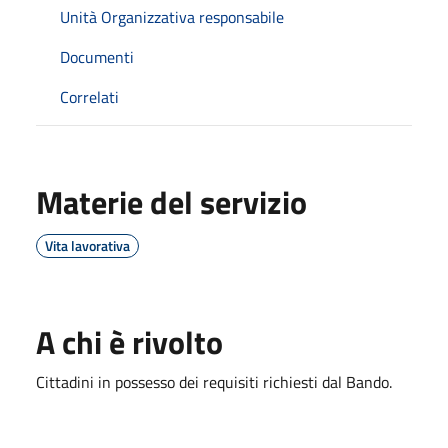
Unità Organizzativa responsabile
Documenti
Correlati
Materie del servizio
Vita lavorativa
A chi è rivolto
Cittadini in possesso dei requisiti richiesti dal Bando.