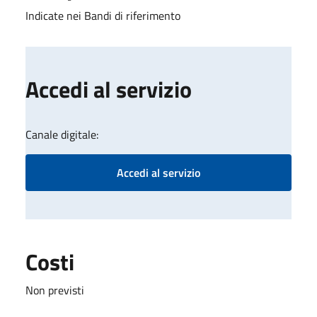
Indicate nei Bandi di riferimento
Accedi al servizio
Canale digitale:
Accedi al servizio
Costi
Non previsti