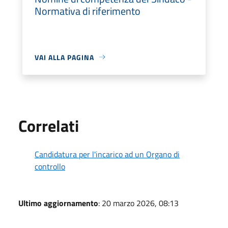
Normativa di riferimento
VAI ALLA PAGINA
Correlati
Candidatura per l'incarico ad un Organo di
controllo
Ultimo aggiornamento
: 20 marzo 2026, 08:13