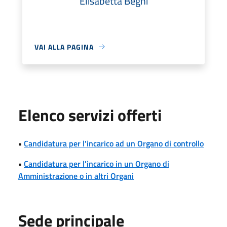
Elisabetta Begni
VAI ALLA PAGINA
Elenco servizi offerti
•
Candidatura per l'incarico ad un Organo di controllo
•
Candidatura per l'incarico in un Organo di
Amministrazione o in altri Organi
Sede principale