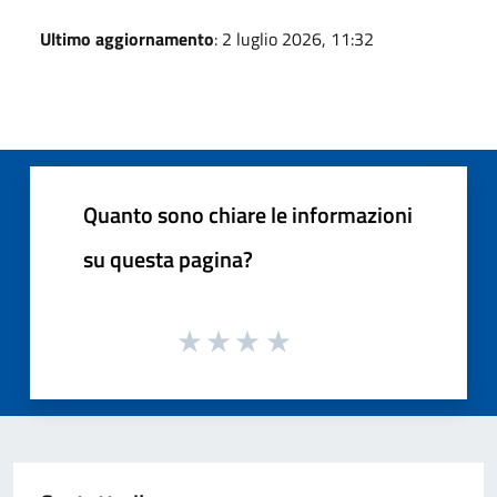
Ultimo aggiornamento
: 2 luglio 2026, 11:32
Quanto sono chiare le informazioni
su questa pagina?