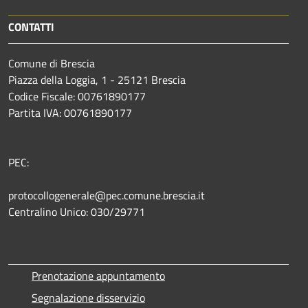
CONTATTI
Comune di Brescia
Piazza della Loggia, 1 - 25121 Brescia
Codice Fiscale: 00761890177
Partita IVA: 00761890177
PEC:
protocollogenerale@pec.comune.brescia.it
Centralino Unico: 030/29771
Prenotazione appuntamento
Segnalazione disservizio