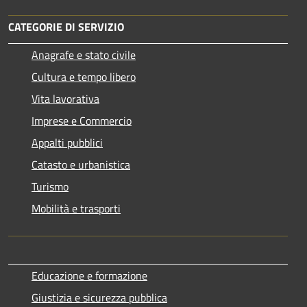
CATEGORIE DI SERVIZIO
Anagrafe e stato civile
Cultura e tempo libero
Vita lavorativa
Imprese e Commercio
Appalti pubblici
Catasto e urbanistica
Turismo
Mobilità e trasporti
Educazione e formazione
Giustizia e sicurezza pubblica