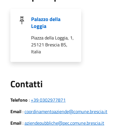
Palazzo della
Loggia
Piazza della Loggia, 1,
25121 Brescia BS,
Italia
Utili
Contatti
Telefono
:
+39 0302977871
Email
:
coordinamentoaziende@comune.brescia.it
Email
:
aziendepubbliche@pec.comune.brescia.it