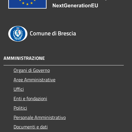
Comune di Brescia
AMMINISTRAZIONE
Organi di Governo
Aree Amministrative
Uffici
Enti e fondazioni
Politici
Personale Amministrativo
Documenti e dati