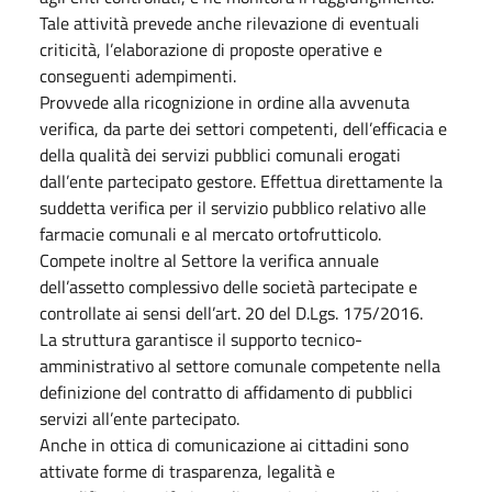
Tale attività prevede anche rilevazione di eventuali
criticità, l’elaborazione di proposte operative e
conseguenti adempimenti.
Provvede alla ricognizione in ordine alla avvenuta
verifica, da parte dei settori competenti, dell’efficacia e
della qualità dei servizi pubblici comunali erogati
dall’ente partecipato gestore. Effettua direttamente la
suddetta verifica per il servizio pubblico relativo alle
farmacie comunali e al mercato ortofrutticolo.
Compete inoltre al Settore la verifica annuale
dell’assetto complessivo delle società partecipate e
controllate ai sensi dell’art. 20 del D.Lgs. 175/2016.
La struttura garantisce il supporto tecnico-
amministrativo al settore comunale competente nella
definizione del contratto di affidamento di pubblici
servizi all’ente partecipato.
Anche in ottica di comunicazione ai cittadini sono
attivate forme di trasparenza, legalità e