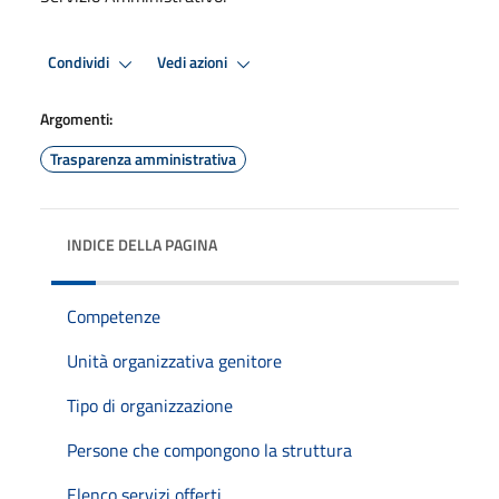
Condividi
Vedi azioni
Argomenti:
Trasparenza amministrativa
INDICE DELLA PAGINA
Competenze
Unità organizzativa genitore
Tipo di organizzazione
Persone che compongono la struttura
Elenco servizi offerti