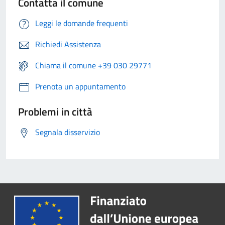
Contatta il comune
Leggi le domande frequenti
Richiedi Assistenza
Chiama il comune +39 030 29771
Prenota un appuntamento
Problemi in città
Segnala disservizio