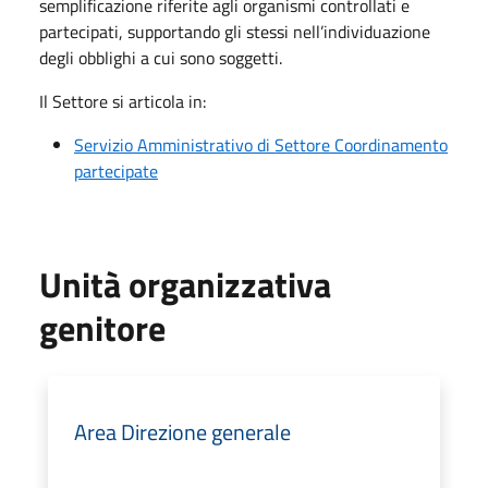
semplificazione riferite agli organismi controllati e
partecipati, supportando gli stessi nell’individuazione
degli obblighi a cui sono soggetti.
Il Settore si articola in:
Servizio Amministrativo di Settore Coordinamento
partecipate
Unità organizzativa
genitore
Area Direzione generale