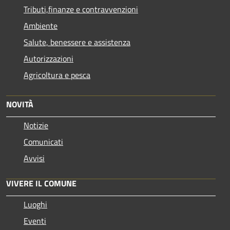
Tributi,finanze e contravvenzioni
Ambiente
Salute, benessere e assistenza
Autorizzazioni
Agricoltura e pesca
NOVITÀ
Notizie
Comunicati
Avvisi
VIVERE IL COMUNE
Luoghi
Eventi