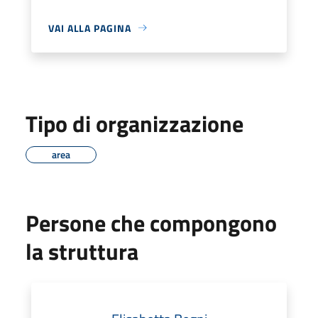
VAI ALLA PAGINA
Tipo di organizzazione
area
Persone che compongono
la struttura