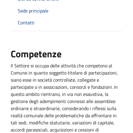
Sede principale
Contatti
Competenze
Il Settore si occupa delle attività che competono al
Comune in quanto soggetto titolare di partecipazioni,
siano esse in società controllate, collegate e
partecipate o in associazioni, consorzi e fondazioni. In
questo ambito rientrano, in via non esaustiva, la
gestione degli adempimenti connessi alle assemblee
ordinarie e straordinarie, considerando i riflessi sulla
realtà comunale delle problematiche da affrontare in
tali sedi, modifiche statutarie, variazioni di capitale,
accordi parasociali, acquisizioni e cessioni di