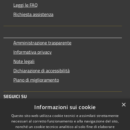
Leggi le FAQ
Richiesta assistenza
Amministrazione trasparente
Informativa privacy
Note legali
Dichiarazione di accessibilità
Piano di miglioramento
SEGUICI SU
×
Informazioni sui cookie
Questo sito web utilizza cookie tecnici e assimilati strettamente
necessari al corretto funzionamento e alla navigazione del sito,
nonché un cookie tecnico analitico al solo fine di elaborare