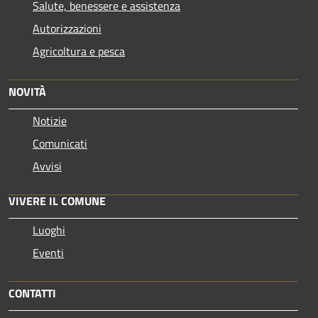
Salute, benessere e assistenza
Autorizzazioni
Agricoltura e pesca
NOVITÀ
Notizie
Comunicati
Avvisi
VIVERE IL COMUNE
Luoghi
Eventi
CONTATTI