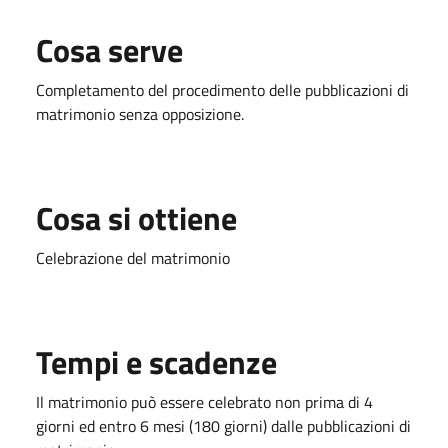
Cosa serve
Completamento del procedimento delle pubblicazioni di
matrimonio senza opposizione.
Cosa si ottiene
Celebrazione del matrimonio
Tempi e scadenze
Il matrimonio può essere celebrato non prima di 4
giorni ed entro 6 mesi (180 giorni) dalle pubblicazioni di