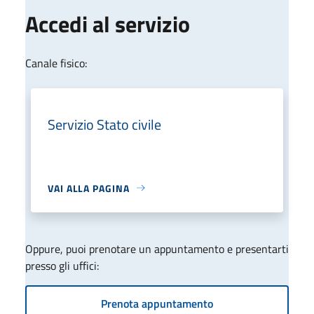
Accedi al servizio
Canale fisico:
Servizio Stato civile
VAI ALLA PAGINA
Oppure, puoi prenotare un appuntamento e presentarti
presso gli uffici:
Prenota appuntamento