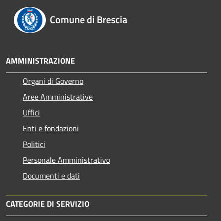
Comune di Brescia
AMMINISTRAZIONE
Organi di Governo
Aree Amministrative
Uffici
Enti e fondazioni
Politici
Personale Amministrativo
Documenti e dati
CATEGORIE DI SERVIZIO