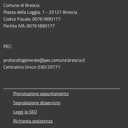
Comune di Brescia
Piazza della Loggia, 1 - 25121 Brescia
Codice Fiscale: 00761890177
Partita IVA: 00761890177
PEC:
protocollogenerale@pec.comune.brescia.it
Centralino Unico: 030/29771
Prenotazione appuntamento
Segnalazione disservizio
Leggi le FAQ
Richiesta assistenza