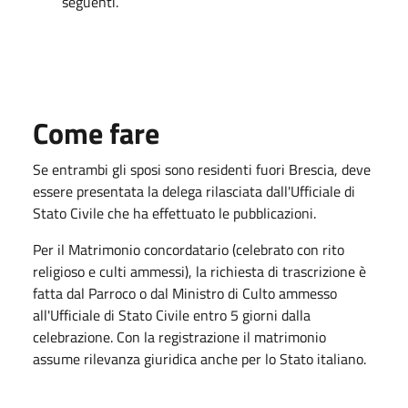
seguenti.
Come fare
Se entrambi gli sposi sono residenti fuori Brescia, deve
essere presentata la delega rilasciata dall'Ufficiale di
Stato Civile che ha effettuato le pubblicazioni.
Per il Matrimonio concordatari​o (celebrato con rito
religioso e culti ammessi), la richiesta di trascrizione è
fatta dal Parroco o dal Ministro di Culto ammesso
all'Ufficiale di Stato Civile entro 5 giorni dalla
celebrazione. Con la registrazione il matrimonio
assume rilevanza giuridica anche per lo Stato italiano.