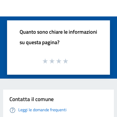
Quanto sono chiare le informazioni
su questa pagina?
Contatta il comune
Leggi le domande frequenti