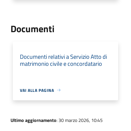
Documenti
Documenti relativi a Servizio Atto di
matrimonio civile e concordatario
VAI ALLA PAGINA
Ultimo aggiornamento
: 30 marzo 2026, 10:45