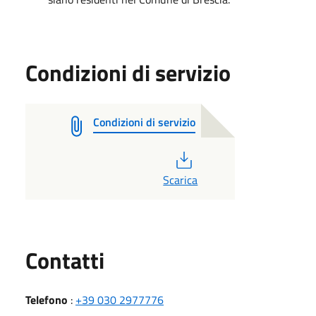
Condizioni di servizio
Condizioni di servizio
PDF
Scarica
Utili
Contatti
Telefono
:
+39 030 2977776