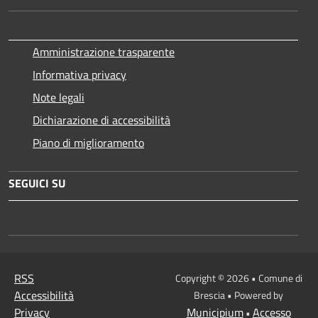
Amministrazione trasparente
Informativa privacy
Note legali
Dichiarazione di accessibilità
Piano di miglioramento
SEGUICI SU
RSS
Copyright © 2026 • Comune di
Accessibilità
Brescia • Powered by
Privacy
Municipium
Accesso
•