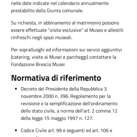
nelle date indicate nel calendario annualmente
prestabilito dalla Giunta comunale.
Su richiesta, in abbinamento al matrimonio possono
essere effettuate “visite esclusive” al Museo e allestiti
rinfreschi negli spazi museali.
Per sopralluoghi ed informazioni sui servizi aggiuntivi
(catering, visite ai Musei e parcheggi) contattare la
Fondazione Brescia Musei
Normativa di riferimento
Decreto del Presidente della Repubblica 3
novembre 2000 n. 396: Regolamento per la
revisione e la semplificazione dell'ordinamento
dello stato civile, a norma dell'art. 2 comma 12
della legge 15 maggio 1997 n. 127.
Codice Civile art. 99 e seguenti ed art. 106 e