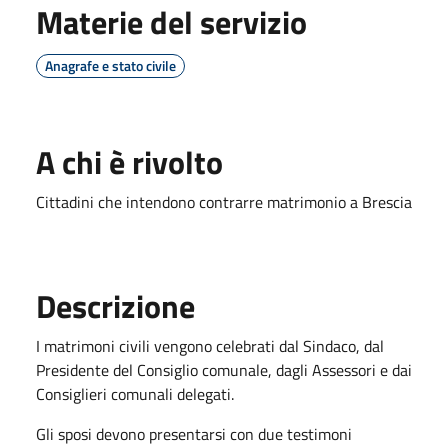
Materie del servizio
Anagrafe e stato civile
A chi è rivolto
Cittadini che intendono contrarre matrimonio a Brescia
Descrizione
​I matrimoni civili vengono celebrati dal Sindaco, dal
Presidente del Consiglio comunale, dagli Assessori e dai
Consiglieri comunali delegati.
Gli sposi devono presentarsi con due testimoni