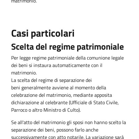
matrimonio.
Casi particolari
​Scelta del regime patrimoniale
Per legge regime patrimoniale della comunione legale
dei beni si instaura automaticamente con il
matrimonio.
La scelta del regime di separazione dei
beni generalmente avviene al momento della
celebrazione del matrimonio, mediante apposita
dichiarazione al celebrante (Ufficiale di Stato Civile,
Parroco o altro Ministro di Culto).
Se all'atto del matrimonio gli sposi non hanno scelto la
separazione dei beni, possono farlo anche
successivamente con atto notarile. La variazione sarà