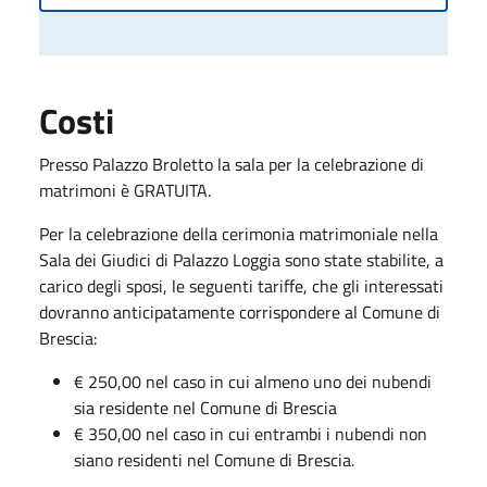
Costi
Presso Palazzo Broletto la sala per la celebrazione di
matrimoni è GRATUITA.
Per la celebrazione della cerimonia matrimoniale nella
Sala dei Giudici di Palazzo Loggia sono state stabilite, a
carico degli sposi, le seguenti tariffe, che gli interessati
dovranno anticipatamente corrispondere al Comune di
Brescia:
€ 250,00 nel caso in cui almeno uno dei nubendi
sia residente nel Comune di Brescia
€ 350,00 nel caso in cui entrambi i nubendi non
siano residenti nel Comune di Brescia.