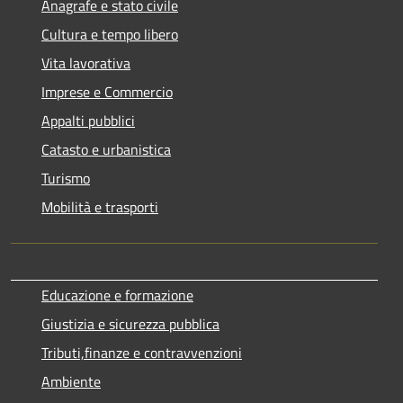
Anagrafe e stato civile
Cultura e tempo libero
Vita lavorativa
Imprese e Commercio
Appalti pubblici
Catasto e urbanistica
Turismo
Mobilità e trasporti
Educazione e formazione
Giustizia e sicurezza pubblica
Tributi,finanze e contravvenzioni
Ambiente