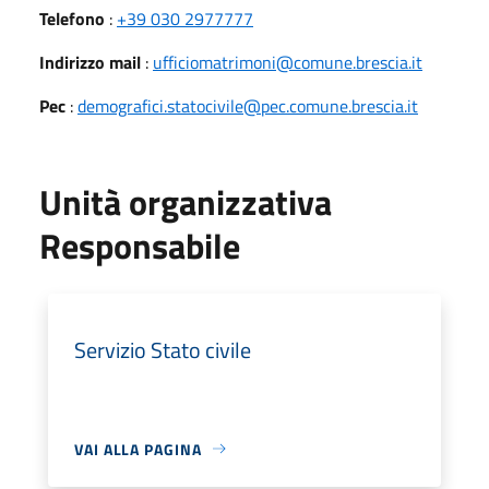
Telefono
:
+39 030 2977777
Indirizzo mail
:
ufficiomatrimoni@comune.brescia.it
Pec
:
demografici.statocivile@pec.comune.brescia.it
Unità organizzativa
Responsabile
Servizio Stato civile
VAI ALLA PAGINA