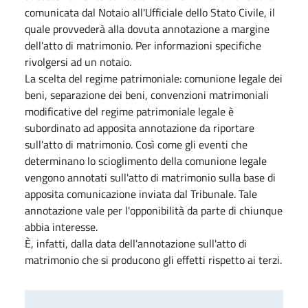
comunicata dal Notaio all'Ufficiale dello Stato Civile, il
quale provvederà alla dovuta annotazione a margine
dell'atto di matrimonio. Per informazioni specifiche
rivolgersi ad un notaio.
La scelta del regime patrimoniale: comunione legale dei
beni, separazione dei beni, convenzioni matrimoniali
modificative del regime patrimoniale legale è
subordinato ad apposita annotazione da riportare
sull'atto di matrimonio. Così come gli eventi che
determinano lo scioglimento della comunione legale
vengono annotati sull'atto di matrimonio sulla base di
apposita comunicazione inviata dal Tribunale. Tale
annotazione vale per l'opponibilità da parte di chiunque
abbia interesse.
È, infatti, dalla data dell'annotazione sull'atto di
matrimonio che si producono gli effetti rispetto ai terzi.