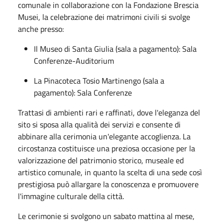
comunale in collaborazione con la Fondazione Brescia
Musei, la celebrazione dei matrimoni civili si svolge
anche presso:
Il Museo di Santa Giulia (sala a pagamento): Sala
Conferenze-Auditorium
La Pinacoteca Tosio Martinengo (sala a
pagamento): Sala Conferenze
Trattasi di ambienti rari e raffinati, dove l'eleganza del
sito si sposa alla qualità dei servizi e consente di
abbinare alla cerimonia un'elegante accoglienza. La
circostanza costituisce una preziosa occasione per la
valorizzazione del patrimonio storico, museale ed
artistico comunale, in quanto la scelta di una sede così
prestigiosa può allargare la conoscenza e promuovere
l'immagine culturale della città.
Le cerimonie si svolgono un sabato mattina al mese,