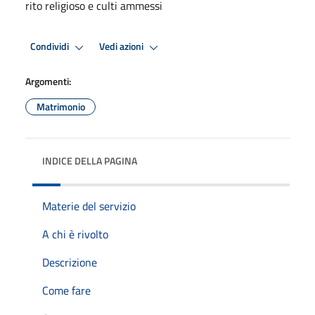
rito religioso e culti ammessi
Condividi
Vedi azioni
Argomenti:
Matrimonio
INDICE DELLA PAGINA
Materie del servizio
A chi è rivolto
Descrizione
Come fare