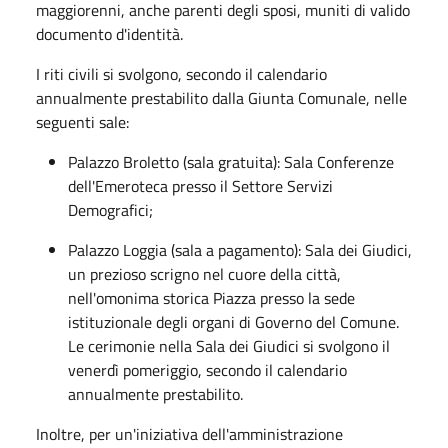
maggiorenni, anche parenti degli sposi, muniti di valido
documento d'identità.
I riti civili si svolgono, secondo il calendario
annualmente prestabilito dalla Giunta Comunale, nelle
seguenti sale:
Palazzo Broletto (sala gratuita): Sala Conferenze
dell'Emeroteca presso il Settore Servizi
Demografici;
Palazzo Loggia (sala a pagamento): Sala dei Giudici,
un prezioso scrigno nel cuore della città,
nell'omonima storica Piazza presso la sede
istituzionale degli organi di Governo del Comune.
Le cerimonie nella Sala dei Giudici si svolgono il
venerdì pomeriggio, secondo il calendario
annualmente prestabilito.
Inoltre, per un'iniziativa dell'amministrazione