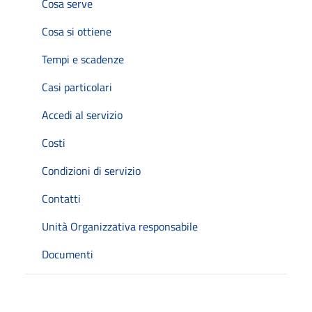
Cosa serve
Cosa si ottiene
Tempi e scadenze
Casi particolari
Accedi al servizio
Costi
Condizioni di servizio
Contatti
Unità Organizzativa responsabile
Documenti