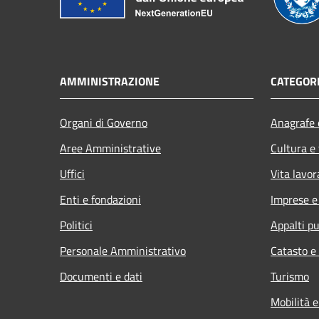
AMMINISTRAZIONE
CATEGORI
Organi di Governo
Anagrafe e
Aree Amministrative
Cultura e
Uffici
Vita lavor
Enti e fondazioni
Imprese 
Politici
Appalti pu
Personale Amministrativo
Catasto e
Documenti e dati
Turismo
Mobilità e