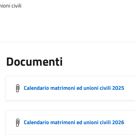
oni civili
Documenti
Calendario matrimoni ed unioni civili 2025
Calendario matrimoni ed unioni civili 2026