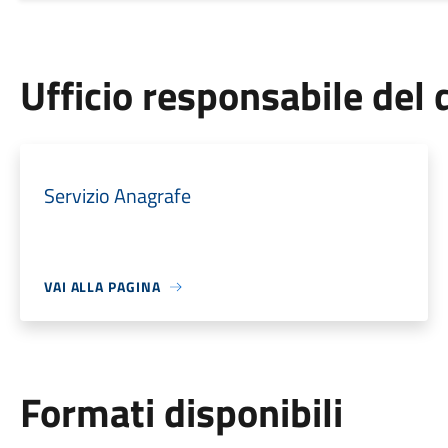
Ufficio responsabile de
Servizio Anagrafe
VAI ALLA PAGINA
Formati disponibili