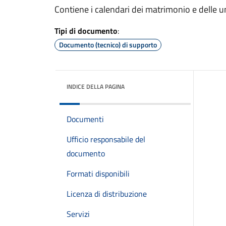
Contiene i calendari dei matrimonio e delle uni
Tipi di documento
:
Documento (tecnico) di supporto
INDICE DELLA PAGINA
Documenti
Ufficio responsabile del
documento
Formati disponibili
Licenza di distribuzione
Servizi