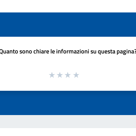
Quanto sono chiare le informazioni su questa pagina