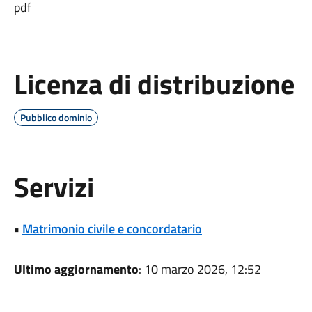
pdf
Licenza di distribuzione
Pubblico dominio
Servizi
•
Matrimonio civile e concordatario
Ultimo aggiornamento
: 10 marzo 2026, 12:52