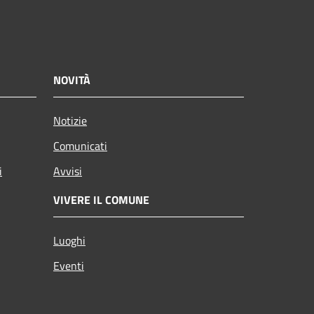
NOVITÀ
Notizie
Comunicati
i
Avvisi
VIVERE IL COMUNE
Luoghi
Eventi