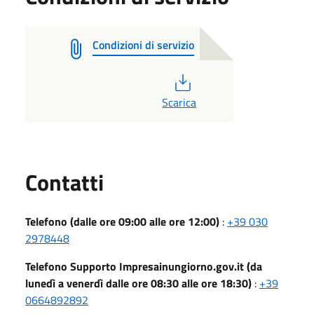
Condizioni di servizio
PDF
Scarica
Utili
Contatti
Telefono (dalle ore 09:00 alle ore 12:00)
:
+39 030
2978448
Telefono Supporto Impresainungiorno.gov.it (da
lunedì a venerdì dalle ore 08:30 alle ore 18:30)
:
+39
0664892892