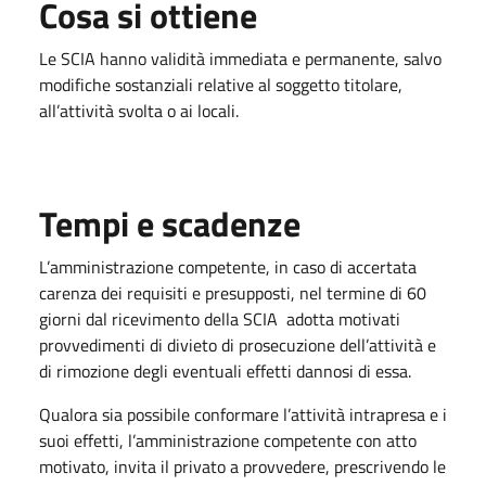
Cosa si ottiene
Le SCIA hanno validità immediata e permanente, salvo
modifiche sostanziali relative al soggetto titolare,
all’attività svolta o ai locali.
Tempi e scadenze
L’amministrazione competente, in caso di accertata
carenza dei requisiti e presupposti, nel termine di 60
giorni dal ricevimento della SCIA adotta motivati
provvedimenti di divieto di prosecuzione dell’attività e
di rimozione degli eventuali effetti dannosi di essa.
Qualora sia possibile conformare l’attività intrapresa e i
suoi effetti, l’amministrazione competente con atto
motivato, invita il privato a provvedere, prescrivendo le