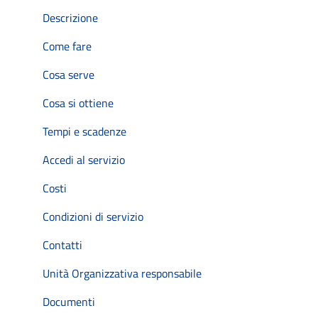
Descrizione
Come fare
Cosa serve
Cosa si ottiene
Tempi e scadenze
Accedi al servizio
Costi
Condizioni di servizio
Contatti
Unità Organizzativa responsabile
Documenti