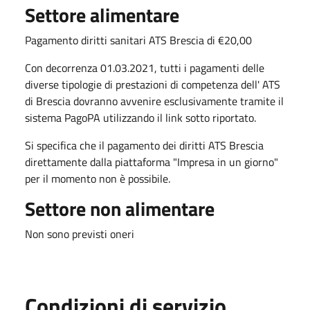
Settore alimentare
Pagamento diritti sanitari ATS Brescia di €20,00
Con decorrenza 01.03.2021, tutti i pagamenti delle
diverse tipologie di prestazioni di competenza dell' ATS
di Brescia dovranno avvenire esclusivamente tramite il
sistema PagoPA utilizzando il link sotto riportato.
Si specifica che il pagamento dei diritti ATS Brescia
direttamente dalla piattaforma "Impresa in un giorno"
per il momento non è possibile.
Settore non alimentare
Non sono previsti oneri
Condizioni di servizio