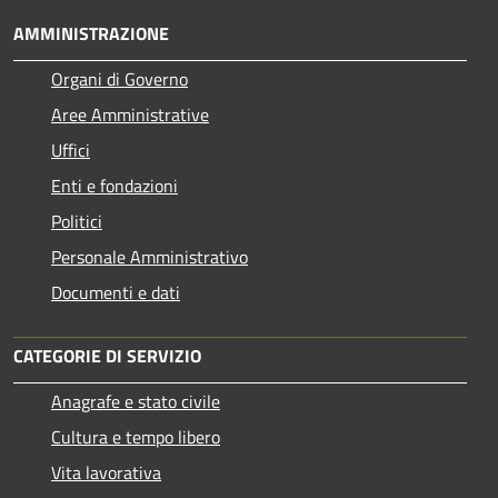
AMMINISTRAZIONE
Organi di Governo
Aree Amministrative
Uffici
Enti e fondazioni
Politici
Personale Amministrativo
Documenti e dati
CATEGORIE DI SERVIZIO
Anagrafe e stato civile
Cultura e tempo libero
Vita lavorativa