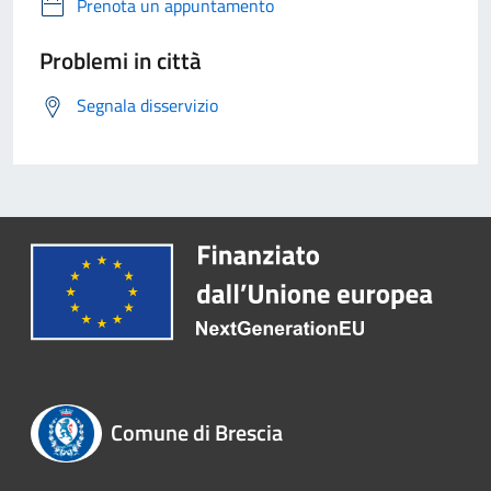
Prenota un appuntamento
Problemi in città
Segnala disservizio
Comune di Brescia