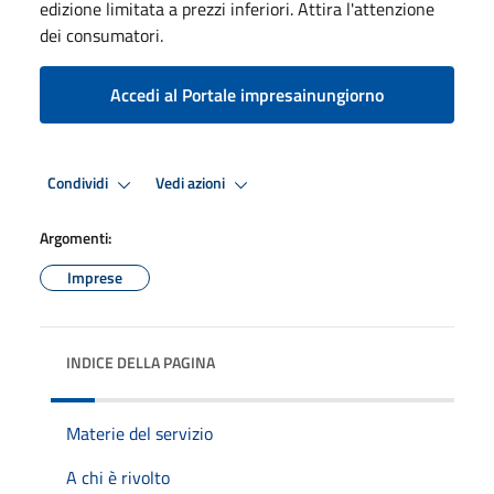
edizione limitata a prezzi inferiori. Attira l'attenzione
dei consumatori.
Accedi al Portale impresainungiorno
Condividi
Vedi azioni
Argomenti:
Imprese
INDICE DELLA PAGINA
Materie del servizio
A chi è rivolto