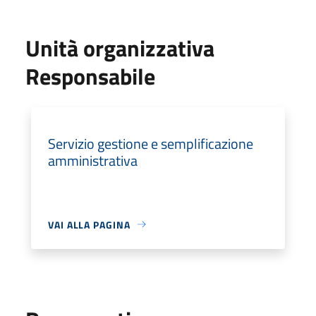
Unità organizzativa
Responsabile
Servizio gestione e semplificazione
amministrativa
VAI ALLA PAGINA