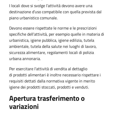
I locali dove si svolge l’attività devono avere una
destinazione d’uso compatibile con quella prevista dal
piano urbanistico comunale.
Devono essere rispettate le norme e le prescrizioni
specifiche dell’attività, per esempio quelle in materia di
urbanistica, igiene pubblica, igiene edilizia, tutela
ambientale, tutela della salute nei luoghi di lavoro,
sicurezza alimentare, regolamenti locali di polizia
urbana annonaria.
Per esercitare l'attività di vendita al dettaglio
di prodotti alimentari è inoltre necessario rispettare i
requisiti dettati dalla normativa vigente in merito
igiene dei prodotti stoccati, prodotti e venduti.
Apertura trasferimento o
variazioni