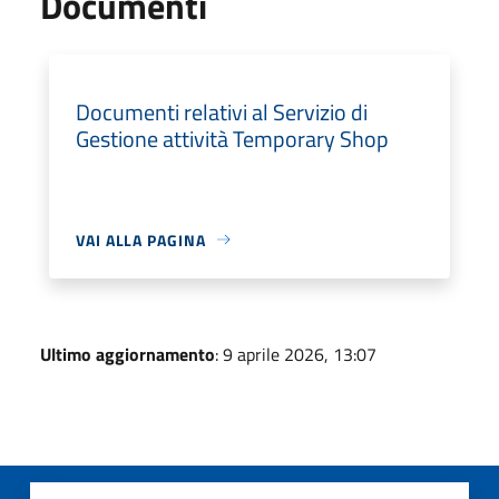
Documenti
Documenti relativi al Servizio di
Gestione attività Temporary Shop
VAI ALLA PAGINA
Ultimo aggiornamento
: 9 aprile 2026, 13:07