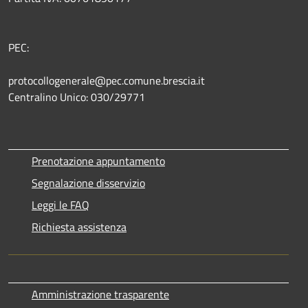
PEC:
protocollogenerale@pec.comune.brescia.it
Centralino Unico: 030/29771
Prenotazione appuntamento
Segnalazione disservizio
Leggi le FAQ
Richiesta assistenza
Amministrazione trasparente