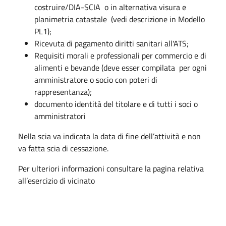
costruire/DIA-SCIA o in alternativa visura e
planimetria catastale (vedi descrizione in Modello
PL1);​
Ricevuta di pagamento diritti sanitari all'ATS;
Requisiti morali e professionali per commercio e di
alimenti e bevande (deve esser compilata per ogni
amministratore o socio con poteri di
rappresentanza);
documento identità del titolare e di tutti i soci o
amministratori
Nella scia va indicata la data di fine dell’attività e non
va fatta scia di cessazione.
Per ulteriori informazioni consultare la pagina relativa
all’esercizio di vicinato