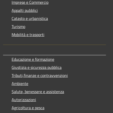
Imprese e Commercio
Appalti pubblici
Catasto e urbanistica
Turismo
Mobilità e trasporti
Educazione e formazione
Giustizia e sicurezza pubblica
Tributi,finanze e contravvenzioni
Ambiente
Salute, benessere e assistenza
Autorizzazioni
Agricoltura e pesca