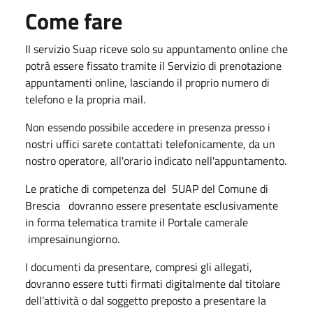
Come fare
Il servizio Suap riceve solo su appuntamento online che
potrà essere fissato tramite il Servizio di prenotazione
appuntamenti online, lasciando il proprio numero di
telefono e la propria mail.
Non essendo possibile accedere in presenza presso i
nostri uffici sarete contattati telefonicamente, da un
nostro operatore, all'orario indicato nell'appuntamento.
Le pratiche di competenza del SUAP del Comune di
Brescia dovranno essere presentate esclusivamente
in forma telematica tramite il Portale camerale
impresainungior​no.
​I documenti da presentare, compresi gli allegati,
dovranno essere tutti firmati digitalmente dal titolare
dell’attività o dal soggetto preposto a presentare la