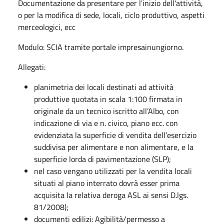
Documentazione da presentare per l'inizio dell'attività,
o per la modifica di sede, locali, ciclo produttivo, aspetti
merceologici, ecc
Modulo: SCIA tramite portale impresainungiorno.
Allegati:
planimetria dei locali destinati ad attività
produttive quotata in scala 1:100 firmata in
originale da un tecnico iscritto all’Albo, con
indicazione di via e n. civico, piano ecc. con
evidenziata la superficie di vendita dell’esercizio
suddivisa per alimentare e non alimentare, e la
superficie lorda di pavimentazione (SLP);
nel caso vengano utilizzati per la vendita locali
situati al piano interrato dovrà esser prima
acquisita la relativa deroga ASL ai sensi D.lgs.
81/2008);
documenti edilizi: Agibilità/permesso a