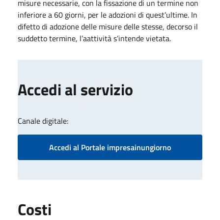
misure necessarie, con la fissazione di un termine non
inferiore a 60 giorni, per le adozioni di quest’ultime. In
difetto di adozione delle misure delle stesse, decorso il
suddetto termine, l’a​attività​ s’intende vietata.
Accedi al servizio
Canale digitale:
Accedi al Portale impresainungiorno
Costi