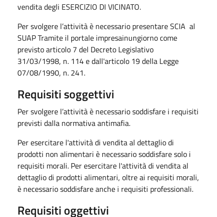
vendita degli ESERCIZIO DI VICINATO.
Per svolgere l’attività è necessario presentare SCIA al
SUAP Tramite il portale impresainungiorno come
previsto articolo 7 del Decreto Legislativo
31/03/1998, n. 114 e dall'articolo 19 della Legge
07/08/1990, n. 241.
Requisiti soggettivi
Per svolgere l’attività è necessario soddisfare i requisiti
previsti dalla normativa antimafia.
Per esercitare l'attività di vendita al dettaglio di
prodotti non alimentari è necessario soddisfare solo i
requisiti morali. Per esercitare l'attività di vendita al
dettaglio di prodotti alimentari, oltre ai requisiti morali,
è necessario soddisfare anche i requisiti professionali.
Requisiti oggettivi