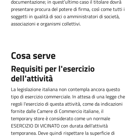
documentazione; in quest’ultimo caso il titolare dovrà
presentare procura del potere di firma, così come tutti i
soggetti in qualità di soci o amministratori di società,
associazioni e organismi collettivi.
Cosa serve
Requisiti per l'esercizio
dell'attività
La legislazione italiana non contempla ancora questo
tipo di esercizio commerciale. In attesa di una legge che
regoli l'esercizio di questa attività, come da indicazioni
fornite dalle Camere di Commercio italiane, il
temporary store è considerato come un normale
ESERCIZIO DI VICINATO con durata dell'attività
temporanea. Deve quindi rispettare la superficie di