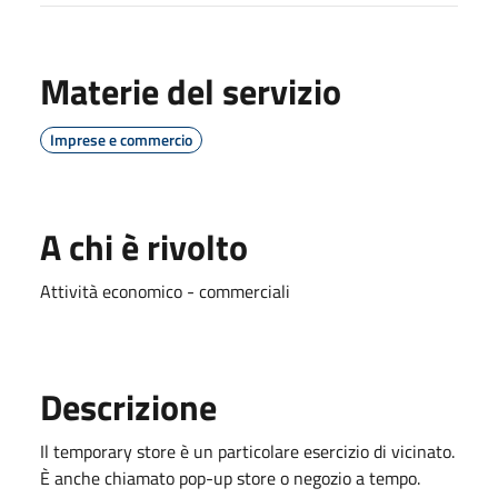
Materie del servizio
Imprese e commercio
A chi è rivolto
Attività economico - commerciali
Descrizione
Il temporary store è un particolare esercizio di vicinato.
È anche chiamato pop-up store o negozio a tempo.