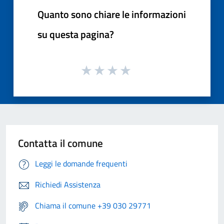
Quanto sono chiare le informazioni
su questa pagina?
Contatta il comune
Leggi le domande frequenti
Richiedi Assistenza
Chiama il comune +39 030 29771