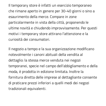
Il temporary store è infatti un esercizio temporaneo
che rimane aperto in genere per 30-40 giorni o sino a
esaurimento della merce. Compare in zone
particolarmente in vista della città, proponendo le
ultime novità e chiudendo improvvisamente. Per questi
motivi i temporary store attirano l'attenzione e la
curiosità dei consumatori.
Il negozio a tempo e la sua organizzazione modificano
notevolmente i canoni abituali della vendita al
dettaglio: la stessa merce venduta nei negozi
temporanei, specie nel campo dell'abbigliamento e della
moda, è prodotta in edizione limitata. Inoltre la
fornitura diretta delle imprese al dettagliante consente
di praticare prezzi inferiori a quelli medi dei negozi
tradizionali equivalenti.