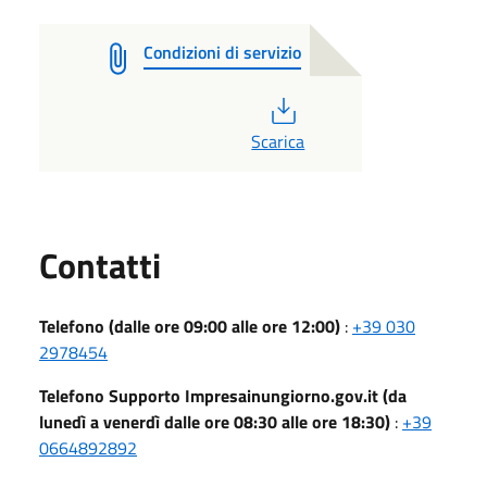
Condizioni di servizio
PDF
Scarica
Utili
Contatti
Telefono (dalle ore 09:00 alle ore 12:00)
:
+39 030
2978454
Telefono Supporto Impresainungiorno.gov.it (da
lunedì a venerdì dalle ore 08:30 alle ore 18:30)
:
+39
0664892892