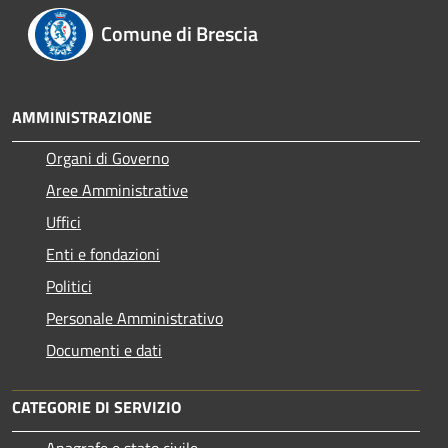
Comune di Brescia
AMMINISTRAZIONE
Organi di Governo
Aree Amministrative
Uffici
Enti e fondazioni
Politici
Personale Amministrativo
Documenti e dati
CATEGORIE DI SERVIZIO
Anagrafe e stato civile