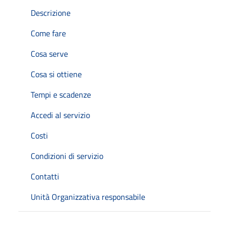
Descrizione
Come fare
Cosa serve
Cosa si ottiene
Tempi e scadenze
Accedi al servizio
Costi
Condizioni di servizio
Contatti
Unità Organizzativa responsabile