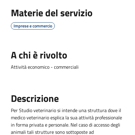
Materie del servizio
Imprese e commercio
A chi è rivolto
Attività economico - commerciali
Descrizione
Per Studio veterinario si intende una struttura dove il
medico veterinario esplica la sua attività professionale
in forma privata e personale. Nel caso di accesso degli
animali tali strutture sono sottoposte ad