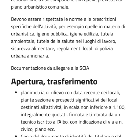
piano urbanistico comunale.
Devono essere rispettate le norme e le prescrizioni
specifiche dell’attività, per esempio quelle in materia di
urbanistica, igiene pubblica, igiene edilizia, tutela
ambientale, tutela della salute nei luoghi di lavoro,
sicurezza alimentare, regolamenti locali di polizia
urbana annonaria.
Documentazione da allegare alla SCIA
Apertura, trasferimento
planimetria di rilievo con data recente dei locali,
piante sezione e prospetti significativi dei locali
destinati all'attività, in scala non inferiore a 1:100,
integralmente quotati, firmata e timbrata da un
tecnico iscritto all’Albo, con indicazione di via e n.
civico, piano ecc.
Copia del documento di identità del titolare o del