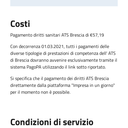
Costi
Pagamento diritti sanitari ATS Brescia di €57,19
Con decorrenza 01.03.2021, tutti i pagamenti delle
diverse tipologie di prestazioni di competenza dell' ATS
di Brescia dovranno avvenire esclusivamente tramite il
sistema PagoPA utilizzando il link sotto riportato.
Si specifica che il pagamento dei diritti ATS Brescia
direttamente dalla piattaforma "Impresa in un giorno"
per il momento non è possibile.
Condizioni di servizio