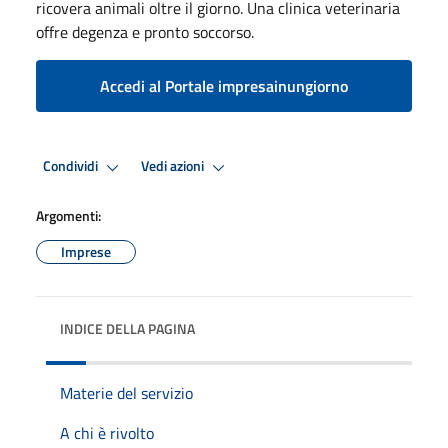
ricovera animali oltre il giorno. Una clinica veterinaria
offre degenza e pronto soccorso.
Accedi al Portale impresainungiorno
Condividi
Vedi azioni
Argomenti:
Imprese
INDICE DELLA PAGINA
Materie del servizio
A chi è rivolto