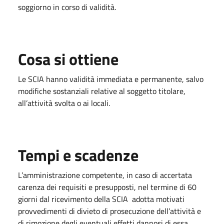
soggiorno in corso di validità.
Cosa si ottiene
Le SCIA hanno validità immediata e permanente, salvo
modifiche sostanziali relative al soggetto titolare,
all’attività svolta o ai locali.
Tempi e scadenze
L’amministrazione competente, in caso di accertata
carenza dei requisiti e presupposti, nel termine di 60
giorni dal ricevimento della SCIA adotta motivati
provvedimenti di divieto di prosecuzione dell’attività e
di rimozione degli eventuali effetti dannosi di essa.