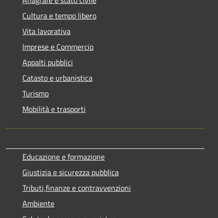
Cultura e tempo libero
Vita lavorativa
Imprese e Commercio
Appalti pubblici
Catasto e urbanistica
Turismo
Mobilità e trasporti
Educazione e formazione
Giustizia e sicurezza pubblica
Tributi,finanze e contravvenzioni
Ambiente