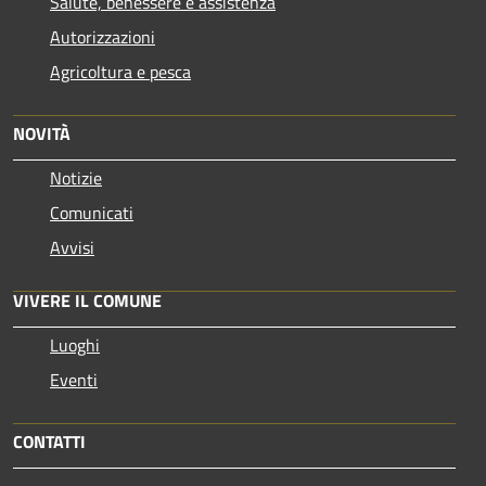
Salute, benessere e assistenza
Autorizzazioni
Agricoltura e pesca
NOVITÀ
Notizie
Comunicati
Avvisi
VIVERE IL COMUNE
Luoghi
Eventi
CONTATTI