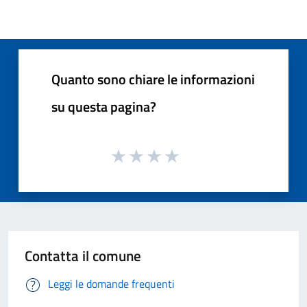
Quanto sono chiare le informazioni
su questa pagina?
Contatta il comune
Leggi le domande frequenti