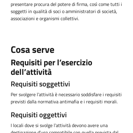
presentare procura del potere di firma, così come tutti i
soggetti in qualità di soci o amministratori di società,
associazioni e organismi collettivi.
Cosa serve
Requisiti per l’esercizio
dell’attività
Requisiti soggettivi
Per svolgere l’attività è necessario soddisfare i requisiti
previsti dalla normativa antimafia e i requisiti morali.
Requisiti oggettivi
I locali dove si svolge l’attività devono avere una
destinazione d’uso compatibile con quella prevista dal