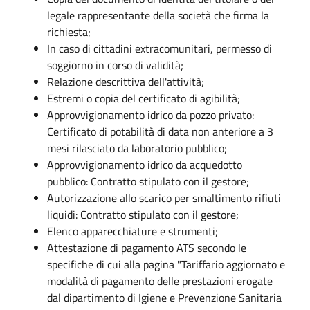
legale rappresentante della società che firma la
richiesta;
In caso di cittadini extracomunitari, permesso di
soggiorno in corso di validità;
Relazione descrittiva dell'attività;
Estremi o copia del certificato di agibilità;
Approvvigionamento idrico da pozzo privato:
Certificato di potabilità di data non anteriore a 3
mesi rilasciato da laboratorio pubblico;
Approvvigionamento idrico da acquedotto
pubblico: Contratto stipulato con il gestore;
Autorizzazione allo scarico per smaltimento rifiuti
liquidi: Contratto stipulato con il gestore;
Elenco apparecchiature e strumenti;
Attestazione di pagamento ATS secondo le
specifiche di cui alla pagina "Tariffario aggiornato e
modalità di pagamento delle prestazioni erogate
dal dipartimento di Igiene e Prevenzione Sanitaria