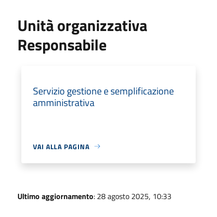
Unità organizzativa
Responsabile
Servizio gestione e semplificazione
amministrativa
VAI ALLA PAGINA
Ultimo aggiornamento
: 28 agosto 2025, 10:33