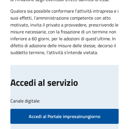
Qualora sia possibile conformare l’attività intrapresa e i
suoi effetti, l’amministrazione competente con atto
motivato, invita il privato a provvedere, prescrivendo le
misure necessarie, con la fissazione di un termine non
inferiore a 60 giorni, per le adozioni di quest’ultime. In
difetto di adozione delle misure delle stesse, decorso il
suddetto termine, l’a​ttività​ s’intende vietata.
Accedi al servizio
Canale digitale:
Accedi al Portale impresainungiorno