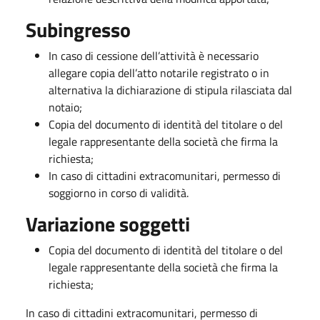
Subingresso
In caso di cessione dell’attività è necessario
allegare copia dell’atto notarile registrato o in
alternativa la dichiarazione di stipula rilasciata dal
notaio;
Copia del documento di identità del titolare o del
legale rappresentante della società che firma la
richiesta;
In caso di cittadini extracomunitari, permesso di
soggiorno in corso di validità.
Variazione soggetti
Copia del documento di identità del titolare o del
legale rappresentante della società che firma la
richiesta;
In caso di cittadini extracomunitari, permesso di