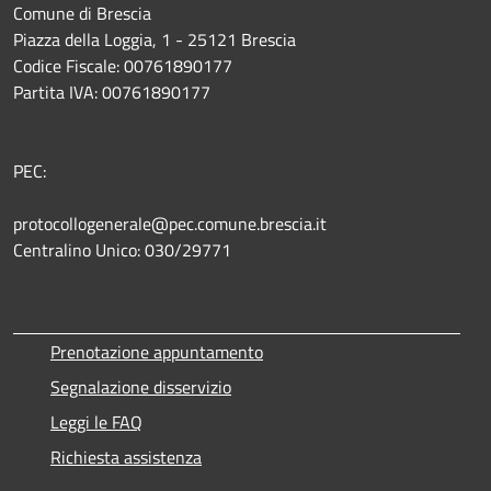
Comune di Brescia
Piazza della Loggia, 1 - 25121 Brescia
Codice Fiscale: 00761890177
Partita IVA: 00761890177
PEC:
protocollogenerale@pec.comune.brescia.it
Centralino Unico: 030/29771
Prenotazione appuntamento
Segnalazione disservizio
Leggi le FAQ
Richiesta assistenza