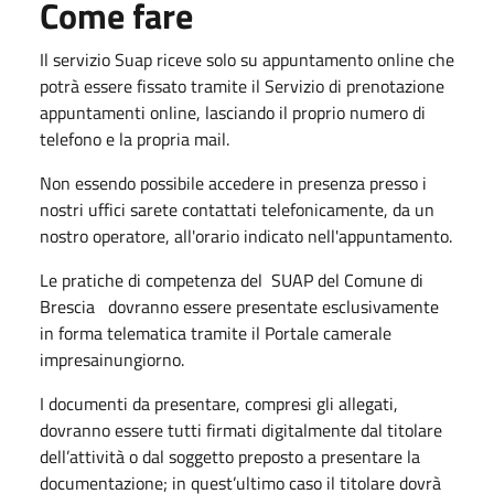
Come fare
Il servizio Suap riceve solo su appuntamento online che
potrà essere fissato tramite il Servizio di prenotazione
appuntamenti online, lasciando il proprio numero di
telefono e la propria mail.
Non essendo possibile accedere in presenza presso i
nostri uffici sarete contattati telefonicamente, da un
nostro operatore, all'orario indicato nell'appuntamento.
Le pratiche di competenza del SUAP del Comune di
Brescia dovranno essere presentate esclusivamente
in forma telematica tramite il Portale camerale
impresainungior​no.
​I documenti da presentare, compresi gli allegati,
dovranno essere tutti firmati digitalmente dal titolare
dell’attività o dal soggetto preposto a presentare la
documentazione; in quest’ultimo caso il titolare dovrà