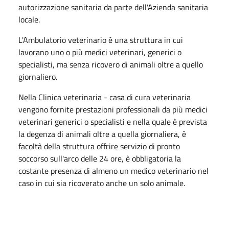
autorizzazione sanitaria da parte dell'Azienda sanitaria
locale.
L'Ambulatorio veterinario è una struttura in cui
lavorano uno o più medici veterinari, generici o
specialisti, ma senza ricovero di animali oltre a quello
giornaliero.
Nella Clinica veterinaria - casa di cura veterinaria
vengono fornite prestazioni professionali da più medici
veterinari generici o specialisti e nella quale è prevista
la degenza di animali oltre a quella giornaliera, è
facoltà della struttura offrire servizio di pronto
soccorso sull'arco delle 24 ore, è obbligatoria la
costante presenza di almeno un medico veterinario nel
caso in cui sia ricoverato anche un solo animale.