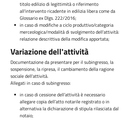
titolo edilizio di legittimità o riferimento
all'intervento ricadente in edilizia libera come da
Glossario ex Dlgs. 222/2016;
in caso di modifiche a ciclo produttivo/categoria
merceologica/modalità di svolgimento dell'attività:
relazione descrittiva della modifica apportata;
Variazione dell'attività
Documentazione da presentare per il subingresso, la
sospensione, la ripresa, il cambiamento della ragione
sociale dell'attività.
Allegati in caso di subingresso:
in caso di cessione dell’attività è necessario
allegare copia dell’atto notarile registrato o in
alternativa la dichiarazione di stipula rilasciata dal
notaio;