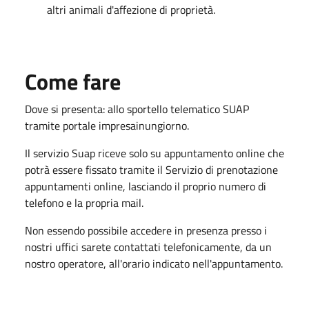
altri animali d'affezione di proprietà.
Come fare
Dove si presenta: allo sportello telematico SUAP
tramite portale impresainungiorno.
Il servizio Suap riceve solo su appuntamento online che
potrà essere fissato tramite il Servizio di prenotazione
appuntamenti online, lasciando il proprio numero di
telefono e la propria mail.
Non essendo possibile accedere in presenza presso i
nostri uffici sarete contattati telefonicamente, da un
nostro operatore, all'orario indicato nell'appuntamento.