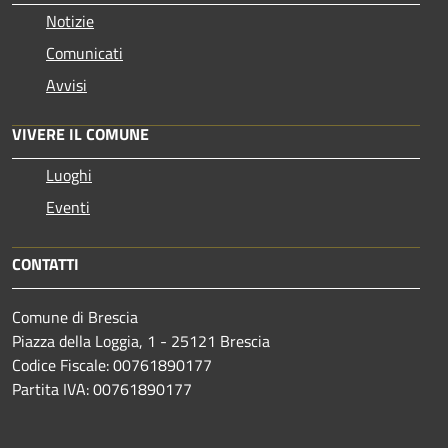
Notizie
Comunicati
Avvisi
VIVERE IL COMUNE
Luoghi
Eventi
CONTATTI
Comune di Brescia
Piazza della Loggia, 1 - 25121 Brescia
Codice Fiscale: 00761890177
Partita IVA: 00761890177