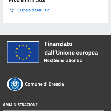
Segnala disservizio
Comune di Brescia
AMMINISTRAZIONE