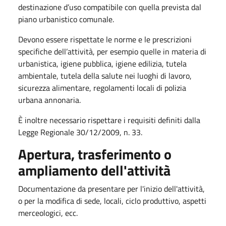
destinazione d’uso compatibile con quella prevista dal
piano urbanistico comunale.
Devono essere rispettate le norme e le prescrizioni
specifiche dell’attività, per esempio quelle in materia di
urbanistica, igiene pubblica, igiene edilizia, tutela
ambientale, tutela della salute nei luoghi di lavoro,
sicurezza alimentare, regolamenti locali di polizia
urbana annonaria.
È inoltre necessario rispettare i requisiti definiti dalla
Legge Regionale 30/12/2009, n. 33.
Apertura, trasferimento o
ampliamento dell'attività
Documentazione da presentare per l'inizio dell'attività,
o per la modifica di sede, locali, ciclo produttivo, aspetti
merceologici, ecc.