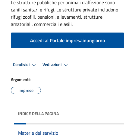
Le strutture pubbliche per animali d'affezione sono
canili sanitari e rifugi. Le strutture private includono
rifugi zoofili, pensioni, allevamenti, strutture
amatoriali, commerciali e asili.
Accedi al Portale impresainungiorno
Condividi
Vedi azioni
Argomenti:
Imprese
INDICE DELLA PAGINA
Materie del servizio