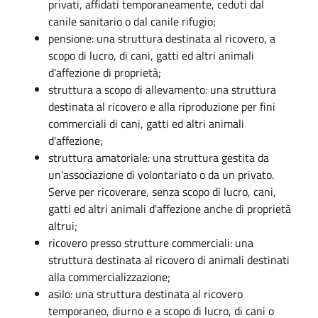
privati, affidati temporaneamente, ceduti dal
canile sanitario o dal canile rifugio;
pensione
: una struttura destinata al ricovero, a
scopo di lucro, di cani, gatti ed altri animali
d'affezione di proprietà;
struttura a scopo di allevamento
: una struttura
destinata al ricovero e alla riproduzione per fini
commerciali di cani, gatti ed altri animali
d'affezione;
struttura amatoriale
: una struttura gestita da
un'associazione di volontariato o da un privato.
Serve per ricoverare, senza scopo di lucro, cani,
gatti ed altri animali d'affezione anche di proprietà
altrui;
ricovero presso strutture commerciali
:
una
struttura destinata al ricovero di animali destinati
alla commercializzazione;
asilo
: una struttura destinata al ricovero
temporaneo, diurno e a scopo di lucro, di cani o