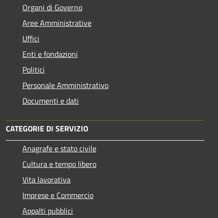
Organi di Governo
Aree Amministrative
Uffici
Enti e fondazioni
Politici
Personale Amministrativo
Documenti e dati
CATEGORIE DI SERVIZIO
Anagrafe e stato civile
Cultura e tempo libero
Vita lavorativa
Imprese e Commercio
Appalti pubblici