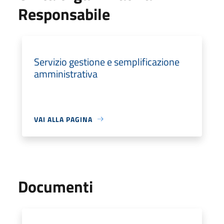
Responsabile
Servizio gestione e semplificazione
amministrativa
VAI ALLA PAGINA
Documenti