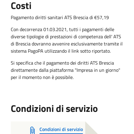
Costi
Pagamento diritti sanitari ATS Brescia di €57,19
Con decorrenza 01.03.2021, tutti i pagamenti delle
diverse tipologie di prestazioni di competenza dell' ATS
di Brescia dovranno avvenire esclusivamente tramite il
sistema PagoPA utilizzando il link sotto riportato.
Si specifica che il pagamento dei diritti ATS Brescia
direttamente dalla piattaforma "Impresa in un giorno"
per il momento non è possibile.
Condizioni di servizio
Condizioni di servizio