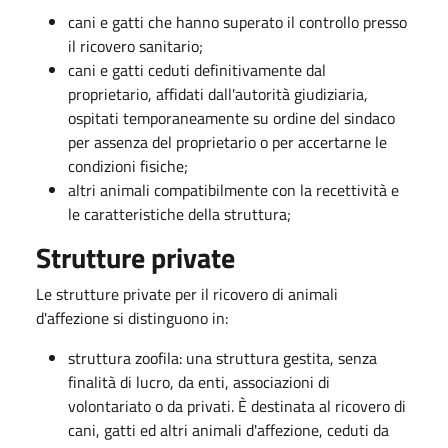
cani e gatti che hanno superato il controllo presso
il ricovero sanitario;
cani e gatti ceduti definitivamente dal
proprietario, affidati dall'autorità giudiziaria,
ospitati temporaneamente su ordine del sindaco
per assenza del proprietario o per accertarne le
condizioni fisiche;
altri animali compatibilmente con la recettività e
le caratteristiche della struttura;
Strutture private
Le strutture private per il ricovero di animali
d'affezione si distinguono in:
struttura zoofila
: una struttura gestita, senza
finalità di lucro, da enti, associazioni di
volontariato o da privati. È destinata al ricovero di
cani, gatti ed altri animali d'affezione, ceduti da