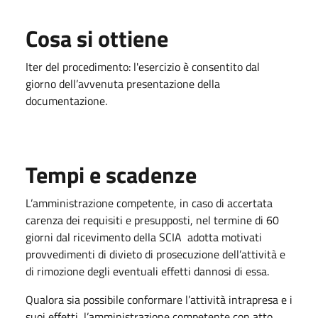
Cosa si ottiene
Iter del procedimento: l'esercizio è consentito dal
giorno dell’avvenuta presentazione della
documentazione.
Tempi e scadenze
L’amministrazione competente, in caso di accertata
carenza dei requisiti e presupposti, nel termine di 60
giorni dal ricevimento della SCIA adotta motivati
provvedimenti di divieto di prosecuzione dell’attività e
di rimozione degli eventuali effetti dannosi di essa.
Qualora sia possibile conformare l’attività intrapresa e i
suoi effetti, l’amministrazione competente con atto