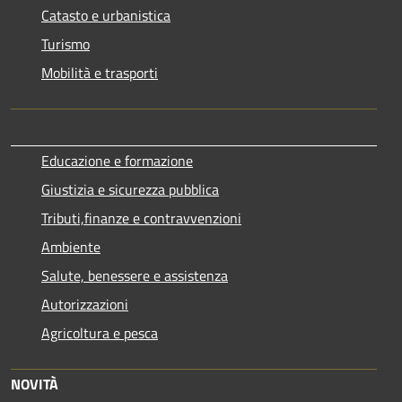
Catasto e urbanistica
Turismo
Mobilità e trasporti
Educazione e formazione
Giustizia e sicurezza pubblica
Tributi,finanze e contravvenzioni
Ambiente
Salute, benessere e assistenza
Autorizzazioni
Agricoltura e pesca
NOVITÀ