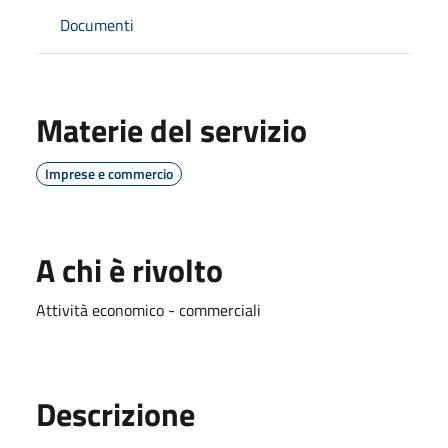
Documenti
Materie del servizio
Imprese e commercio
A chi è rivolto
Attività economico - commerciali
Descrizione