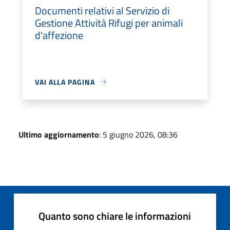
Documenti relativi al Servizio di
Gestione Attività Rifugi per animali
d'affezione
VAI ALLA PAGINA
Ultimo aggiornamento
: 5 giugno 2026, 08:36
Quanto sono chiare le informazioni