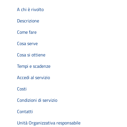
A chi è rivolto
Descrizione
Come fare
Cosa serve
Cosa si ottiene
Tempi e scadenze
Accedi al servizio
Costi
Condizioni di servizio
Contatti
Unità Organizzativa responsabile