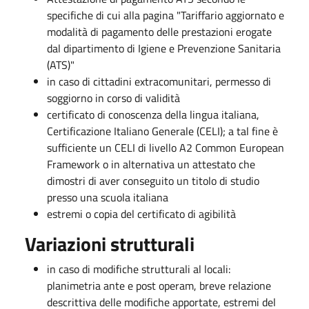
specifiche di cui alla pagina "Tariffario aggiornato e
modalità di pagamento delle prestazioni erogate
dal dipartimento di Igiene e Prevenzione Sanitaria
(ATS)"
in caso di cittadini extracomunitari, permesso di
soggiorno in corso di validità
certificato di conoscenza della lingua italiana,
Certificazione Italiano Generale (CELI); a tal fine è
sufficiente un CELI di livello A2 Common Europe​an
Framework o in alternativa un attestato che
dimostri di aver conseguito un titolo di studio
presso una scuola italiana
estremi o copia del certificato di agibilità
Variazioni strutturali
in caso di modifiche strutturali al locali:
planimetria ante e post operam, breve relazione
descrittiva delle modifiche apportate, estremi del