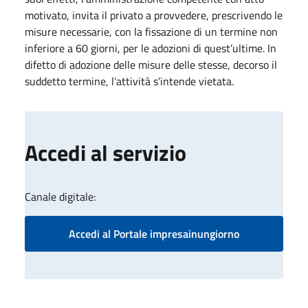
motivato, invita il privato a provvedere, prescrivendo le
misure necessarie, con la fissazione di un termine non
inferiore a 60 giorni, per le adozioni di quest’ultime. In
difetto di adozione delle misure delle stesse, decorso il
suddetto termine, l’a​ttività​ s’intende vietata.
Accedi al servizio
Canale digitale:
Accedi al Portale impresainungiorno