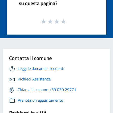
su questa pagina?
Contatta il comune
Leggi le domande frequenti
Richiedi Assistenza
Chiama il comune +39 030 29771
Prenota un appuntamento
Problemi in città