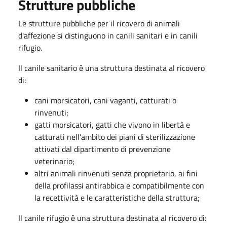
Strutture pubbliche
Le strutture pubbliche per il ricovero di animali
d'affezione si distinguono in canili sanitari e in canili
rifugio.
Il canile sanitario è una struttura destinata al ricovero
di:
cani morsicatori, cani vaganti, catturati o
rinvenuti;
gatti morsicatori, gatti che vivono in libertà e
catturati nell'ambito dei piani di sterilizzazione
attivati dal dipartimento di prevenzione
veterinario;
altri animali rinvenuti senza proprietario, ai fini
della profilassi antirabbica e compatibilmente con
la recettività e le caratteristiche della struttura;
Il canile rifugio è una struttura destinata al ricovero di: