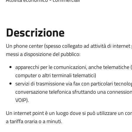
Descrizione
Un phone center (spesso collegato ad attività di internet 
messi a disposizione del pubblico:
apparecchi per le comunicazioni, anche telematiche (
computer o altri terminali telematici)
servizi di trasmissione via fax con particolari tecno
conversazione telefonica sfruttando una connession
VOIP).
Un internet point è un luogo dove si può utilizzare un 
a tariffa oraria o a minuti.