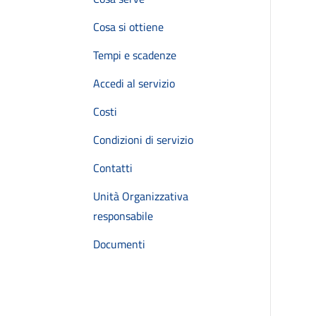
Cosa si ottiene
Tempi e scadenze
Accedi al servizio
Costi
Condizioni di servizio
Contatti
Unità Organizzativa
responsabile
Documenti