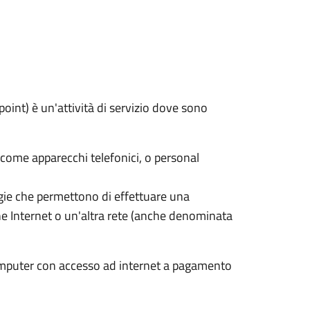
point) è un'attività di servizio dove sono
come apparecchi telefonici, o personal
logie che permettono di effettuare una
e Internet o un'altra rete (anche denominata
computer con accesso ad internet a pagamento