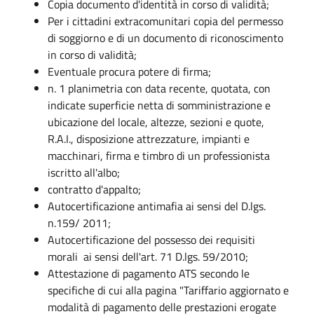
Copia documento d'identità in corso di validità;
Per i cittadini extracomunitari copia del permesso
di soggiorno e di un documento di riconoscimento
in corso di validità;
Eventuale procura potere di firma;
n. 1 planimetria con data recente, quotata, con
indicate superficie netta di somministrazione e
ubicazione del locale, altezze, sezioni e quote,
R.A.I., disposizione attrezzature, impianti e
macchinari, firma e timbro di un professionista
iscritto all'albo;
contratto d'appalto;
Autocertificazione antimafia ai sensi del D.lgs.
n.159/ 2011;
Autocertificazione del possesso dei requisiti
morali ai sensi dell'art. 71 D.lgs. 59/2010;
Attestazione di pagamento ATS secondo le
specifiche di cui alla pagina "Tariffario aggiornato e
modalità di pagamento delle prestazioni erogate