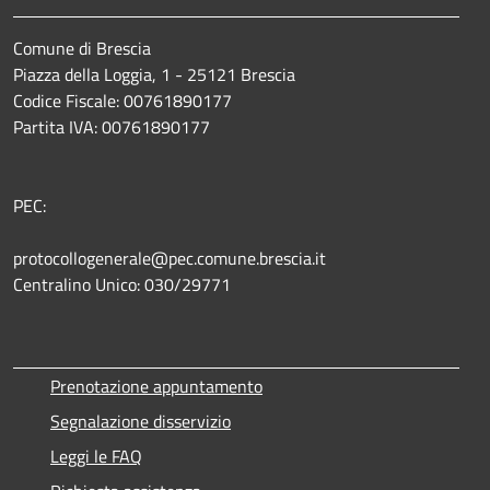
Comune di Brescia
Piazza della Loggia, 1 - 25121 Brescia
Codice Fiscale: 00761890177
Partita IVA: 00761890177
PEC:
protocollogenerale@pec.comune.brescia.it
Centralino Unico: 030/29771
Prenotazione appuntamento
Segnalazione disservizio
Leggi le FAQ