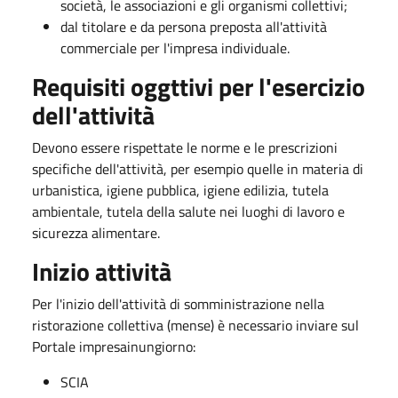
società, le associazioni e gli organismi collettivi;
dal titolare e da persona preposta all'attività
commerciale per l'impresa individuale.
Requisiti oggttivi per l'esercizio
dell'attività
Devono essere rispettate le norme e le prescrizioni
specifiche dell'attività, per esempio quelle in materia di
urbanistica, igiene pubblica, igiene edilizia, tutela
ambientale, tutela della salute nei luoghi di lavoro e
sicurezza alimentare.
Inizio attività
Per l'inizio dell'attività di somministrazione nella
ristorazione collettiva (mense) è necessario inviare sul
Portale impresainungiorno:
SCIA