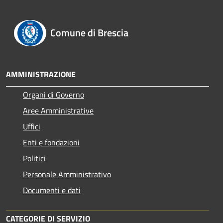
Comune di Brescia
AMMINISTRAZIONE
Organi di Governo
Aree Amministrative
Uffici
Enti e fondazioni
Politici
Personale Amministrativo
Documenti e dati
CATEGORIE DI SERVIZIO