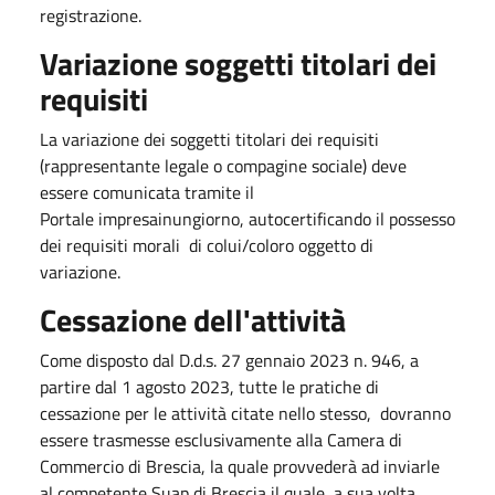
registrazione.
​Variazione soggetti titolari dei
requisiti
La variazione dei soggetti titolari dei requisiti
(rappresentante legale o compagine sociale) deve
essere comunicata tramite il
Portale impresainungiorno, autocertificando il possesso
dei requisiti morali di colui/coloro oggetto di
variazione.
Cessazione dell'attività
Come disposto dal D.d.s. 27 gennaio 2023 n. 946, a
partire dal 1 agosto 2023, tutte le pratiche di
cessazione per le attività citate nello stesso, dovranno
essere trasmesse esclusivamente alla Camera di
Commercio di Brescia, la quale provvederà ad inviarle
al competente Suap di Brescia il quale, a sua volta,