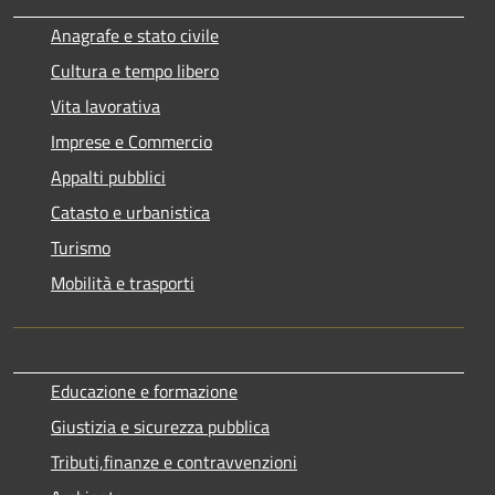
Anagrafe e stato civile
Cultura e tempo libero
Vita lavorativa
Imprese e Commercio
Appalti pubblici
Catasto e urbanistica
Turismo
Mobilità e trasporti
Educazione e formazione
Giustizia e sicurezza pubblica
Tributi,finanze e contravvenzioni