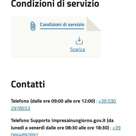
Condizioni di servizio
Condizioni di servizio
PDF
Scarica
Utili
Contatti
Telefono (dalle ore 09:00 alle ore 12:00)
:
+39 030
2978553
Telefono Supporto Impresainungiorno.gov.it (da
lunedì a venerdì dalle ore 08:30 alle ore 18:30)
:
+39
0664892892