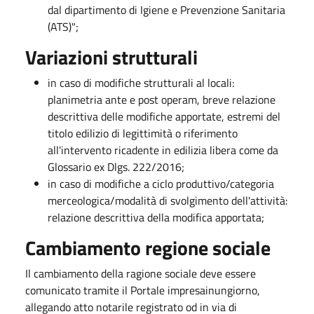
dal dipartimento di Igiene e Prevenzione Sanitaria
(ATS)";
Variazioni strutturali
in caso di modifiche strutturali al locali:
planimetria ante e post operam, breve relazione
descrittiva delle modifiche apportate, estremi del
titolo edilizio di legittimità o riferimento
all'intervento ricadente in edilizia libera come da
Glossario ex Dlgs. 222/2016;
in caso di modifiche a ciclo produttivo/categoria
merceologica/modalità di svolgimento dell'attività:
relazione descrittiva della modifica apportata;
Cambiamento regione sociale
Il cambiamento della ragione sociale deve essere
comunicato tramite il Portale impresainungiorno,
allegando atto notarile registrato od in via di