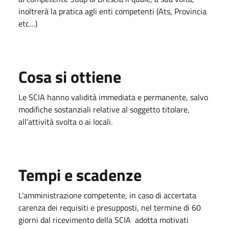
inoltrerà la pratica agli enti competenti (Ats, Provincia
etc…)
Cosa si ottiene
Le SCIA hanno validità immediata e permanente, salvo
modifiche sostanziali relative al soggetto titolare,
all’attività svolta o ai locali.
Tempi e scadenze
L'amministrazione competente, in caso di accertata
carenza dei requisiti e presupposti, nel termine di 60
giorni dal ricevimento della SCIA adotta motivati