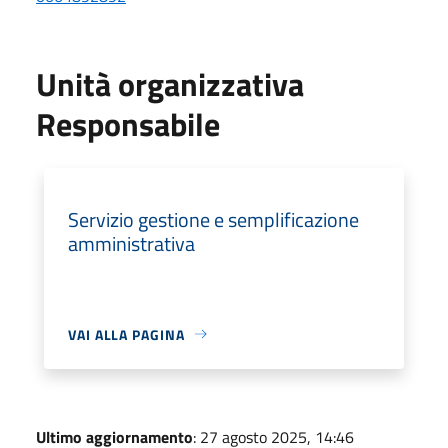
Unità organizzativa
Responsabile
Servizio gestione e semplificazione
amministrativa
VAI ALLA PAGINA
Ultimo aggiornamento
: 27 agosto 2025, 14:46