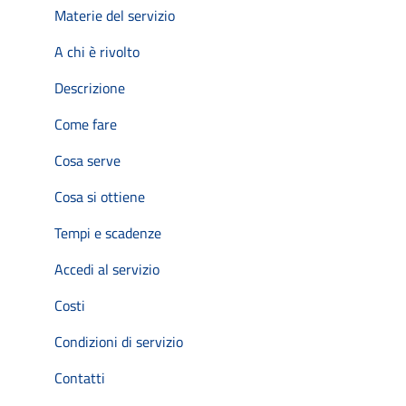
Materie del servizio
A chi è rivolto
Descrizione
Come fare
Cosa serve
Cosa si ottiene
Tempi e scadenze
Accedi al servizio
Costi
Condizioni di servizio
Contatti