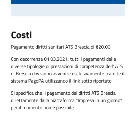
Costi
Pagamento diritti sanitari ATS Brescia di €20,00
Con decorrenza 01.03.2021, tutti i pagamenti delle
diverse tipologie di prestazioni di competenza dell' ATS
di Brescia dovranno avvenire esclusivamente tramite il
sistema PagoPA utilizzando il link sotto riportato.
Si specifica che il pagamento dei diritti ATS Brescia
direttamente dalla piattaforma "Impresa in un giorno"
per il momento non è possibile.