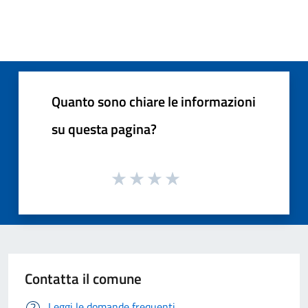
Quanto sono chiare le informazioni
su questa pagina?
Contatta il comune
Leggi le domande frequenti