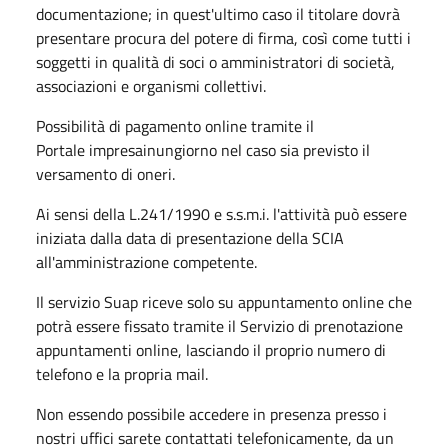
documentazione; in quest'ultimo caso il titolare dovrà
presentare procura del potere di firma, così​ come tutti i
soggetti in qualità di soci o amministratori di società,
associazioni e organismi collettivi.
Possibilità di pagamento online tramite il
Portale impresainungiorno nel caso sia previsto il
versamento di oneri.
Ai sensi della L.241/1990 e s.s.m.i. l'attività può essere
iniziata dalla data di presentazione della SCIA
all'amministrazione competente.
Il servizio Suap riceve solo su appuntamento online che
potrà essere fissato tramite il Servizio di prenotazione
appuntamenti online, lasciando il proprio numero di
telefono e la propria mail.
Non essendo possibile accedere in presenza presso i
nostri uffici sarete contattati telefonicamente, da un