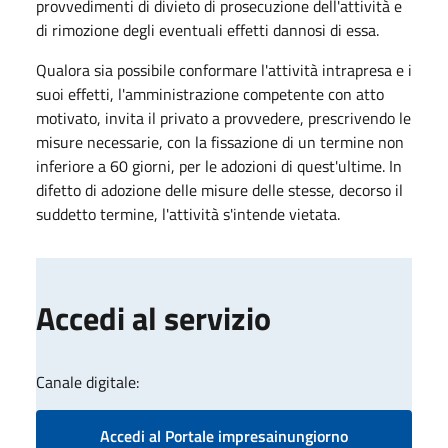
provvedimenti di divieto di prosecuzione dell'attività e
di rimozione degli eventuali effetti dannosi di essa.
Qualora sia possibile conformare l'attività intrapresa e i
suoi effetti, l'amministrazione competente con atto
motivato, invita il privato a provvedere, prescrivendo le
misure necessarie, con la fissazione di un termine non
inferiore a 60 giorni, per le adozioni di quest'ultime. In
difetto di adozione delle misure delle stesse, decorso il
suddetto termine, l'attività s'intende vietata.
Accedi al servizio
Canale digitale:
Accedi al Portale impresainungiorno