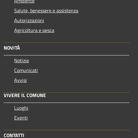
Ambiente
Salute, benessere e assistenza
Autorizzazioni
Agricoltura e pesca
NOVITÀ
Notizie
Comunicati
Avvisi
VIVERE IL COMUNE
Luoghi
Eventi
CONTATTI