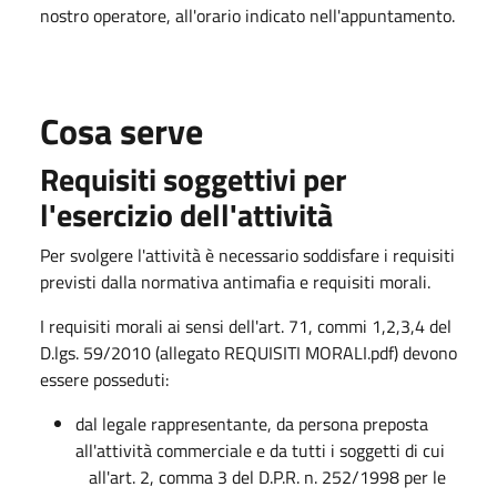
nostro operatore, all'orario indicato nell'appuntamento.
Cosa serve
Requisiti soggettivi per
l'esercizio dell'attività
Per svolgere l'attività è necessario soddisfare i requisiti
previsti dalla normativa antimafia e requisiti morali.
I requisiti morali ai sensi dell'art. 71, commi 1,2,3,4 del
D.lgs. 59/2010 (allegato REQUISITI MORALI.pdf)​ devono
essere posseduti:
dal legale rappresentante, da persona preposta
all'attività commerciale e da tutti i soggetti di cui
all'art. 2, comma 3 del D.P.R. n. 252/1998 per le