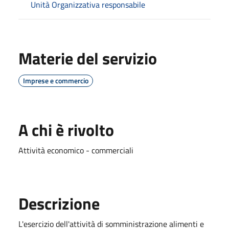
Unità Organizzativa responsabile
Materie del servizio
Imprese e commercio
A chi è rivolto
Attività economico - commerciali
Descrizione
L'esercizio dell'attività di somministrazione alimenti e