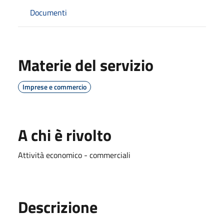
Documenti
Materie del servizio
Imprese e commercio
A chi è rivolto
Attività economico - commerciali
Descrizione