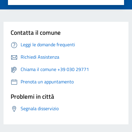
Contatta il comune
Leggi le domande frequenti
Richiedi Assistenza
Chiama il comune +39 030 29771
Prenota un appuntamento
Problemi in città
Segnala disservizio