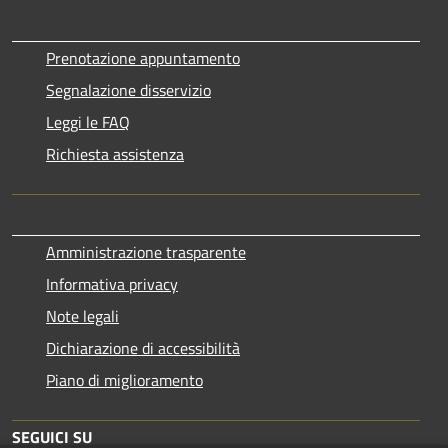
Prenotazione appuntamento
Segnalazione disservizio
Leggi le FAQ
Richiesta assistenza
Amministrazione trasparente
Informativa privacy
Note legali
Dichiarazione di accessibilità
Piano di miglioramento
SEGUICI SU