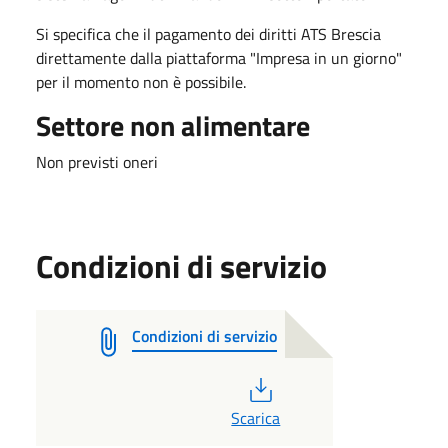
Si specifica che il pagamento dei diritti ATS Brescia
direttamente dalla piattaforma "Impresa in un giorno"
per il momento non è possibile.
Settore non alimentare
Non previsti oneri
Condizioni di servizio
Condizioni di servizio
PDF
Scarica