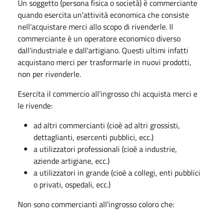
Un soggetto (persona fisica o società) è commerciante
quando esercita un'attività economica che consiste
nell'acquistare merci allo scopo di rivenderle. Il
commerciante è un operatore economico diverso
dall'industriale e dall'artigiano. Questi ultimi infatti
acquistano merci per trasformarle in nuovi prodotti,
non per rivenderle.
Esercita il commercio all'ingrosso chi acquista merci e
le rivende:
ad altri commercianti (cioè ad altri grossisti,
dettaglianti, esercenti pubblici, ecc.)​
a utilizzatori professionali (cioè a industrie,
aziende artigiane, ecc.)
a utilizzatori in grande (cioè a collegi, enti pubblici
o privati, ospedali, ecc.)
Non sono commercianti all'ingrosso coloro che: