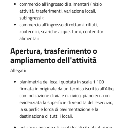
commercio all'ingrosso di alimentari (inizio
attività, trasferimenti, variazione locali,
subingressi);
​commercio all'ingrosso di rottami, rifiuti,
zootecnici, scariche acque, fumi, contenitori
alimentari.
Apertura, trasferimento o
ampliamento dell'attività
​Allegati:
planimetria dei locali quotata in scala 1:100
firmata in originale da un tecnico iscritto all’Albo,
con indicazione di via e n. civico, piano ecc. con
evidenziata la superficie di vendita dell’esercizio,
la superficie lorda di pavimentazione e la
destinazione di tutti i locali;
nel caso vengano utilizzati locali situati al piano