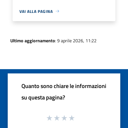
VAI ALLA PAGINA
Ultimo aggiornamento
: 9 aprile 2026, 11:22
Quanto sono chiare le informazioni
su questa pagina?