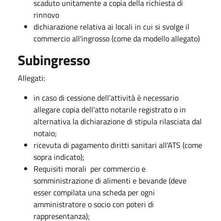
scaduto unitamente a copia della richiesta di
rinnovo
dichiarazione relativa ai locali in cui si svolge il
commercio all'ingrosso (come da modello allegato)
Subingresso
Allegati:
in caso di cessione dell’attività è necessario
allegare copia dell’atto notarile registrato o in
alternativa la dichiarazione di stipula rilasciata dal
notaio;
ricevuta di pagamento diritti sanitari all'ATS (come
sopra indicato);
Requisiti morali per commercio e
somministrazione di alimenti e bevande (deve
esser compilata una scheda per ogni
amministratore o socio con poteri di
rappresentanza);