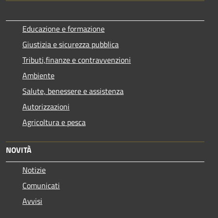
Educazione e formazione
Giustizia e sicurezza pubblica
Tributi,finanze e contravvenzioni
Ambiente
Salute, benessere e assistenza
Autorizzazioni
Agricoltura e pesca
NOVITÀ
Notizie
Comunicati
Avvisi