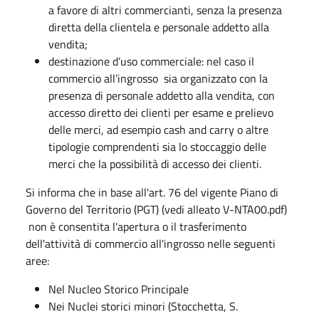
a favore di altri commercianti, senza la presenza
diretta della clientela e personale addetto alla
vendita;
destinazione d’uso commerciale: nel caso il
commercio all’ingrosso sia organizzato con la
presenza di personale addetto alla vendita, con
accesso diretto dei clienti per esame e prelievo
delle merci, ad esempio cash and carry o altre
tipologie comprendenti sia lo stoccaggio delle
merci che la possibilità di accesso dei clienti.
Si informa che in base all'art. 76 del vigente Piano di
Governo del Territorio (PGT) (vedi alleato V-NTA00.pdf)​
non è consentita l'apertura o il trasferimento
dell'attività di commercio all'ingrosso nelle seguenti
aree:
Nel Nucleo Storico Principale
Nei Nuclei storici minori (Stocchetta, S.