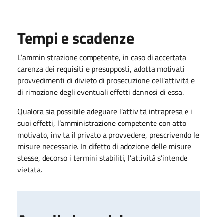
Tempi e scadenze
L’amministrazione competente, in caso di accertata
carenza dei requisiti e presupposti, adotta motivati
provvedimenti di divieto di prosecuzione dell’attività e
di rimozione degli eventuali effetti dannosi di essa.
Qualora sia possibile adeguare l’attività intrapresa e i
suoi effetti, l’amministrazione competente con atto
motivato, invita il privato a provvedere, prescrivendo le
misure necessarie. In difetto di adozione delle misure
stesse, decorso i termini stabiliti, l’attività s’intende
vietata.