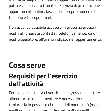
potrà essere fissato tramite il Servizio di prenotazione
appuntamenti online, lasciando il proprio numero di
telefono e la propria mail.
Non essendo possibile accedere in presenza presso i
nostri uffici sarete contattati telefonicamente, da un
nostro operatore, all'orario indicato nell'appuntamento.
Cosa serve
Requisiti per l'esercizio
dell'attività
Per svolgere attività di vendita all’ingrosso nel settore
alimentare e non alimentare è necessario che il
titolare sia in possesso di requisiti di onorabilità (ossia
quelli previsti dalla normativa antimafia e quelli