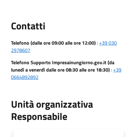
Utili
Contatti
Telefono (dalle ore 09:00 alle ore 12:00)
:
+39 030
2978607
Telefono Supporto Impresainungiorno.gov.it (da
lunedì a venerdì dalle ore 08:30 alle ore 18:30)
:
+39
0664892892
Unità organizzativa
Responsabile