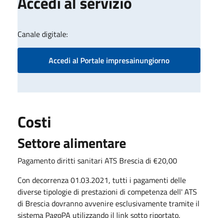
Accedi al servizio
Canale digitale:
Accedi al Portale impresainungiorno
Costi
Settore alimentare
Pagamento diritti sanitari ATS Brescia di €20,00
Con decorrenza 01.03.2021, tutti i pagamenti delle
diverse tipologie di prestazioni di competenza dell' ATS
di Brescia dovranno avvenire esclusivamente tramite il
sistema PagoPA utilizzando il link sotto riportato.