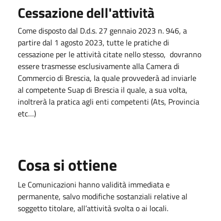
Cessazione dell'attività
Come disposto dal D.d.s. 27 gennaio 2023 n. 946, a
partire dal 1 agosto 2023, tutte le pratiche di
cessazione per le attività citate nello stesso, dovranno
essere trasmesse esclusivamente alla Camera di
Commercio di Brescia, la quale provvederà ad inviarle
al competente Suap di Brescia il quale, a sua volta,
inoltrerà la pratica agli enti competenti (Ats, Provincia
etc…)
Cosa si ottiene
Le Comunicazioni hanno validità immediata e
permanente, salvo modifiche sostanziali relative al
soggetto titolare, all’attività svolta o ai locali.