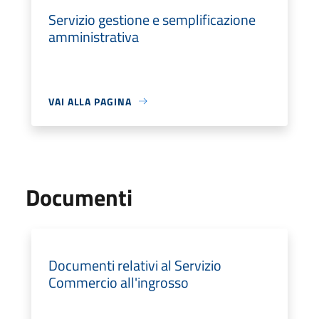
Servizio gestione e semplificazione
amministrativa
VAI ALLA PAGINA
Documenti
Documenti relativi al Servizio
Commercio all'ingrosso