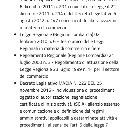
6 dicembre 2011 n. 201 convertito in Legge il 22
dicembre 2011 n. 214 e del Decreto Legislativo 6
agosto 2012 n. 147 concernenti le liberalizzazioni
in materia di commercio
Legge Regionale (Regione Lombardia) 02
febbraio 2010 n. 6 - Testo unico delle Leggi
Regionali in materia di commercio e fiere
Regolamento Regionale (Regione Lombardia) 21
luglio 2000 n. 3 - Regolamento di attuazione della
Legge Regionale 23 luglio 1999 n. 14 per il settore
del commercio
Decreto Legislativo MADIA N. 222 DEL 25
novembre 2016​ - Individuazione di procedimenti
oggetto di autorizzazione, segnalazione
certificata di inizio attività (SCIA), silenzio assenso
e comunicazione e di definizione dei regimi
amministrativi applicabili a determinate attività e
procedimenti, ai sensi dell'art. 5 della legge 7