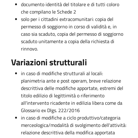
documento identità del titolare e di tutti coloro
che compilano le Schede 2
solo per i cittadini extracomunitari: copia del
permesso di soggiorno in corso di validità e, in
caso sia scaduto, copia del permesso di soggiorno
scaduto unitamente a copia della richiesta di
rinnovo.​
Variazioni strutturali
in caso di modifiche strutturali al locali:
planimetria ante e post operam, breve relazione
descrittiva delle modifiche apportate, estremi del
titolo edilizio di legittimità o riferimento
all'intervento ricadente in edilizia libera come da
Glossario ex Dlgs. 222/2016
in caso di modifiche a ciclo produttivo/categoria
merceologica/modalità di svolgimento dell'attività:
relazione descrittiva della modifica apportata