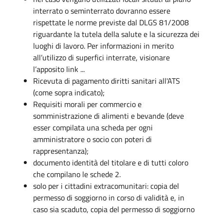
interrato o seminterrato dovranno essere
rispettate le norme previste dal DLGS 81/2008
riguardante la tutela della salute e la sicurezza dei
luoghi di lavoro. Per informazioni in merito
all’utilizzo di superfici interrate, visionare
l’apposito link ...
Ricevuta di pagamento diritti sanitari all'ATS
(come sopra indicato);
Requisiti morali per commercio e
somministrazione di alimenti e bevande (deve
esser compilata una scheda per ogni
amministratore o socio con poteri di
rappresentanza);
documento identità del titolare e di tutti coloro
che compilano le schede 2.
solo per i cittadini extracomunitari: copia del
permesso di soggiorno in corso di validità e, in
caso sia scaduto, copia del permesso di soggiorno