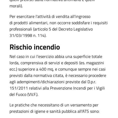
morali).
Per esercitare l'attività di vendita all'ingrosso
di prodotti alimentari, non occorre soddisfare i requisiti
professionali (articolo 5 del Decreto Legislativo
31/03/1998 n. 114).
Rischio incendio
Nel caso in cui l’esercizio abbia una superficie totale
lorda, comprensiva di servizi e depositi (es. magazzini
ecc.) superiore a 400 mq, e comunque sempre nei casi
previsti dalla normativa citata, è necessario procedere
agli adempimenti/dichiarazioni previste dal D.p.r.
151/2011 relativi alla Prevenzione Incendi per i Vigili
del Fuoco (VV.F.).
Le pratiche che necessitano ​di un versamento per
prestazioni di igiene e sanità pubblica all'ATS sono: