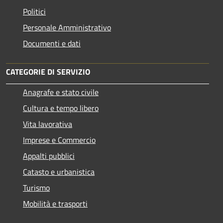
Politici
Personale Amministrativo
Documenti e dati
CATEGORIE DI SERVIZIO
Anagrafe e stato civile
Cultura e tempo libero
Vita lavorativa
Imprese e Commercio
Appalti pubblici
Catasto e urbanistica
Turismo
Mobilità e trasporti