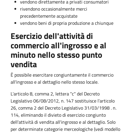
vendono direttamente a privati consumatori
rivendono occasionalmente merci
precedentemente acquistate
vendono ​beni di propria produzione a chiunque
Esercizio dell'attività di
commercio all'ingrosso e al
minuto nello stesso punto
vendita
È possibile esercitare congiuntamente il commercio
all'ingrosso e al dettaglio nello stesso locale.
L'articolo 8, comma 2, lettera "c" del Decreto
Legislativo 06/08/2012, n. 147 sostituisce l'articolo
26, comma 2 del Decreto Legislativo 31/03/1998 . n.
114, eliminando il divieto di esercizio congiunto
dell'attività di vendita all'ingrosso e al dettaglio. Solo
per determinate categorie merceologiche (vedi modello