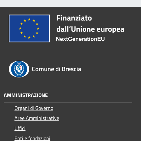
Comune di Brescia
AMMINISTRAZIONE
Organi di Governo
Aree Amministrative
Uffici
Enti e fondazioni