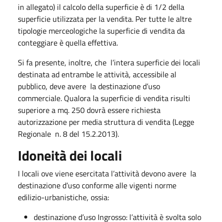
in allegato) il calcolo della superficie è di 1/2 della
superficie utilizzata per la vendita. Per tutte le altre
tipologie merceologiche la superficie di vendita da
conteggiare è quella effettiva.
Si fa presente, inoltre, che l’intera superficie dei locali
destinata ad entrambe le attività, accessibile al
pubblico, deve avere la destinazione d’uso
commerciale. Qualora la superficie di vendita risulti
superiore a mq. 250 dovrà essere richiesta
autorizzazione per media struttura di vendita (Legge
Regionale n. 8 del 15.2.2013).
Idoneità dei locali
I locali ove viene esercitata l’attività devono avere la
destinazione d’uso conforme alle vigenti norme
edilizio-urbanistiche, ossia:
destinazione d’uso Ingrosso: l’attività è svolta solo