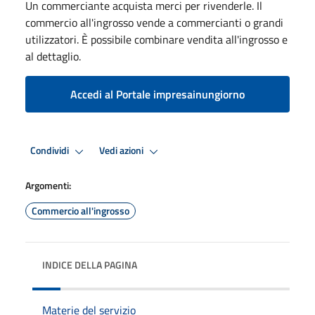
Un commerciante acquista merci per rivenderle. Il
commercio all'ingrosso vende a commercianti o grandi
utilizzatori. È possibile combinare vendita all'ingrosso e
al dettaglio.
Accedi al Portale impresainungiorno
Condividi
Vedi azioni
Argomenti:
Commercio all'ingrosso
INDICE DELLA PAGINA
Materie del servizio