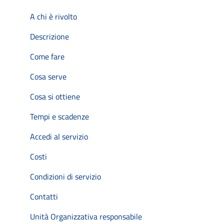
A chi è rivolto
Descrizione
Come fare
Cosa serve
Cosa si ottiene
Tempi e scadenze
Accedi al servizio
Costi
Condizioni di servizio
Contatti
Unità Organizzativa responsabile