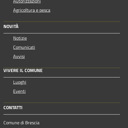
Autorizzazioni
Agricoltura e pesca
NOVITÀ
Notizie
Comunicati
Avvisi
VIVERE IL COMUNE
Luoghi
Eventi
CONTATTI
Comune di Brescia