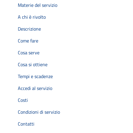
Materie del servizio
A chi è rivolto
Descrizione
Come fare
Cosa serve
Cosa si ottiene
Tempi e scadenze
Accedi al servizio
Costi
Condizioni di servizio
Contatti