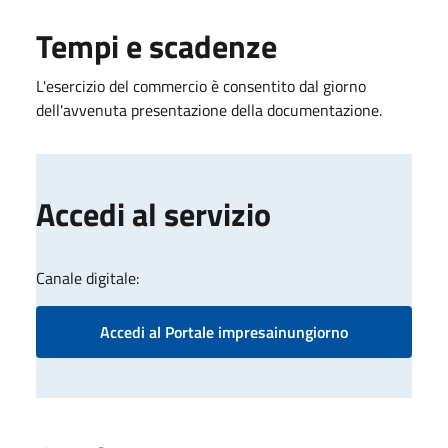
Tempi e scadenze
L'esercizio del commercio è consentito dal giorno
dell'avvenuta presentazione della documentazione.
Accedi al servizio
Canale digitale:
Accedi al Portale impresainungiorno