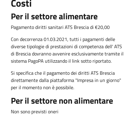
Costi
Per il settore alimentare
Pagamento diritti sanitari ATS Brescia di €20,00
Con decorrenza 01.03.2021, tutti i pagamenti delle
diverse tipologie di prestazioni di competenza dell' ATS
di Brescia dovranno avvenire esclusivamente tramite il
sistema PagoPA utilizzando il link sotto riportato.
Si specifica che il pagamento dei diritti ATS Brescia
direttamente dalla piattaforma "Impresa in un giorno"
per il momento non è possibile.
Per il settore non alimentare
Non sono previsti oneri