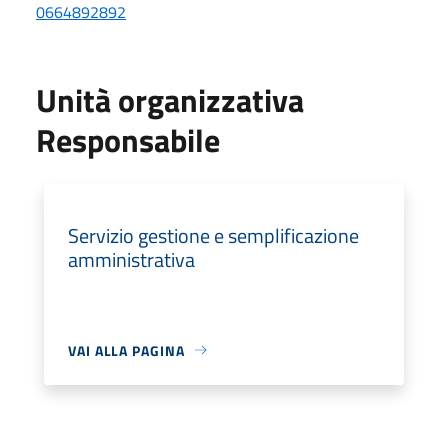
0664892892
Unità organizzativa
Responsabile
Servizio gestione e semplificazione
amministrativa
VAI ALLA PAGINA