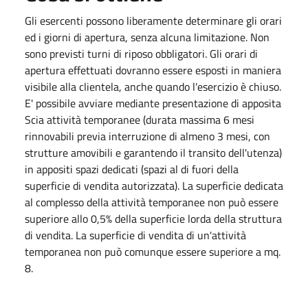
Gli esercenti possono liberamente determinare gli orari
ed i giorni di apertura, senza alcuna limitazione. Non
sono previsti turni di riposo obbligatori. Gli orari di
apertura effettuati dovranno essere esposti in maniera
visibile alla clientela, anche quando l'esercizio è chiuso.
E' possibile avviare mediante presentazione di apposita
Scia attività temporanee (durata massima 6 mesi
rinnovabili previa interruzione di almeno 3 mesi, con
strutture amovibili e garantendo il transito dell'utenza)
in appositi spazi dedicati (spazi al di fuori della
superficie di vendita autorizzata). La superficie dedicata
al complesso della attività temporanee non può essere
superiore allo 0,5% della superficie lorda della struttura
di vendita. La superficie di vendita di un'attività
temporanea non può comunque essere superiore a mq.
8.