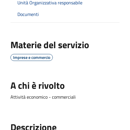
Unità Organizzativa responsabile
Documenti
Materie del servizio
Imprese e commercio
A chi è rivolto
Attività economico - commerciali
Descrizione