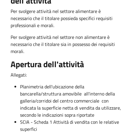
dell'attività
Per svolgere attività nel settore alimentare è
necessario che il titolare possieda specifici requisiti
profession​ali e morali.
Per svolgere attività nel settore non alimentare è
necessario che il titolare sia in possesso dei requisiti
morali.
Apertura dell'attività
Allegati:
Planimetria dell'ubicazione della
bancarella/struttura amovibile all'interno della
galleria/corridoi del centro commerciale con
indicata la superficie netta di vendita da utilizzare,
secondo le indicazioni sopra riportate
SCIA - Scheda 1 Attività di vendita con le relative
superfici