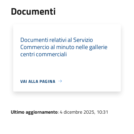
Documenti
Documenti relativi al Servizio
Commercio al minuto nelle gallerie
centri commerciali
VAI ALLA PAGINA
Ultimo aggiornamento
: 4 dicembre 2025, 10:31