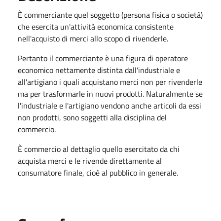
È commerciante quel soggetto (persona fisica o società)
che esercita un'attività economica consistente
nell'acquisto di merci allo scopo di rivenderle.
Pertanto il commerciante è una figura di operatore
economico nettamente distinta dall'industriale e
all'artigiano i quali acquistano merci non per rivenderle
ma per trasformarle in nuovi prodotti. Naturalmente se
l'industriale e l'artigiano vendono anche articoli da essi
non prodotti, sono soggetti alla disciplina del
commercio.
È commercio al dettaglio quello esercitato da chi
acquista merci e le rivende direttamente al
consumatore finale, cioè al pubblico in generale.