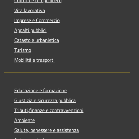
Cultura e tempo libero
Vita lavorativa
Imprese e Commercio
Appalti pubblici
Catasto e urbanistica
Turismo
Mobilità e trasporti
Educazione e formazione
Giustizia e sicurezza pubblica
Tributi,finanze e contravvenzioni
Ambiente
Salute, benessere e assistenza