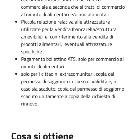
commerciale a seconda che si tratti di commercio
al minuto di alimentari e/o non alimentari
Piccola relazione relativa alle attrezzature
utilizzate per la vendita (bancarella/struttura
amovibile) e, con riferimento alla vendita di
prodotti alimentari, eventuali attrezzature
specifiche
Pagamento bollettino ATS, solo per commercio al
minuto di alimentari
solo per i cittadini extracomunitari: copia del
permesso di soggiorno in corso di validità e, in
caso sia scaduto, copia del permesso di soggiorno
scaduto unitamente a copia della richiesta di
rinnovo
Cosa si ottiene