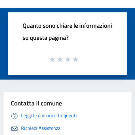
Quanto sono chiare le informazioni
su questa pagina?
Contatta il comune
Leggi le domande frequenti
Richiedi Assistenza