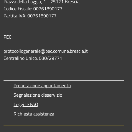
Piazza della Loggia, 1 - 25121 Brescia
Codice Fiscale: 00761890177
Partita IVA: 00761890177
PEC:
protocollogenerale@pec.comune.brescia.it
Centralino Unico: 030/29771
Prenotazione appuntamento
Segnalazione disservizio
Leggi le FAQ
Richiesta assistenza