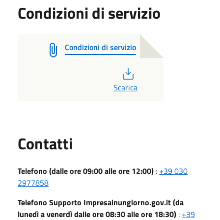
Condizioni di servizio
Condizioni di servizio
PDF
Scarica
Utili
Contatti
Telefono (dalle ore 09:00 alle ore 12:00)
:
+39 030
2977858
Telefono Supporto Impresainungiorno.gov.it (da
lunedì a venerdì dalle ore 08:30 alle ore 18:30)
:
+39