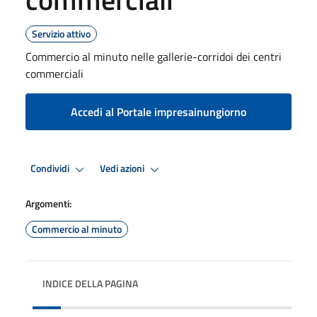
Servizio attivo
Commercio al minuto nelle gallerie-corridoi dei centri
commerciali
Accedi al Portale impresainungiorno
Condividi
Vedi azioni
Argomenti:
Commercio al minuto
INDICE DELLA PAGINA