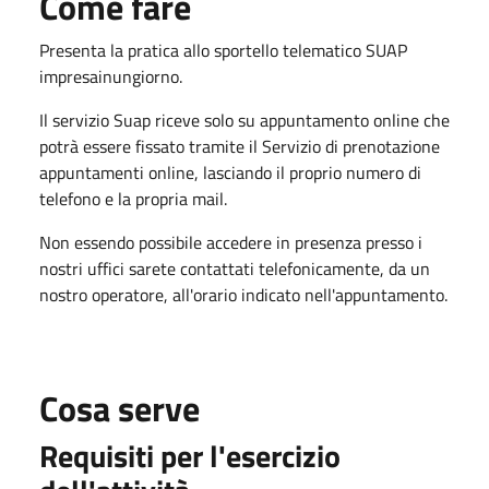
Come fare
Presenta la pratica allo sportello telematico SUAP
impresainungiorno.
Il servizio Suap riceve solo su appuntamento online che
potrà essere fissato tramite il Servizio di prenotazione
appuntamenti online, lasciando il proprio numero di
telefono e la propria mail.
Non essendo possibile accedere in presenza presso i
nostri uffici sarete contattati telefonicamente, da un
nostro operatore, all'orario indicato nell'appuntamento.
Cosa serve
Requisiti per l'esercizio