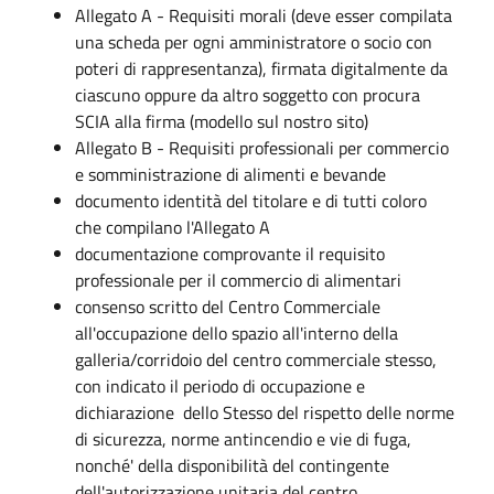
Allegato A - Requisiti morali (deve esser compilata
una scheda per ogni amministratore o socio con
poteri di rappresentanza), firmata digitalmente da
ciascuno oppure da altro soggetto con procura
SCIA alla firma (modello sul nostro sito)
Allegato B - Requisiti professionali per commercio
e somministrazione di alimenti e bevande
documento identità del titolare e di tutti coloro
che compilano l'Allegato A
documentazione comprovante il requisito
professionale per il commercio di alimentari
consenso scritto del Centro Commerciale
all'occupazione dello spazio all'interno della
galleria/corridoio del centro commerciale stesso,
con indicato il periodo di occupazione e
dichiarazione dello Stesso del rispetto delle norme
di sicurezza, norme antincendio e vie di fuga,
nonché' della disponibilità​ del contingente
dell'autorizzazione unitaria del centro