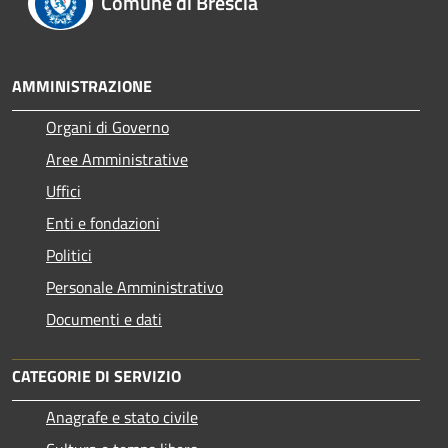
Comune di Brescia
AMMINISTRAZIONE
Organi di Governo
Aree Amministrative
Uffici
Enti e fondazioni
Politici
Personale Amministrativo
Documenti e dati
CATEGORIE DI SERVIZIO
Anagrafe e stato civile