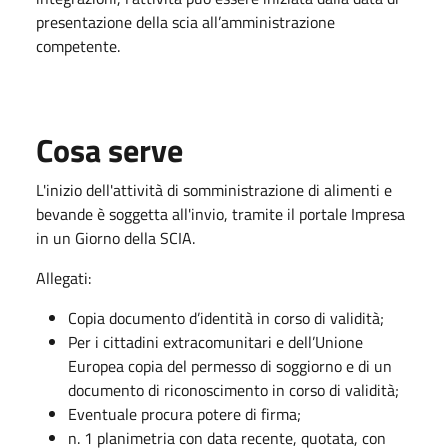
presentazione della scia all’amministrazione
competente.
Cosa serve
L'inizio dell'attività di somministrazione di alimenti e
bevande è soggetta all'invio, tramite il portale Impresa
in un Giorno della SCIA.
Allegati:
Copia documento d’identità in corso di validità;
Per i cittadini extracomunitari e dell’Unione
Europea copia del permesso di soggiorno e di un
documento di riconoscimento in corso di validità;
Eventuale procura potere di firma;
n. 1 planimetria con data recente, quotata, con