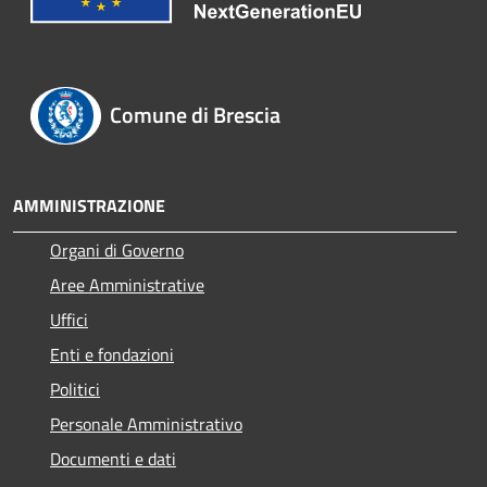
Comune di Brescia
AMMINISTRAZIONE
Organi di Governo
Aree Amministrative
Uffici
Enti e fondazioni
Politici
Personale Amministrativo
Documenti e dati