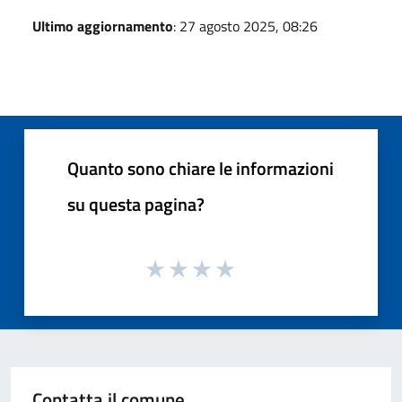
Ultimo aggiornamento
: 27 agosto 2025, 08:26
Quanto sono chiare le informazioni
su questa pagina?
Contatta il comune