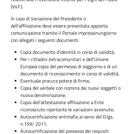
(VV.F.).
In caso di Variazione del Presidente o
dell'affiliazione deve essere presentata apposita
comunicazione tramite il Portale impresainungiorno
con allegati i seguenti documenti:
Copia documento d’identità in corso di validità;
Per i cittadini extracomunitari e dell’Unione
Europea copia del permesso di soggiorno e di un
documento di riconoscimento in corso di validità;
Eventuale procura potere di firma;
Copia del verbale con nomina dei nuovi soggetti o
nuova denominazione;
Copia dell’attestazione affiliazione a Ente
riconosciuto riportante le variazioni avvenute;
Autocertificazione antimafia ai sensi del D.lgs.
n.159/ 2011;
Autocertificazione del possesso dei requisiti