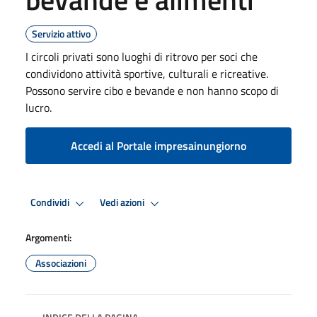
Servizio attivo
I circoli privati sono luoghi di ritrovo per soci che
condividono attività sportive, culturali e ricreative.
Possono servire cibo e bevande e non hanno scopo di
lucro.
Accedi al Portale impresainungiorno
Condividi
Vedi azioni
Argomenti:
Associazioni