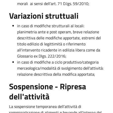
morali ai sensi dell’art. 71 D.lgs. 59/2010;
Variazioni struttuali
in caso di modifiche strutturali al locali:
planimetria ante e post operam, breve relazione
descrittiva delle modifiche apportate, estremi del
titolo edilizio di legittimità o riferimento
all'intervento ricadente in edilizia libera come da
Glossario ex Dlgs. 222/2016;
in caso di modifiche a ciclo produttivo/categoria
merceologica/modalità di svolgimento dell'attività:
relazione descrittiva della modifica apportata;
Sospensione - Ripresa
dell'attività
La sospensione temporanea dell’attività di
somministrazione di alimenti e bevande all'interno del