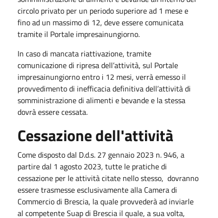
circolo privato per un periodo superiore ad 1 mese e
fino ad un massimo di 12, deve essere comunicata
tramite il Portale impresainungiorno.
In caso di mancata riattivazione, tramite
comunicazione di ripresa dell’attività, sul Portale
impresainungiorno entro i 12 mesi, verrà emesso il
provvedimento di inefficacia definitiva dell’attività di
somministrazione di alimenti e bevande e la stessa
dovrà essere cessata.
Cessazione dell'attività
Come disposto dal D.d.s. 27 gennaio 2023 n. 946, a
partire dal 1 agosto 2023, tutte le pratiche di
cessazione per le attività citate nello stesso, dovranno
essere trasmesse esclusivamente alla Camera di
Commercio di Brescia, la quale provvederà ad inviarle
al competente Suap di Brescia il quale, a sua volta,