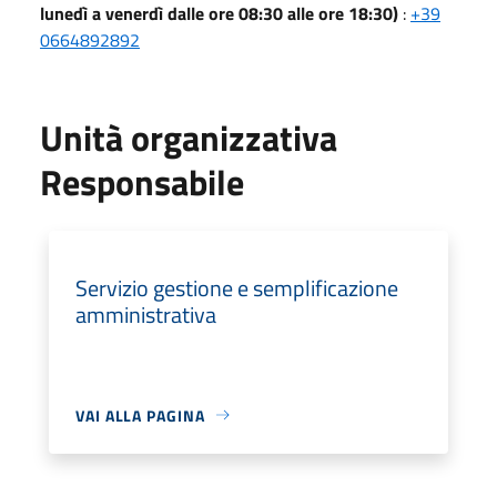
lunedì a venerdì dalle ore 08:30 alle ore 18:30)
:
+39
0664892892
Unità organizzativa
Responsabile
Servizio gestione e semplificazione
amministrativa
VAI ALLA PAGINA