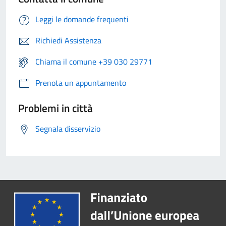
Leggi le domande frequenti
Richiedi Assistenza
Chiama il comune +39 030 29771
Prenota un appuntamento
Problemi in città
Segnala disservizio