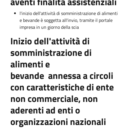
aventi finalità assistenziali
l'inizio dell'attività di somministrazione di alimenti
e bevande è soggetta all'invio, tramite il portale
impresa in un giorno della scia
Inizio dell'attività di
somministrazione di
alimenti e
bevande annessa a circoli
con caratteristiche di ente
non commerciale, non
aderenti ad enti o
organizzazioni nazionali