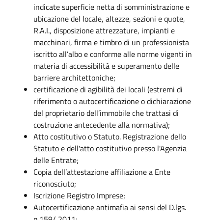
indicate superficie netta di somministrazione e
ubicazione del locale, altezze, sezioni e quote,
R.A.I., disposizione attrezzature, impianti e
macchinari, firma e timbro di un professionista
iscritto all’albo e conforme alle norme vigenti in
materia di accessibilità e superamento delle
barriere architettoniche;
certificazione di agibilità dei locali (estremi di
riferimento o autocertificazione o dichiarazione
del proprietario dell’immobile che trattasi di
costruzione antecedente alla normativa);
Atto costitutivo o Statuto. Registrazione dello
Statuto e dell'atto costitutivo presso l'Agenzia
delle Entrate;
Copia dell’attestazione affiliazione a Ente
riconosciuto;
Iscrizione Registro Imprese;
Autocertificazione antimafia ai sensi del D.lgs.
n.159/ 2011;