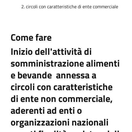
​ 2. circoli con caratteristiche di ente commerciale
Come fare
Inizio dell'attività di
somministrazione alimenti
e bevande annessa a
circoli con caratteristiche
di ente non commerciale,
aderenti ad enti o
organizzazioni nazionali