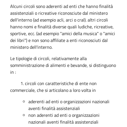
Alcuni circoli sono aderenti ad enti che hanno finalità
assistenziali o ricreative riconosciute dal ministero
dell'interno (ad esempio acli, arci o cral). altri circoli
hanno nomi e finalità diverse quali ludiche, ricreative,
sportive, ecc. (ad esempio "amici della musica" o "amici
dei libri") e non sono affiliate a enti riconosciuti dal
ministero dell'interno.
Le tipologie di circoli, relativamente alla
somministrazione di alimenti e bevande, si distinguono
in :
1. circoli con caratteristiche di ente non
commerciale, che si articolano a loro volta in
aderenti ad enti o organizzazioni nazionali
aventi finalità assistenziali
non aderenti ad enti o organizzazioni
nazionali aventi finalità assistenziali