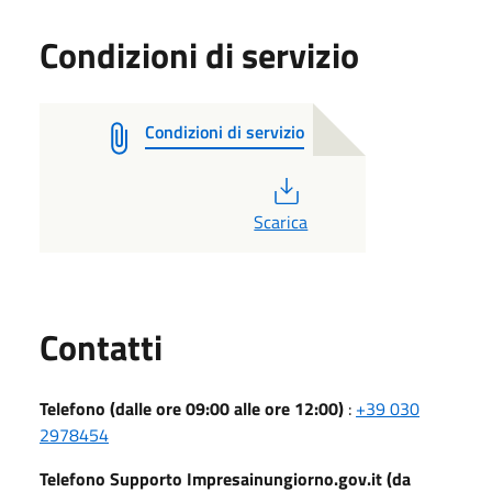
Condizioni di servizio
Condizioni di servizio
PDF
Scarica
Utili
Contatti
Telefono (dalle ore 09:00 alle ore 12:00)
:
+39 030
2978454
Telefono Supporto Impresainungiorno.gov.it (da