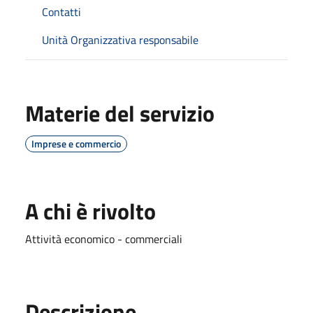
Contatti
Unità Organizzativa responsabile
Materie del servizio
Imprese e commercio
A chi è rivolto
Attività economico - commerciali
Descrizione