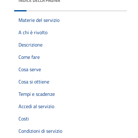
INDICE DELLA PAGINA
Materie del servizio
A chi è rivolto
Descrizione
Come fare
Cosa serve
Cosa si ottiene
Tempi e scadenze
Accedi al servizio
Costi
Condizioni di servizio