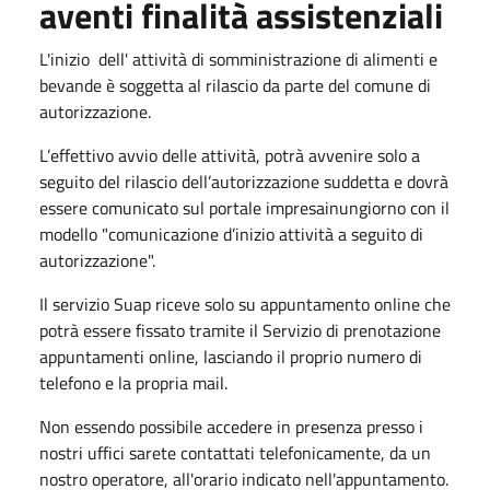
aventi finalità assistenziali
L'inizio dell' attività di somministrazione di alimenti e
bevande è soggetta al rilascio da parte del comune di
autorizzazione.
L’effettivo avvio delle attività, potrà avvenire solo a
seguito del rilascio dell’autorizzazione suddetta e dovrà
essere comunicato sul portale impresainungiorno con il
modello "comunicazione d’inizio attività a seguito di
autorizzazione".
Il servizio Suap riceve solo su appuntamento online che
potrà essere fissato tramite il Servizio di prenotazione
appuntamenti online, lasciando il proprio numero di
telefono e la propria mail.
Non essendo possibile accedere in presenza presso i
nostri uffici sarete contattati telefonicamente, da un
nostro operatore, all'orario indicato nell'appuntamento.