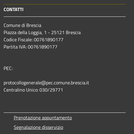
CONTATTI
Comune di Brescia
Piazza della Loggia, 1 - 25121 Brescia
Codice Fiscale: 00761890177
Partita IVA: 00761890177
PEC:
protocollogenerale@pec.comune.brescia.it
Centralino Unico: 030/29771
Prenotazione appuntamento
Segnalazione disservizio