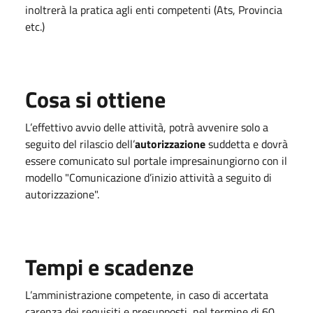
inoltrerà la pratica agli enti competenti (Ats, Provincia
etc.)
Cosa si ottiene
L’effettivo avvio delle attività, potrà avvenire solo a
seguito del rilascio dell’
autorizzazione
suddetta e dovrà
essere comunicato sul portale impresainungiorno con il
modello "Comunicazione d’inizio attività a seguito di
autorizzazione".
Tempi e scadenze
L’amministrazione competente, in caso di accertata
carenza dei requisiti e presupposti, nel termine di 60