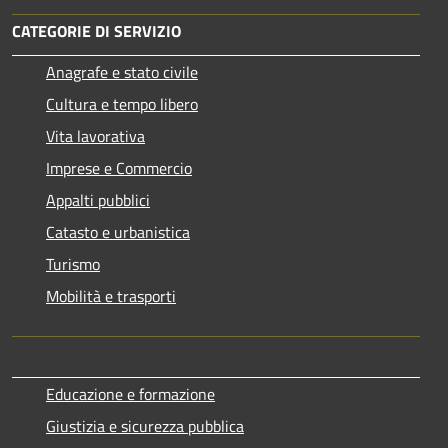
CATEGORIE DI SERVIZIO
Anagrafe e stato civile
Cultura e tempo libero
Vita lavorativa
Imprese e Commercio
Appalti pubblici
Catasto e urbanistica
Turismo
Mobilità e trasporti
Educazione e formazione
Giustizia e sicurezza pubblica