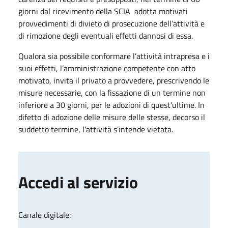
giorni dal ricevimento della SCIA adotta motivati
provvedimenti di divieto di prosecuzione dell’attività e
di rimozione degli eventuali effetti dannosi di essa.
Qualora sia possibile conformare l’attività intrapresa e i
suoi effetti, l’amministrazione competente con atto
motivato, invita il privato a provvedere, prescrivendo le
misure necessarie, con la fissazione di un termine non
inferiore a 30 giorni, per le adozioni di quest’ultime. In
difetto di adozione delle misure delle stesse, decorso il
suddetto termine, l’a​ttività​ s’intende vietata.
Accedi al servizio
Canale digitale: