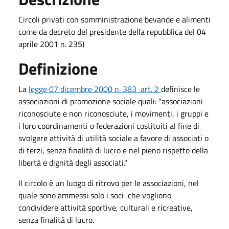
Circoli privati con somministrazione bevande e alimenti
come da decreto del presidente della repubblica del 04
aprile 2001 n. 235)​
Definizione
La
legge 07 dicembre 2000 n. 383 art. 2​ ​
definisce le
associazioni di promozione sociale quali: "associazioni
riconosciute e non riconosciute, i movimenti, i gruppi e ​
i loro coordinamenti o federazioni costituiti al fine di
svolgere attività di utilità sociale a favore di associati o
di terzi, senza finalità di lucro e nel pieno rispetto della
libertà e dignità degli associati."
Il circolo è un luogo di ritrovo per le associazioni, nel
quale sono ammessi solo i soci che vogliono
condividere attività sportive, culturali e ricreative,
senza finalità di lucro.