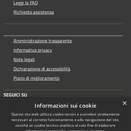
Leggi le FAQ
Richiesta assistenza
Amministrazione trasparente
Informativa privacy
Note legali
Dichiarazione di accessibilità
Piano di miglioramento
SEGUICI SU
×
Informazioni sui cookie
Questo sito web utilizza cookie tecnici e assimilati strettamente
necessari al corretto funzionamento e alla navigazione del sito,
nonché un cookie tecnico analitico al solo fine di elaborare
informazioni statistiche, aggregate e anonime.