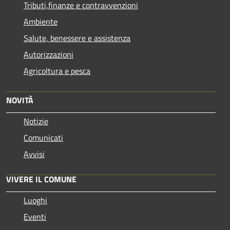
Tributi,finanze e contravvenzioni
Ambiente
Salute, benessere e assistenza
Autorizzazioni
Agricoltura e pesca
NOVITÀ
Notizie
Comunicati
Avvisi
VIVERE IL COMUNE
Luoghi
Eventi