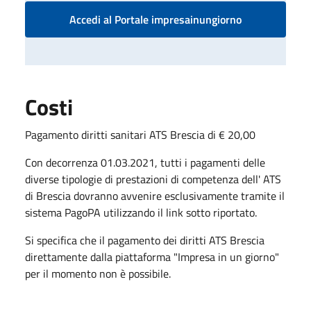
Accedi al Portale impresainungiorno
Costi
Pagamento diritti sanitari ATS Brescia di € 20,00
Con decorrenza 01.03.2021, tutti i pagamenti delle
diverse tipologie di prestazioni di competenza dell' ATS
di Brescia dovranno avvenire esclusivamente tramite il
sistema PagoPA utilizzando il link sotto riportato.
Si specifica che il pagamento dei diritti ATS Brescia
direttamente dalla piattaforma "Impresa in un giorno"
per il momento non è possibile.