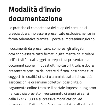
Modalità d’invio
documentazione
Le pratiche di competenza del suap del comune di
brescia dovranno essere presentate esclusivamente in
forma telematica tramite il portale impresainungiorno.
​I documenti da presentare, compresi gli allegati,
dovranno essere tutti firmati digitalmente dal titolare
dell’attività o dal soggetto preposto a presentare la
documentazione; in quest’ultimo caso il titolare dovrà
presentare procura del potere di firma, così come tutti i
soggetti in qualità di soci o amministratori di società,
associazioni e organismi collettivi possibilità di
pagamento online tramite il portale impresainungiorno
nel caso sia previsto il versamento di oneri ai sensi
della l.241/1990 e successive modificazioni ed
integrazioni, l’attività può essere iniziata dalla data di