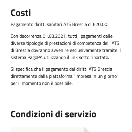
Costi
Pagamento diritti sanitari ATS Brescia di €20,00
Con decorrenza 01.03.2021, tutti i pagamenti delle
diverse tipologie di prestazioni di competenza dell' ATS
di Brescia dovranno avvenire esclusivamente tramite il
sistema PagoPA utilizzando il link sotto riportato.
Si specifica che il pagamento dei diritti ATS Brescia
direttamente dalla piattaforma "Impresa in un giorno"
per il momento non è possibile.
Condizioni di servizio