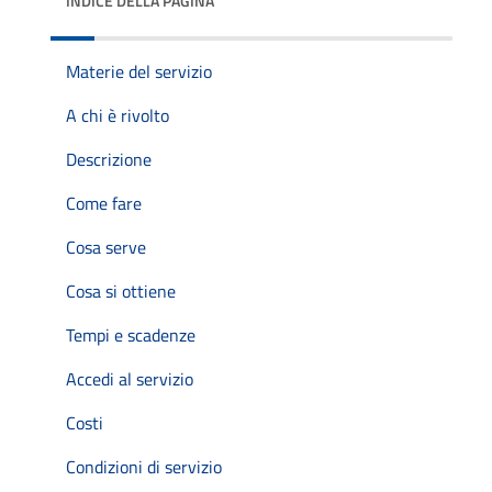
INDICE DELLA PAGINA
Materie del servizio
A chi è rivolto
Descrizione
Come fare
Cosa serve
Cosa si ottiene
Tempi e scadenze
Accedi al servizio
Costi
Condizioni di servizio