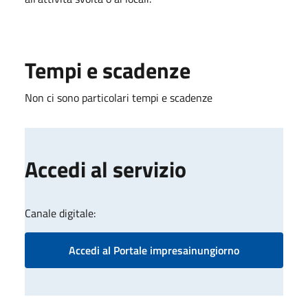
Tempi e scadenze
Non ci sono particolari tempi e scadenze
Accedi al servizio
Canale digitale:
Accedi al Portale impresainungiorno