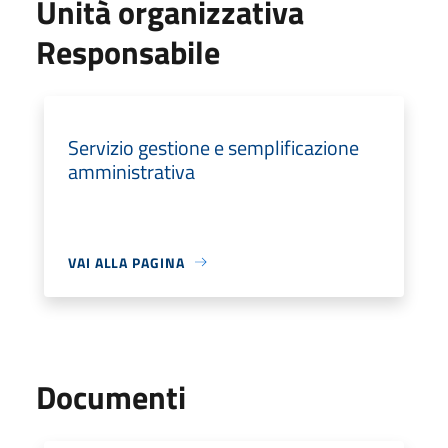
Unità organizzativa
Responsabile
Servizio gestione e semplificazione
amministrativa
VAI ALLA PAGINA
Documenti