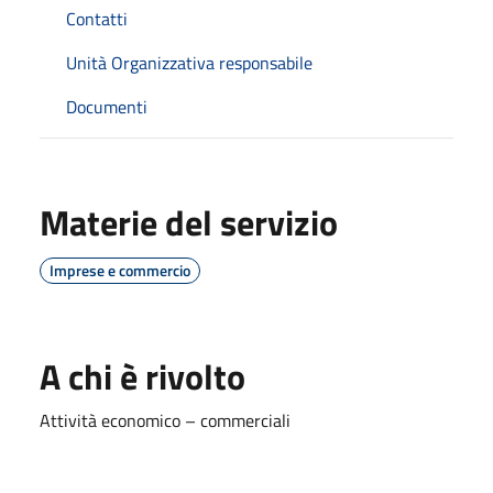
Contatti
Unità Organizzativa responsabile
Documenti
Materie del servizio
Imprese e commercio
A chi è rivolto
Attività economico – commerciali