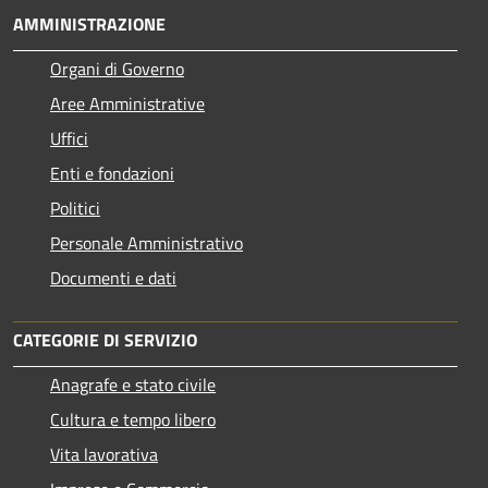
AMMINISTRAZIONE
Organi di Governo
Aree Amministrative
Uffici
Enti e fondazioni
Politici
Personale Amministrativo
Documenti e dati
CATEGORIE DI SERVIZIO
Anagrafe e stato civile
Cultura e tempo libero
Vita lavorativa