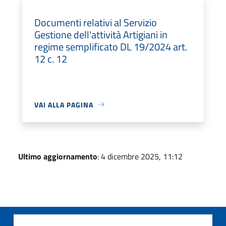
Documenti relativi al Servizio
Gestione dell'attività Artigiani in
regime semplificato DL 19/2024 art.
12 c. 12
VAI ALLA PAGINA
Ultimo aggiornamento
: 4 dicembre 2025, 11:12