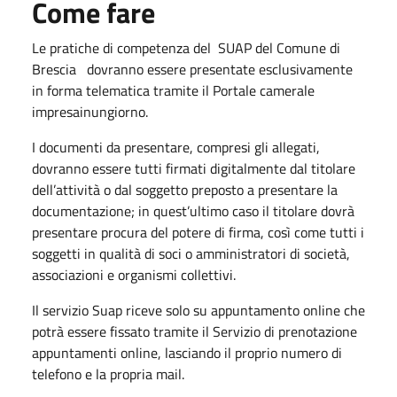
Come fare
Le pratiche di competenza del SUAP del Comune di
Brescia dovranno essere presentate esclusivamente
in forma telematica tramite il Portale camerale
impresainungior​no.
​I documenti da presentare, compresi gli allegati,
dovranno essere tutti firmati digitalmente dal titolare
dell’attività o dal soggetto preposto a presentare la
documentazione; in quest’ultimo caso il titolare dovrà
presentare procura del potere di firma, così come tutti i
soggetti in qualità di soci o amministratori di società,
associazioni e organismi collettivi.
Il servizio Suap riceve solo su appuntamento online che
potrà essere fissato tramite il Servizio di prenotazione
appuntamenti online, lasciando il proprio numero di
telefono e la propria mail.