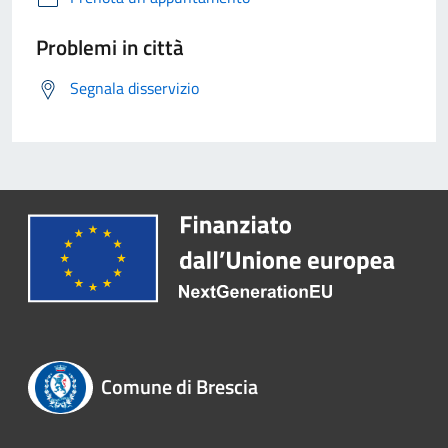
Problemi in città
Segnala disservizio
Comune di Brescia