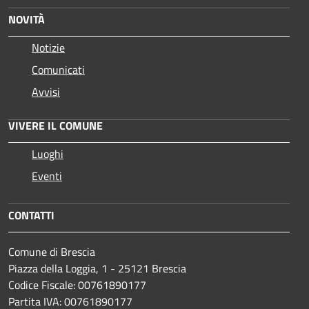
NOVITÀ
Notizie
Comunicati
Avvisi
VIVERE IL COMUNE
Luoghi
Eventi
CONTATTI
Comune di Brescia
Piazza della Loggia, 1 - 25121 Brescia
Codice Fiscale: 00761890177
Partita IVA: 00761890177