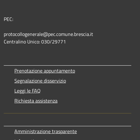
PEC:
protocollogenerale@pec.comune.brescia.it
Centralino Unico: 030/29771
Prenotazione appuntamento
Segnalazione disservizio
Leggi le FAQ
Richiesta assistenza
Amministrazione trasparente