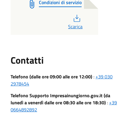
Condizioni di servizio
PDF
Scarica
Utili
Contatti
Telefono (dalle ore 09:00 alle ore 12:00)
:
+39 030
2978454
Telefono Supporto Impresainungiorno.gov.it (da
lunedì a venerdì dalle ore 08:30 alle ore 18:30)
:
+39
0664892892