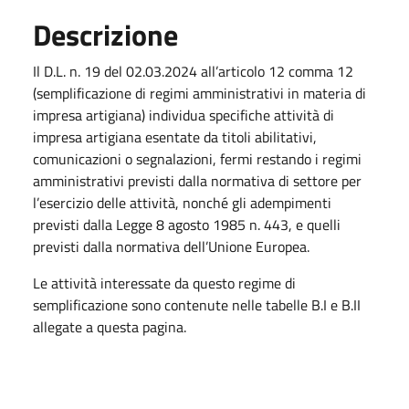
Descrizione
Il D.L. n. 19 del 02.03.2024 all’articolo 12 comma 12
(semplificazione di regimi amministrativi in materia di
impresa artigiana) individua specifiche attività di
impresa artigiana esentate da titoli abilitativi,
comunicazioni o segnalazioni, fermi restando i regimi
amministrativi previsti dalla normativa di settore per
l’esercizio delle attività, nonché gli adempimenti
previsti dalla Legge 8 agosto 1985 n. 443, e quelli
previsti dalla normativa dell’Unione Europea.
Le attività interessate da questo regime di
semplificazione sono contenute nelle tabelle B.I e B.II
allegate a questa pagina.