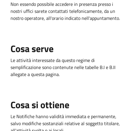
Non essendo possibile accedere in presenza presso i
nostri uffici sarete contattati telefonicamente, da un
nostro operatore, all'orario indicato nell'appuntamento.
Cosa serve
Le attività interessate da questo regime di
semplificazione sono contenute nelle tabelle B.I e B.II
allegate a questa pagina.
Cosa si ottiene
Le Notifiche hanno validità immediata e permanente,
salvo modifiche sostanziali relative al soggetto titolare,
all’attività svolta o ai locali.