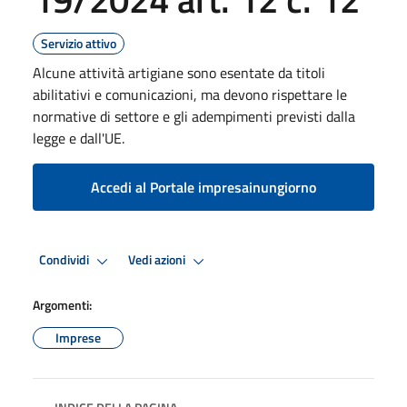
Servizio attivo
Alcune attività artigiane sono esentate da titoli
abilitativi e comunicazioni, ma devono rispettare le
normative di settore e gli adempimenti previsti dalla
legge e dall'UE.
Accedi al Portale impresainungiorno
Condividi
Vedi azioni
Argomenti:
Imprese