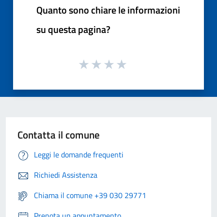
Quanto sono chiare le informazioni
su questa pagina?
Contatta il comune
Leggi le domande frequenti
Richiedi Assistenza
Chiama il comune +39 030 29771
Prenota un appuntamento