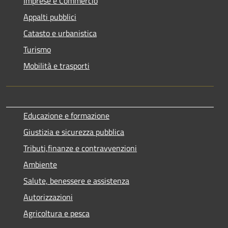
Imprese e Commercio
Appalti pubblici
Catasto e urbanistica
Turismo
Mobilità e trasporti
Educazione e formazione
Giustizia e sicurezza pubblica
Tributi,finanze e contravvenzioni
Ambiente
Salute, benessere e assistenza
Autorizzazioni
Agricoltura e pesca