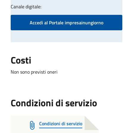
Canale digitale:
Accedi al Portale impresainungiorno
Costi
Non sono previsti oneri
Condizioni di servizio
Condizioni di servizio