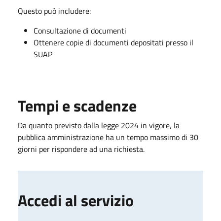
Questo può includere:
Consultazione di documenti
Ottenere copie di documenti depositati presso il
SUAP
Tempi e scadenze
Da quanto previsto dalla legge 2024 in vigore, la
pubblica amministrazione ha un tempo massimo di 30
giorni per rispondere ad una richiesta.
Accedi al servizio