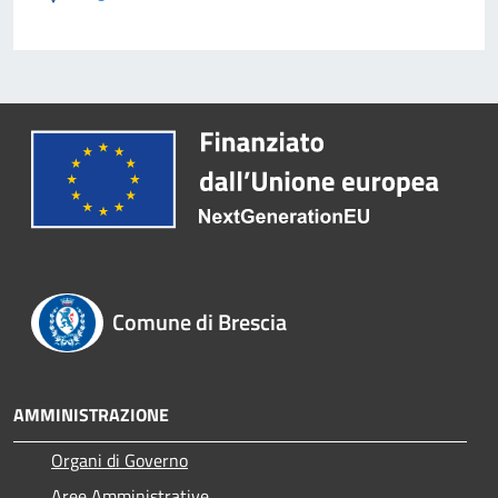
Comune di Brescia
AMMINISTRAZIONE
Organi di Governo
Aree Amministrative