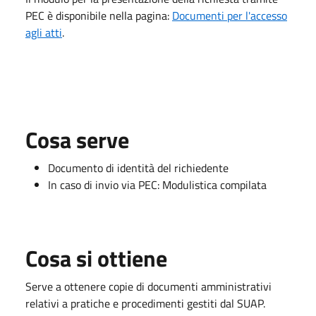
PEC è disponibile nella pagina:
Documenti per l'accesso
agli atti
.
Cosa serve
Documento di identità del richiedente
In caso di invio via PEC: Modulistica compilata
Cosa si ottiene
Serve a ottenere copie di documenti amministrativi
relativi a pratiche e procedimenti gestiti dal SUAP.