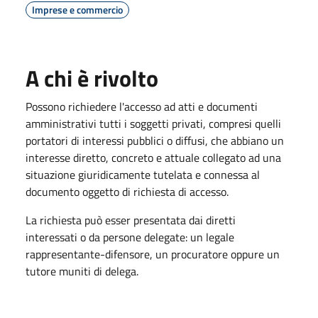
Imprese e commercio
A chi è rivolto
Possono richiedere l'accesso ad atti e documenti
amministrativi tutti i soggetti privati, compresi quelli
portatori di interessi pubblici o diffusi, che abbiano un
interesse diretto, concreto e attuale collegato ad una
situazione giuridicamente tutelata e connessa al
documento oggetto di richiesta di accesso.
La richiesta può esser presentata dai diretti
interessati o da persone delegate: un legale
rappresentante-difensore, un procuratore oppure un
tutore muniti di delega.