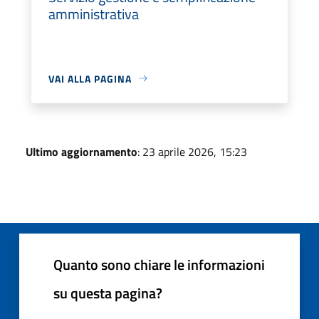
amministrativa
VAI ALLA PAGINA
Ultimo aggiornamento
: 23 aprile 2026, 15:23
Quanto sono chiare le informazioni
su questa pagina?