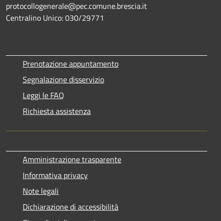
protocollogenerale@pec.comune.brescia.it
Centralino Unico: 030/29771
Prenotazione appuntamento
Segnalazione disservizio
Leggi le FAQ
Richiesta assistenza
Amministrazione trasparente
Informativa privacy
Note legali
Dichiarazione di accessibilità