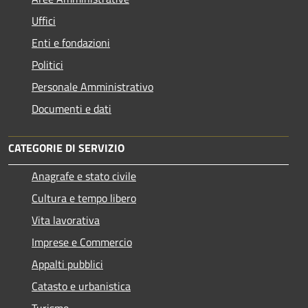
Uffici
Enti e fondazioni
Politici
Personale Amministrativo
Documenti e dati
CATEGORIE DI SERVIZIO
Anagrafe e stato civile
Cultura e tempo libero
Vita lavorativa
Imprese e Commercio
Appalti pubblici
Catasto e urbanistica
Turismo