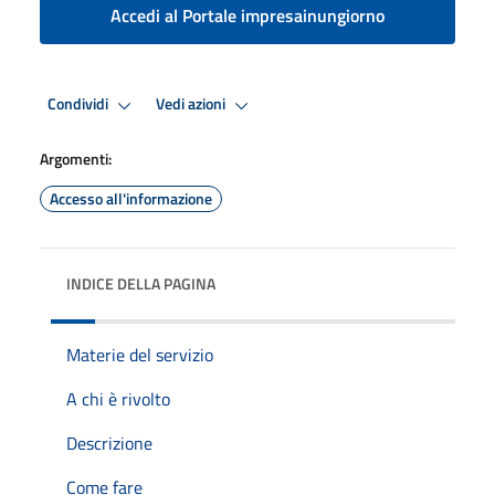
Accedi al Portale impresainungiorno
Condividi
Vedi azioni
Argomenti:
Accesso all'informazione
INDICE DELLA PAGINA
Materie del servizio
A chi è rivolto
Descrizione
Come fare