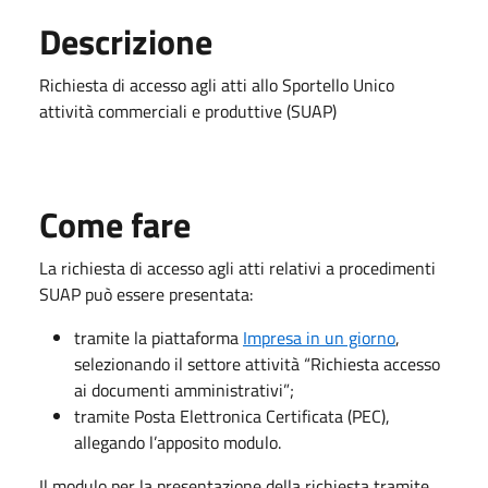
Descrizione
​​​Richiesta di accesso agli atti allo Sportello Unico
attività commerciali e produttive (SUAP)
Come fare
La richiesta di accesso agli atti relativi a procedimenti
SUAP può essere presentata:
tramite la piattaforma
Impresa in un giorno
,
selezionando il settore attività “Richiesta accesso
ai documenti amministrativi”;
tramite Posta Elettronica Certificata (PEC),
allegando l’apposito modulo.
Il modulo per la presentazione della richiesta tramite