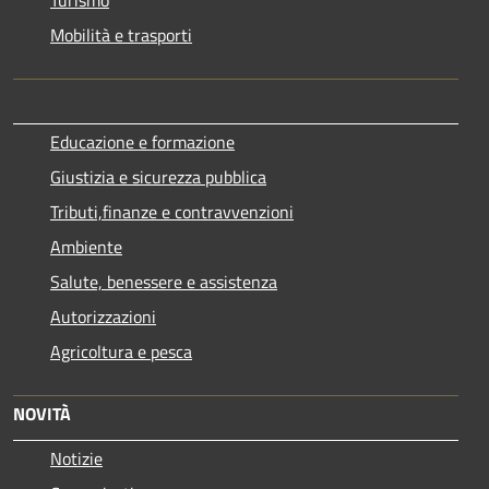
Mobilità e trasporti
Educazione e formazione
Giustizia e sicurezza pubblica
Tributi,finanze e contravvenzioni
Ambiente
Salute, benessere e assistenza
Autorizzazioni
Agricoltura e pesca
NOVITÀ
Notizie