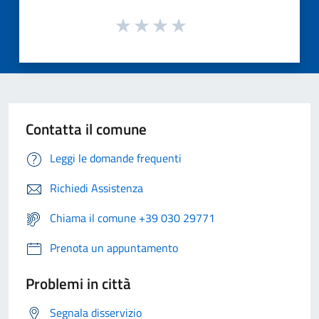
Contatta il comune
Leggi le domande frequenti
Richiedi Assistenza
Chiama il comune +39 030 29771
Prenota un appuntamento
Problemi in città
Segnala disservizio