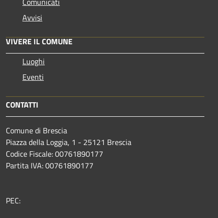
Comunicati
Avvisi
VIVERE IL COMUNE
Luoghi
Eventi
CONTATTI
Comune di Brescia
Piazza della Loggia, 1 - 25121 Brescia
Codice Fiscale: 00761890177
Partita IVA: 00761890177
PEC: