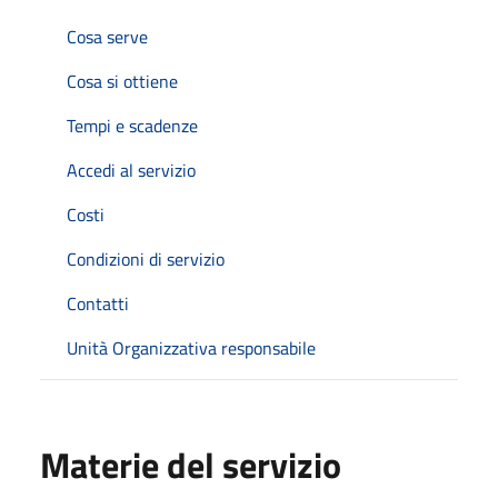
Cosa serve
Cosa si ottiene
Tempi e scadenze
Accedi al servizio
Costi
Condizioni di servizio
Contatti
Unità Organizzativa responsabile
Materie del servizio