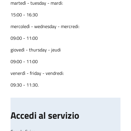
martedì - tuesday - mardi:
15:00 - 16:30
mercoledì - wednesday - mercredi:
09:00 - 11:00
giovedì - thursday - jeudi
09:00 - 11:00
venerdì - friday - vendredi:
09:30 - 11:30.
Accedi al servizio