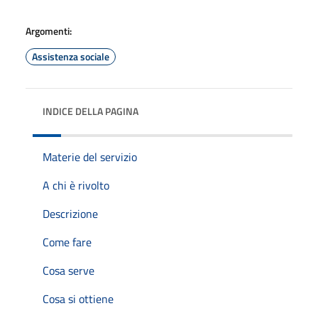
Argomenti:
Assistenza sociale
INDICE DELLA PAGINA
Materie del servizio
A chi è rivolto
Descrizione
Come fare
Cosa serve
Cosa si ottiene