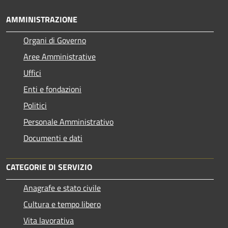
AMMINISTRAZIONE
Organi di Governo
Aree Amministrative
Uffici
Enti e fondazioni
Politici
Personale Amministrativo
Documenti e dati
CATEGORIE DI SERVIZIO
Anagrafe e stato civile
Cultura e tempo libero
Vita lavorativa