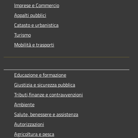
Imprese e Commercio
Appalti pubblici
Catasto e urbanistica
Turismo
Mobilità e trasporti
Educazione e formazione
Giustizia e sicurezza pubblica
Tributi,finanze e contravvenzioni
Ambiente
Salute, benessere e assistenza
Autorizzazioni
Agricoltura e pesca