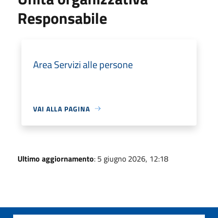
Responsabile
Area Servizi alle persone
VAI ALLA PAGINA
Ultimo aggiornamento
: 5 giugno 2026, 12:18