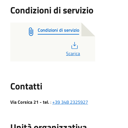
Condizioni di servizio
Condizioni di servizio
PDF
Scarica
Utili
Contatti
Via Corsica 21 - tel.
:
+39 348 2325927
Unità organizzativa