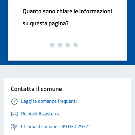
Quanto sono chiare le informazioni
su questa pagina?
Contatta il comune
Leggi le domande frequenti
Richiedi Assistenza
Chiama il comune +39 030 29771