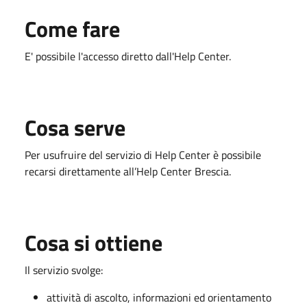
Come fare
E' possibile l'accesso diretto dall'Help Center.
Cosa serve
Per usufruire del servizio di Help Center è possibile
recarsi direttamente all’Help Center Brescia.
Cosa si ottiene
Il servizio svolge:
attività di ascolto, informazioni ed orientamento