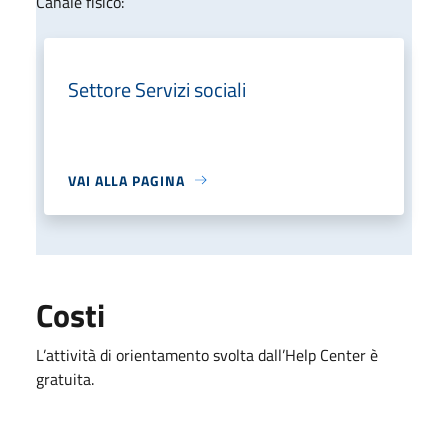
Canale fisico:
Settore Servizi sociali
VAI ALLA PAGINA
Costi
L’attività di orientamento svolta dall’Help Center è
gratuita.