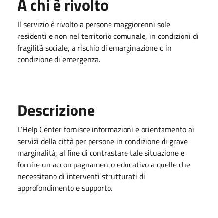
A chi è rivolto
Il servizio è rivolto a persone maggiorenni sole
residenti e non nel territorio comunale, in condizioni di
fragilità sociale, a rischio di emarginazione o in
condizione di emergenza.
Descrizione
L’Help Center fornisce informazioni e orientamento ai
servizi della città per persone in condizione di grave
marginalità, al fine di contrastare tale situazione e
fornire un accompagnamento educativo a quelle che
necessitano di interventi strutturati di
approfondimento e supporto.