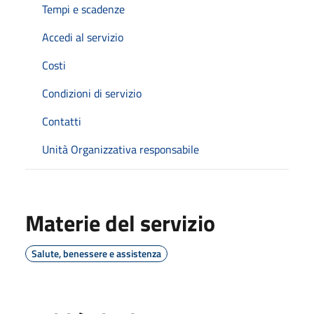
Tempi e scadenze
Accedi al servizio
Costi
Condizioni di servizio
Contatti
Unità Organizzativa responsabile
Materie del servizio
Salute, benessere e assistenza