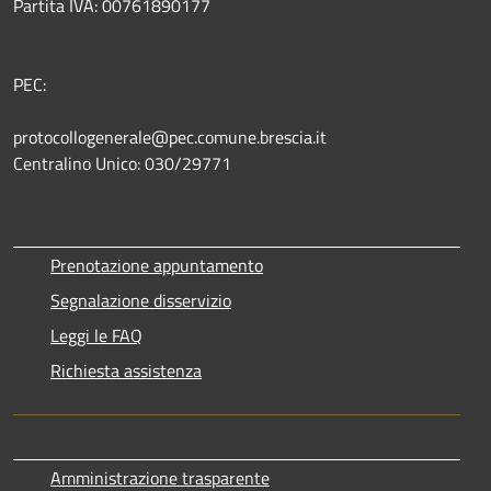
Partita IVA: 00761890177
PEC:
protocollogenerale@pec.comune.brescia.it
Centralino Unico: 030/29771
Prenotazione appuntamento
Segnalazione disservizio
Leggi le FAQ
Richiesta assistenza
Amministrazione trasparente