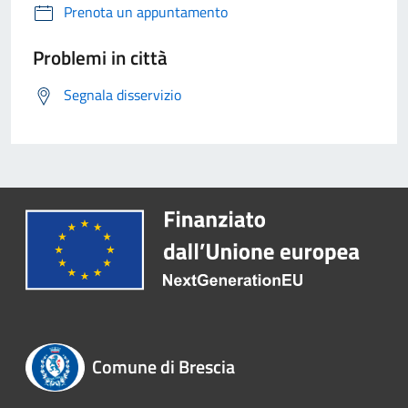
Prenota un appuntamento
Problemi in città
Segnala disservizio
Comune di Brescia