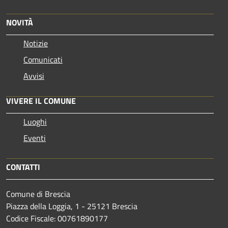
NOVITÀ
Notizie
Comunicati
Avvisi
VIVERE IL COMUNE
Luoghi
Eventi
CONTATTI
Comune di Brescia
Piazza della Loggia, 1 - 25121 Brescia
Codice Fiscale: 00761890177