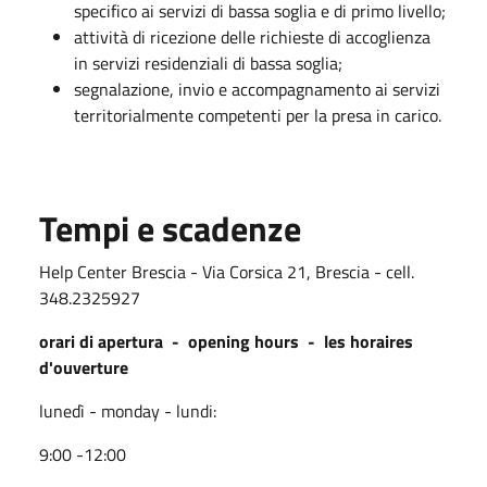
specifico ai servizi di bassa soglia e di primo livello;
attività di ricezione delle richieste di accoglienza
in servizi residenziali di bassa soglia;
segnalazione, invio e accompagnamento ai servizi
territorialmente competenti per la presa in carico.
Tempi e scadenze
Help Center Brescia - Via Corsica 21, Brescia - cell.
348.2325927
orari di apertura - opening hours - les horaires
d'ouverture
lunedì - monday - lundi:
9:00 -12:00