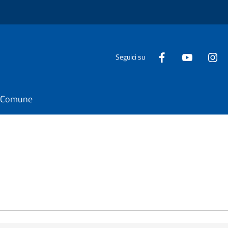
Seguici su
il Comune