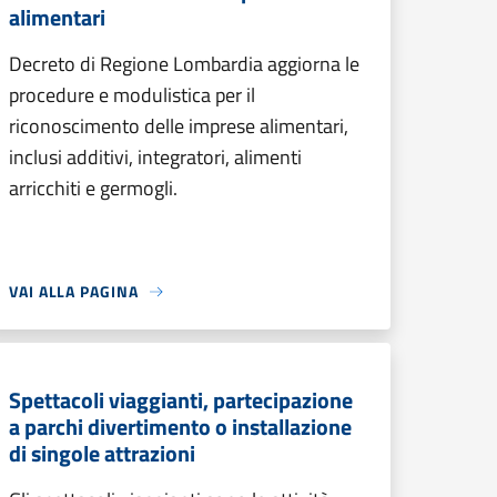
alimentari
Decreto di Regione Lombardia aggiorna le
procedure e modulistica per il
riconoscimento delle imprese alimentari,
inclusi additivi, integratori, alimenti
arricchiti e germogli.
VAI ALLA PAGINA
Spettacoli viaggianti, partecipazione
a parchi divertimento o installazione
di singole attrazioni