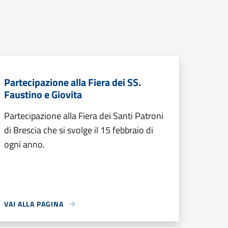
Partecipazione alla Fiera dei SS.
Faustino e Giovita
Partecipazione alla Fiera dei Santi Patroni
di Brescia che si svolge il 15 febbraio di
ogni anno.
VAI ALLA PAGINA