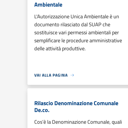
Ambientale
L'Autorizzazione Unica Ambientale è un
documento rilasciato dal SUAP che
sostituisce vari permessi ambientali per
semplificare le procedure amministrative
delle attività produttive.
VAI ALLA PAGINA
Rilascio Denominazione Comunale
De.co.
Cos’è la Denominazione Comunale, quali