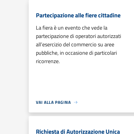
Partecipazione alle fiere cittadine
La fiera è un evento che vede la
partecipazione di operatori autorizzati
all’esercizio del commercio su aree
pubbliche, in occasione di particolari
ricorrenze.
VAI ALLA PAGINA
Richiesta di Autorizzazione Unica