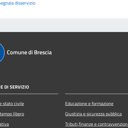
Segnala disservizio
Comune di Brescia
E DI SERVIZIO
 stato civile
Educazione e formazione
 tempo libero
Giustizia e sicurezza pubblica
ativa
Tributi,finanze e contravvenzion