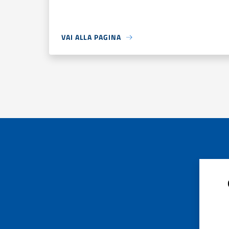
VAI ALLA PAGINA