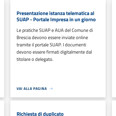
Presentazione istanza telematica al
SUAP - Portale Impresa in un giorno
Le pratiche SUAP e AUA del Comune di
Brescia devono essere inviate online
tramite il portale SUAP. I documenti
devono essere firmati digitalmente dal
titolare o delegato.
VAI ALLA PAGINA
Richiesta di duplicato