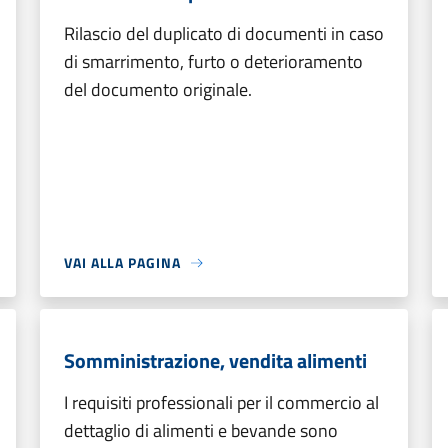
Rilascio del duplicato di documenti in caso
di smarrimento, furto o deterioramento
del documento originale.
VAI ALLA PAGINA
Somministrazione, vendita alimenti
I requisiti professionali per il commercio al
dettaglio di alimenti e bevande sono