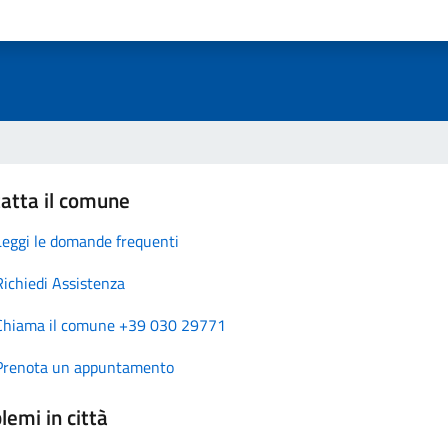
atta il comune
Leggi le domande frequenti
Richiedi Assistenza
Chiama il comune +39 030 29771
Prenota un appuntamento
lemi in città