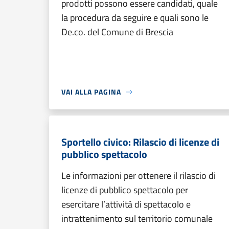
prodotti possono essere candidati, quale
la procedura da seguire e quali sono le
De.co. del Comune di Brescia
VAI ALLA PAGINA
Sportello civico: Rilascio di licenze di
pubblico spettacolo
Le informazioni per ottenere il rilascio di
licenze di pubblico spettacolo per
esercitare l’attività di spettacolo e
intrattenimento sul territorio comunale