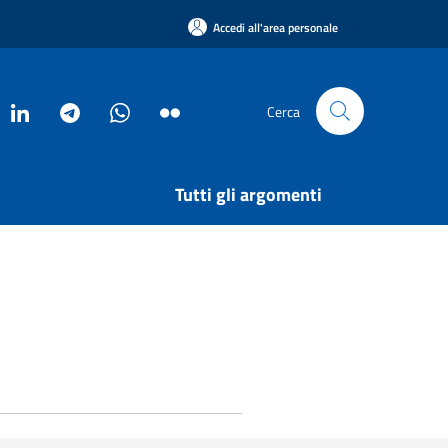
Accedi all'area personale
Cerca
Tutti gli argomenti