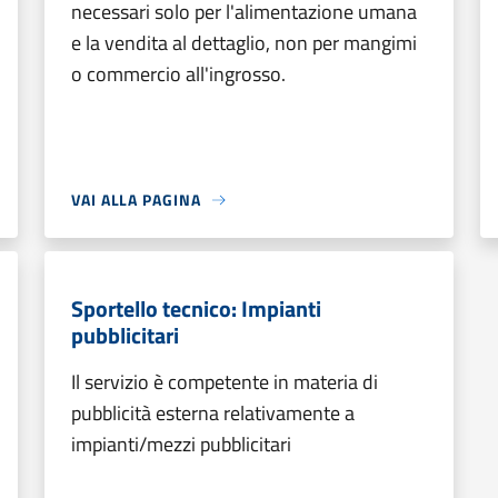
necessari solo per l'alimentazione umana
e la vendita al dettaglio, non per mangimi
o commercio all'ingrosso.
VAI ALLA PAGINA
Sportello tecnico: Impianti
pubblicitari
Il servizio è competente in materia di
pubblicità esterna relativamente a
impianti/mezzi pubblicitari