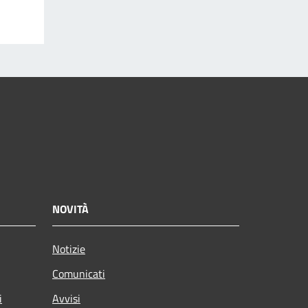
NOVITÀ
Notizie
Comunicati
i
Avvisi