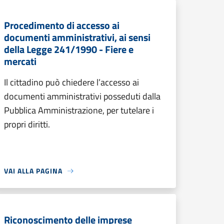
Procedimento di accesso ai
documenti amministrativi, ai sensi
della Legge 241/1990 - Fiere e
mercati
Il cittadino può chiedere l’accesso ai
documenti amministrativi posseduti dalla
Pubblica Amministrazione, per tutelare i
propri diritti.
VAI ALLA PAGINA
Riconoscimento delle imprese