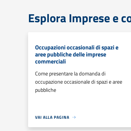
Esplora Imprese e 
Occupazioni occasionali di spazi e
aree pubbliche delle imprese
commerciali
Come presentare la domanda di
occupazione occasionale di spazi e aree
pubbliche
VAI ALLA PAGINA