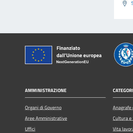
AMMINISTRAZIONE
CATEGORI
Organi di Governo
Anagrafe e
Aree Amministrative
Cultura e
Uffici
Vita lavor