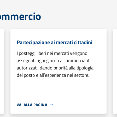
commercio
Partecipazione ai mercati cittadini
I posteggi liberi nei mercati vengono
assegnati ogni giorno a commercianti
autorizzati, dando priorità alla tipologia
del posto e all’esperienza nel settore.
VAI ALLA PAGINA