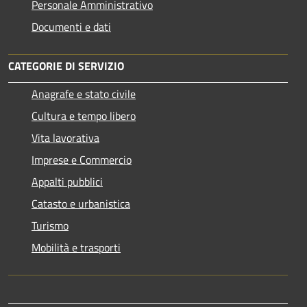
Personale Amministrativo
Documenti e dati
CATEGORIE DI SERVIZIO
Anagrafe e stato civile
Cultura e tempo libero
Vita lavorativa
Imprese e Commercio
Appalti pubblici
Catasto e urbanistica
Turismo
Mobilità e trasporti