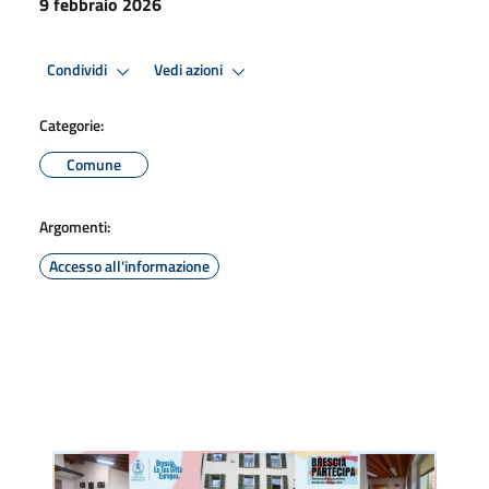
9 febbraio 2026
Condividi
Vedi azioni
Categorie:
Comune
Argomenti:
Accesso all'informazione