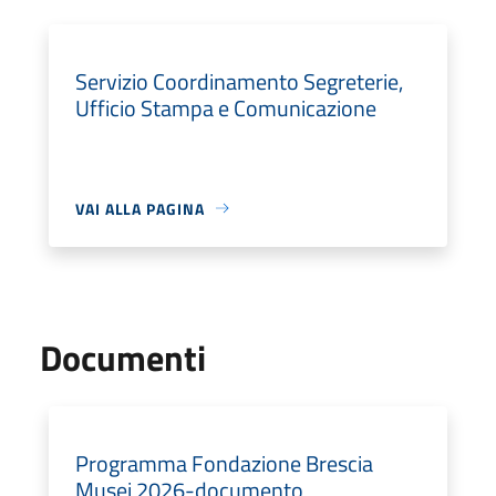
Servizio Coordinamento Segreterie,
Ufficio Stampa e Comunicazione
VAI ALLA PAGINA
Documenti
Programma Fondazione Brescia
Musei 2026-documento