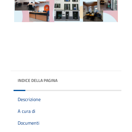
INDICE DELLA PAGINA
Descrizione
A cura di
Documenti