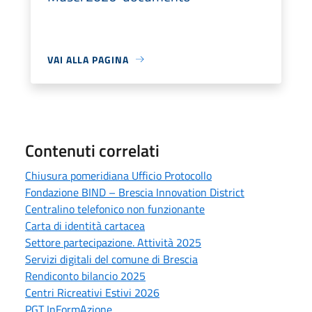
VAI ALLA PAGINA
Contenuti correlati
Chiusura pomeridiana Ufficio Protocollo
Fondazione BIND – Brescia Innovation District
Centralino telefonico non funzionante
Carta di identità cartacea
Settore partecipazione. Attività 2025
Servizi digitali del comune di Brescia
Rendiconto bilancio 2025
Centri Ricreativi Estivi 2026
PGT InFormAzione