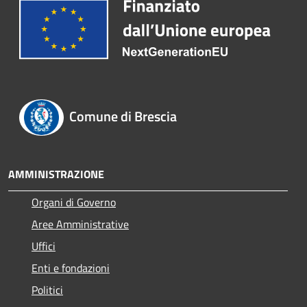
Comune di Brescia
AMMINISTRAZIONE
Organi di Governo
Aree Amministrative
Uffici
Enti e fondazioni
Politici