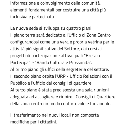
informazione e coinvolgimento della comunità,
elementi fondamentali per costruire una città più
inclusiva e partecipata.
La nuova sede si sviluppa su quattro piani.
Il piano terra sarà dedicato all'Ufficio di Zona Centro
configurandosi come una vera e propria vetrina per le
attività più significative del Settore, dai corsi ai
progetti di partecipazione attiva quali "Brescia
Partecipa" e "Bando Cultura e Prossimità".
Al primo piano gli uffici della segreteria del settore.
Il secondo piano ospita l'URP - Ufficio Relazioni con il
Pubblico e l'ufficio dei consigli di quartiere.
Al terzo piano è stata predisposta una sala riunioni
adeguata ad accogliere e riunire i Consigli di Quartiere
della zona centro in modo confortevole e funzionale.
Il trasferimento nei nuovi locali non comporta
modifiche per i cittadini.