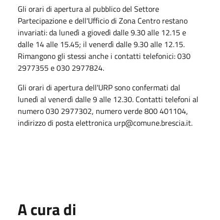
Gli orari di apertura al pubblico del Settore
Partecipazione e dell'Ufficio di Zona Centro restano
invariati: da lunedì a giovedì dalle 9.30 alle 12.15 e
dalle 14 alle 15.45; il venerdì dalle 9.30 alle 12.15.
Rimangono gli stessi anche i contatti telefonici: 030
2977355 e 030 2977824.
Gli orari di apertura dell'URP sono confermati dal
lunedì al venerdì dalle 9 alle 12.30. Contatti telefoni al
numero 030 2977302, numero verde 800 401104,
indirizzo di posta elettronica urp@comune.brescia.it.
A cura di