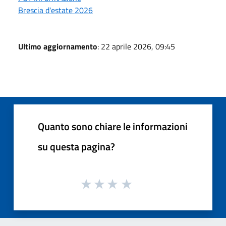
Brescia d'estate 2026
Ultimo aggiornamento
: 22 aprile 2026, 09:45
Quanto sono chiare le informazioni
su questa pagina?