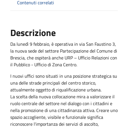
Contenuti correlati
Descrizione
Da lunedì 9 febbraio, è operativa in via San Faustino 3,
la nuova sede del settore Partecipazione del Comune di
Brescia, che ospiterà anche URP – Ufficio Relazioni con
il Pubblico - Ufficio di Zona Centro.
I nuovi uffici sono situati in una posizione strategica su
una delle strade principali del centro storico,
attualmente oggetto di riqualificazione urbana.
La scelta della nuova collocazione mira a valorizzare il
ruolo centrale del settore nel dialogo con i cittadini e
nella promozione di una cittadinanza attiva. Creare uno
spazio accogliente, visibile e funzionale significa
riconoscere l'importanza dei servizi di ascolto,