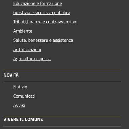
Educazione e formazione
Giustizia e sicurezza pubblica
Tributi,finanze e contravvenzioni
Ambiente
Salute, benessere e assistenza
Autorizzazioni
Agricoltura e pesca
NOVITÀ
Notizie
Comunicati
Avvisi
VIVERE IL COMUNE