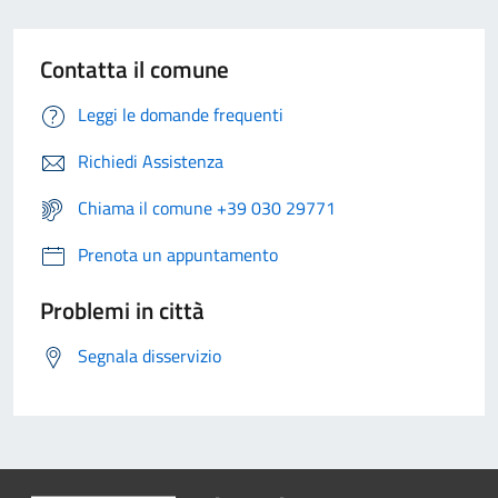
Contatta il comune
Leggi le domande frequenti
Richiedi Assistenza
Chiama il comune +39 030 29771
Prenota un appuntamento
Problemi in città
Segnala disservizio