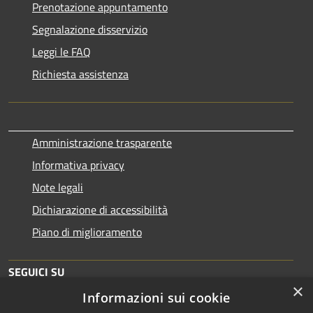
Prenotazione appuntamento
Segnalazione disservizio
Leggi le FAQ
Richiesta assistenza
Amministrazione trasparente
Informativa privacy
Note legali
Dichiarazione di accessibilità
Piano di miglioramento
SEGUICI SU
×
Informazioni sui cookie