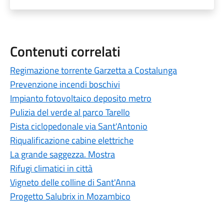
Contenuti correlati
Regimazione torrente Garzetta a Costalunga
Prevenzione incendi boschivi
Impianto fotovoltaico deposito metro
Pulizia del verde al parco Tarello
Pista ciclopedonale via Sant'Antonio
Riqualificazione cabine elettriche
La grande saggezza. Mostra
Rifugi climatici in città
Vigneto delle colline di Sant'Anna
Progetto Salubrix in Mozambico