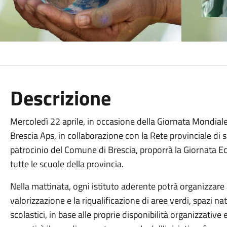
Descrizione
Mercoledì 22 aprile, in occasione della Giornata Mondiale
Brescia Aps, in collaborazione con la Rete provinciale di 
patrocinio del Comune di Brescia, proporrà la Giornata Eco
tutte le scuole della provincia.
Nella mattinata, ogni istituto aderente potrà organizzare at
valorizzazione e la riqualificazione di aree verdi, spazi nat
scolastici, in base alle proprie disponibilità organizzative 