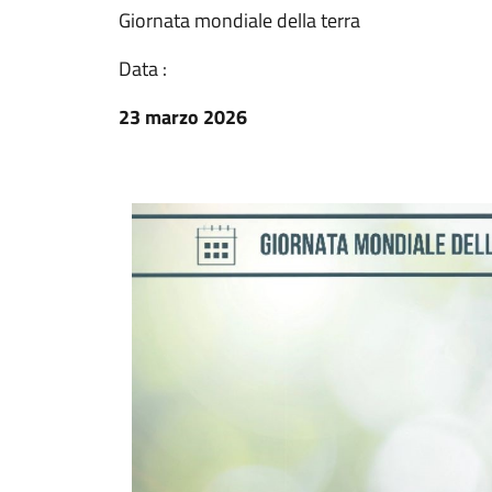
Giornata mondiale della terra
Data :
23 marzo 2026