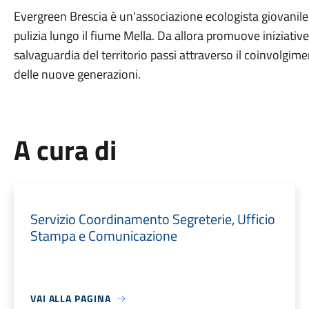
Evergreen Brescia è un'associazione ecologista giovanil
pulizia lungo il fiume Mella. Da allora promuove iniziativ
salvaguardia del territorio passi attraverso il coinvolgimen
delle nuove generazioni.
A cura di
Servizio Coordinamento Segreterie, Ufficio
Stampa e Comunicazione
VAI ALLA PAGINA