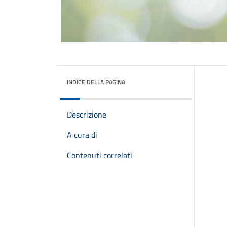
INDICE DELLA PAGINA
Descrizione
A cura di
Contenuti correlati