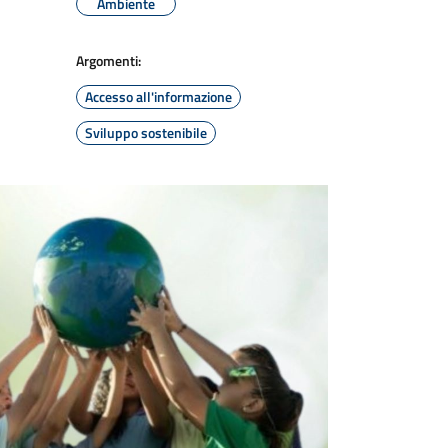
Ambiente
Argomenti:
Accesso all'informazione
Sviluppo sostenibile