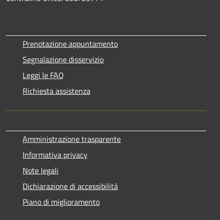
Prenotazione appuntamento
Segnalazione disservizio
Leggi le FAQ
Richiesta assistenza
Amministrazione trasparente
Informativa privacy
Note legali
Dichiarazione di accessibilità
Piano di miglioramento