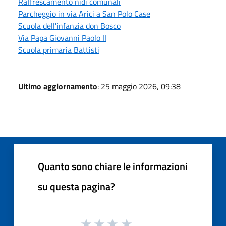
Raffrescamento nidi comunali
Parcheggio in via Arici a San Polo Case
Scuola dell'infanzia don Bosco
Via Papa Giovanni Paolo II
Scuola primaria Battisti
Ultimo aggiornamento
: 25 maggio 2026, 09:38
Quanto sono chiare le informazioni
su questa pagina?