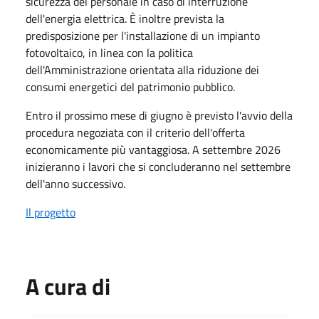
sicurezza del personale in caso di interruzione
dell'energia elettrica. È inoltre prevista la
predisposizione per l'installazione di un impianto
fotovoltaico, in linea con la politica
dell'Amministrazione orientata alla riduzione dei
consumi energetici del patrimonio pubblico.
Entro il prossimo mese di giugno è previsto l'avvio della
procedura negoziata con il criterio dell'offerta
economicamente più vantaggiosa. A settembre 2026
inizieranno i lavori che si concluderanno nel settembre
dell'anno successivo.
Il progetto
A cura di