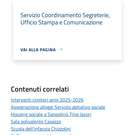
Servizio Coordinamento Segreterie,
Ufficio Stampa e Comunicazione
VAI ALLA PAGINA
Contenuti correlati
Interventi cimiteri anni 2025-2026
Assegnazione alloggi Servizio abitativo sociale
Housing sociale a Sanpolino. Fine lavori
Sala polivalente Casazza
Scuola dell'infanzia Chizzolini