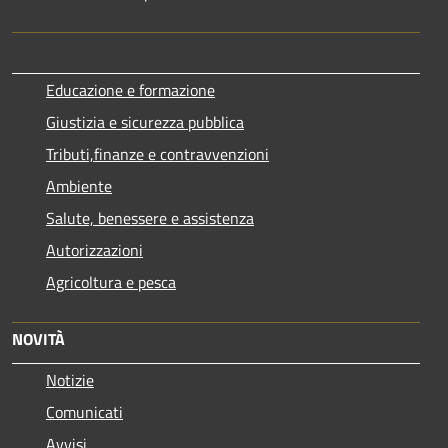
Educazione e formazione
Giustizia e sicurezza pubblica
Tributi,finanze e contravvenzioni
Ambiente
Salute, benessere e assistenza
Autorizzazioni
Agricoltura e pesca
NOVITÀ
Notizie
Comunicati
Avvisi