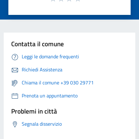
Contatta il comune
Leggi le domande frequenti
Richiedi Assistenza
Chiama il comune +39 030 29771
Prenota un appuntamento
Problemi in città
Segnala disservizio