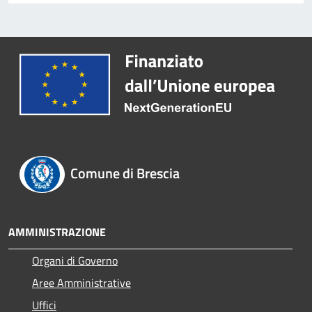
Comune di Brescia
AMMINISTRAZIONE
Organi di Governo
Aree Amministrative
Uffici