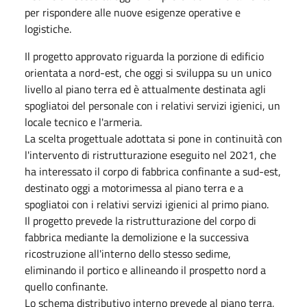
per rispondere alle nuove esigenze operative e
logistiche.
Il progetto approvato riguarda la porzione di edificio
orientata a nord-est, che oggi si sviluppa su un unico
livello al piano terra ed è attualmente destinata agli
spogliatoi del personale con i relativi servizi igienici, un
locale tecnico e l'armeria.
La scelta progettuale adottata si pone in continuità con
l'intervento di ristrutturazione eseguito nel 2021, che
ha interessato il corpo di fabbrica confinante a sud-est,
destinato oggi a motorimessa al piano terra e a
spogliatoi con i relativi servizi igienici al primo piano.
Il progetto prevede la ristrutturazione del corpo di
fabbrica mediante la demolizione e la successiva
ricostruzione all'interno dello stesso sedime,
eliminando il portico e allineando il prospetto nord a
quello confinante.
Lo schema distributivo interno prevede al piano terra,