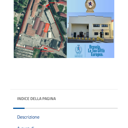
INDICE DELLA PAGINA
Descrizione