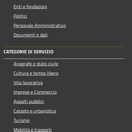
Enti e fondazioni
Politici
Personale Amministrativo
Documenti e dati
CATEGORIE DI SERVIZIO
Anagrafe e stato civile
Cultura e tempo libero
Vita lavorativa
Imprese e Commercio
Appalti pubblici
Catasto e urbanistica
Turismo
Mobilità e trasporti