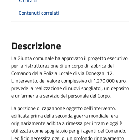
A cura di
Contenuti correlati
Descrizione
La Giunta comunale ha approvato il progetto esecutivo
per la ristrutturazione di un corpo di fabbrica del
Comando della Polizia Locale di via Donegani 12.
L'intervento, del valore complessivo di 1.270.000 euro,
prevede la realizzazione di nuovi spogliatoi, un deposito
e un'armeria a servizio del personale del Corpo.
La porzione di capannone oggetto dell'intervento,
edificata prima della seconda guerra mondiale, era
originariamente adibita a rimessa per i tram e oggi è
utilizzata come spogliatoio per gli agenti del Comando.
L'edificio necessita oggi di un profondo rinnovamento