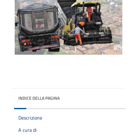
INDICE DELLA PAGINA
Descrizione
A cura di