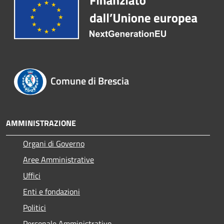
Comune di Brescia
AMMINISTRAZIONE
Organi di Governo
Aree Amministrative
Uffici
Enti e fondazioni
Politici
Personale Amministrativo