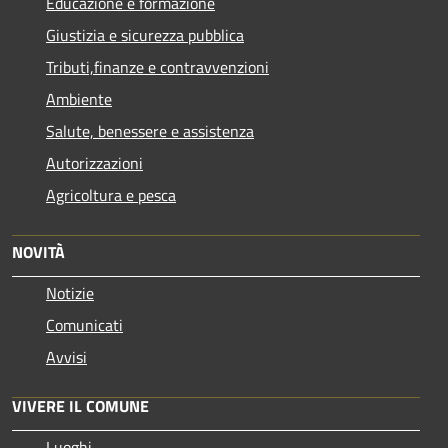
Educazione e formazione
Giustizia e sicurezza pubblica
Tributi,finanze e contravvenzioni
Ambiente
Salute, benessere e assistenza
Autorizzazioni
Agricoltura e pesca
NOVITÀ
Notizie
Comunicati
Avvisi
VIVERE IL COMUNE
Luoghi