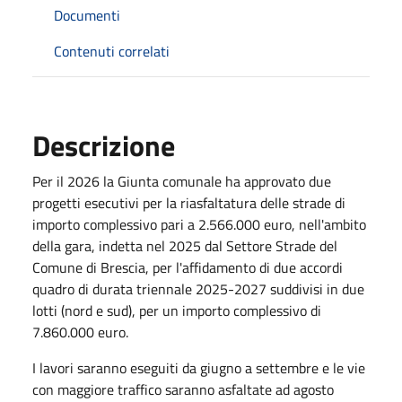
Documenti
Contenuti correlati
Descrizione
Per il 2026 la Giunta comunale ha approvato due
progetti esecutivi per la riasfaltatura delle strade di
importo complessivo pari a 2.566.000 euro, nell'ambito
della gara, indetta nel 2025 dal Settore Strade del
Comune di Brescia, per l'affidamento di due accordi
quadro di durata triennale 2025-2027 suddivisi in due
lotti (nord e sud), per un importo complessivo di
7.860.000 euro.
I lavori saranno eseguiti da giugno a settembre e le vie
con maggiore traffico saranno asfaltate ad agosto