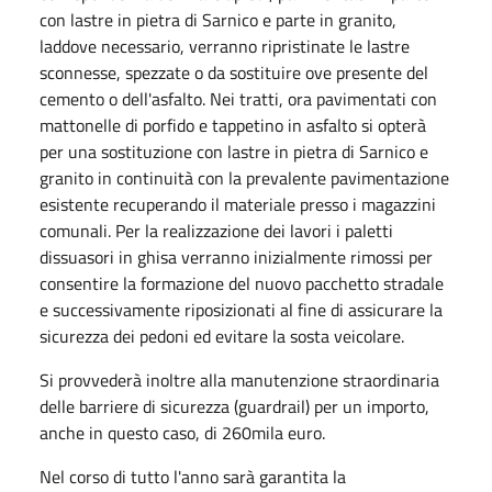
con lastre in pietra di Sarnico e parte in granito,
laddove necessario, verranno ripristinate le lastre
sconnesse, spezzate o da sostituire ove presente del
cemento o dell'asfalto. Nei tratti, ora pavimentati con
mattonelle di porfido e tappetino in asfalto si opterà
per una sostituzione con lastre in pietra di Sarnico e
granito in continuità con la prevalente pavimentazione
esistente recuperando il materiale presso i magazzini
comunali. Per la realizzazione dei lavori i paletti
dissuasori in ghisa verranno inizialmente rimossi per
consentire la formazione del nuovo pacchetto stradale
e successivamente riposizionati al fine di assicurare la
sicurezza dei pedoni ed evitare la sosta veicolare.
Si provvederà inoltre alla manutenzione straordinaria
delle barriere di sicurezza (guardrail) per un importo,
anche in questo caso, di 260mila euro.
Nel corso di tutto l'anno sarà garantita la