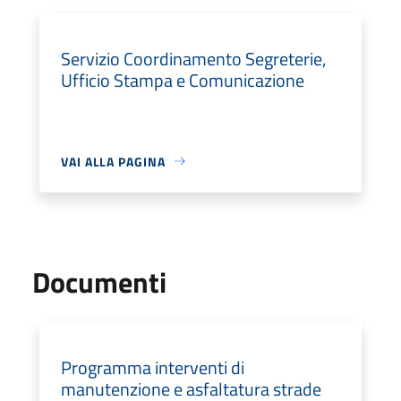
Servizio Coordinamento Segreterie,
Ufficio Stampa e Comunicazione
VAI ALLA PAGINA
Documenti
Programma interventi di
manutenzione e asfaltatura strade