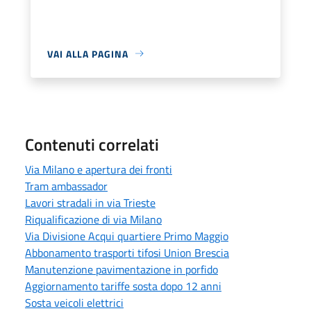
VAI ALLA PAGINA
Contenuti correlati
Via Milano e apertura dei fronti
Tram ambassador
Lavori stradali in via Trieste
Riqualificazione di via Milano
Via Divisione Acqui quartiere Primo Maggio
Abbonamento trasporti tifosi Union Brescia
Manutenzione pavimentazione in porfido
Aggiornamento tariffe sosta dopo 12 anni
Sosta veicoli elettrici