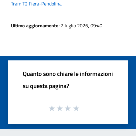
Tram T2 Fiera-Pendolina
Ultimo aggiornamento
: 2 luglio 2026, 09:40
Quanto sono chiare le informazioni
su questa pagina?