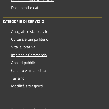
Documenti e dati
CATEGORIE DI SERVIZIO
Anagrafe e stato civile
Cultura e tempo libero
Vita lavorativa
Imprese e Commercio
Appalti pubblici
Catasto e urbanistica
Turismo
Mobilità e trasporti