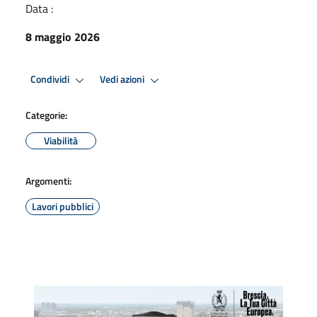
Data :
8 maggio 2026
Condividi
Vedi azioni
Categorie:
Viabilità
Argomenti:
Lavori pubblici