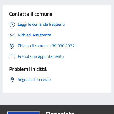
Contatta il comune
Leggi le domande frequenti
Richiedi Assistenza
Chiama il comune +39 030 29771
Prenota un appuntamento
Problemi in città
Segnala disservizio