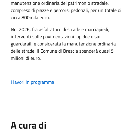
manutenzione ordinaria del patrimonio stradale,
compreso di piazze e percorsi pedonali, per un totale di
circa 800mila euro.
Nel 2026, fra asfaltature di strade e marciapiedi,
interventi sulle pavimentazioni lapidee e sui
guardarail, e considerata la manutenzione ordinaria
delle strade, il Comune di Brescia spenderà quasi 5
milioni di euro.
I lavori in programma
A cura di