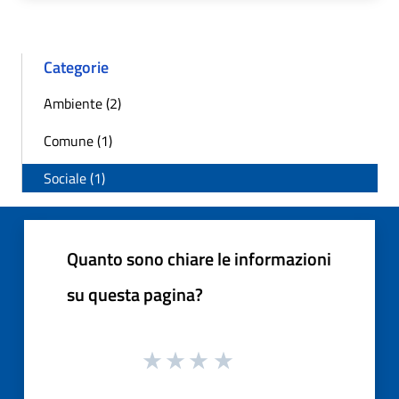
Categorie
Ambiente (2)
Comune (1)
Sociale (1)
Quanto sono chiare le informazioni
su questa pagina?