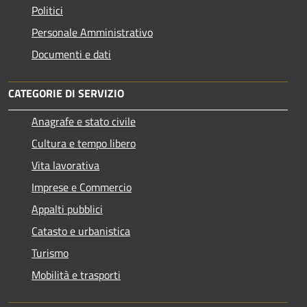
Politici
Personale Amministrativo
Documenti e dati
CATEGORIE DI SERVIZIO
Anagrafe e stato civile
Cultura e tempo libero
Vita lavorativa
Imprese e Commercio
Appalti pubblici
Catasto e urbanistica
Turismo
Mobilità e trasporti