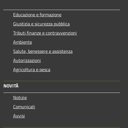
Educazione e formazione
Giustizia e sicurezza pubblica
Tributi,finanze e contravvenzioni
Ambiente
Salute, benessere e assistenza
Autorizzazioni
Agricoltura e pesca
NOVITÀ
Notizie
Comunicati
Avvisi