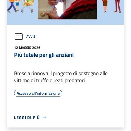
AVVISI
12 MAGGIO 2026
Più tutele per gli anziani
Brescia rinnova il progetto di sostegno alle
vittime di truffe e reati predatori
Accesso all'informazione
LEGGI DI PIÙ