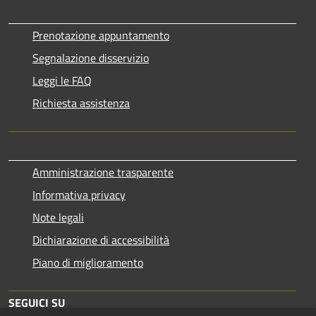
Prenotazione appuntamento
Segnalazione disservizio
Leggi le FAQ
Richiesta assistenza
Amministrazione trasparente
Informativa privacy
Note legali
Dichiarazione di accessibilità
Piano di miglioramento
SEGUICI SU