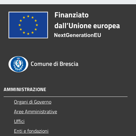
Comune di Brescia
AMMINISTRAZIONE
Organi di Governo
Aree Amministrative
Uffici
Enti e fondazioni