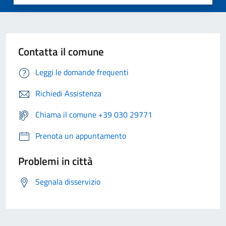
Contatta il comune
Leggi le domande frequenti
Richiedi Assistenza
Chiama il comune +39 030 29771
Prenota un appuntamento
Problemi in città
Segnala disservizio