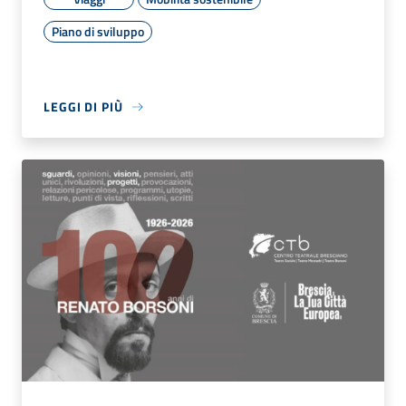
Piano di sviluppo
LEGGI DI PIÙ