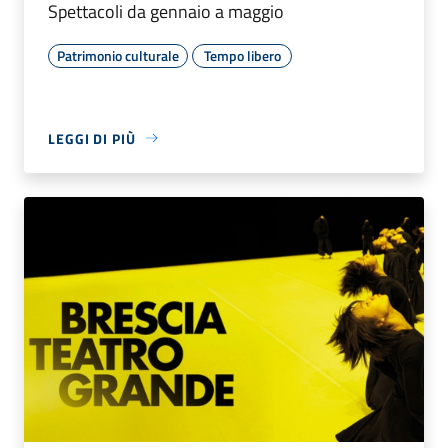
Spettacoli da gennaio a maggio
Patrimonio culturale
Tempo libero
LEGGI DI PIÙ