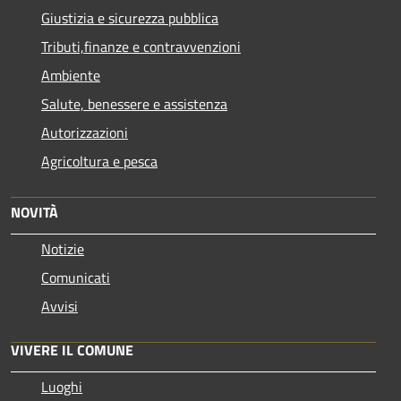
Giustizia e sicurezza pubblica
Tributi,finanze e contravvenzioni
Ambiente
Salute, benessere e assistenza
Autorizzazioni
Agricoltura e pesca
NOVITÀ
Notizie
Comunicati
Avvisi
VIVERE IL COMUNE
Luoghi