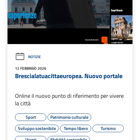
NOTIZIE
12 FEBBRAIO 2026
Brescialatuacittaeuropea. Nuovo portale
Online il nuovo punto di riferimento per vivere
la città
Sport
Patrimonio culturale
Sviluppo sostenibile
Tempo libero
Turismo
Viaggi
Mobilità sostenibile