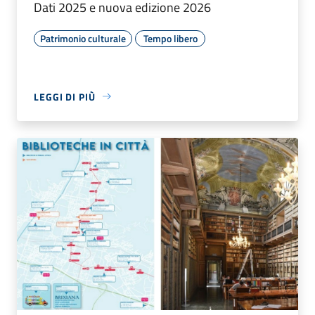
Dati 2025 e nuova edizione 2026
Patrimonio culturale
Tempo libero
LEGGI DI PIÙ