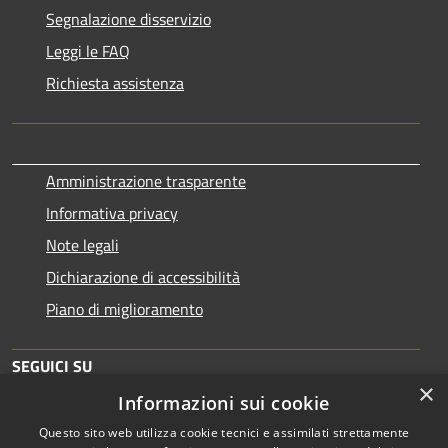
Segnalazione disservizio
Leggi le FAQ
Richiesta assistenza
Amministrazione trasparente
Informativa privacy
Note legali
Dichiarazione di accessibilità
Piano di miglioramento
SEGUICI SU
×
Informazioni sui cookie
Questo sito web utilizza cookie tecnici e assimilati strettamente