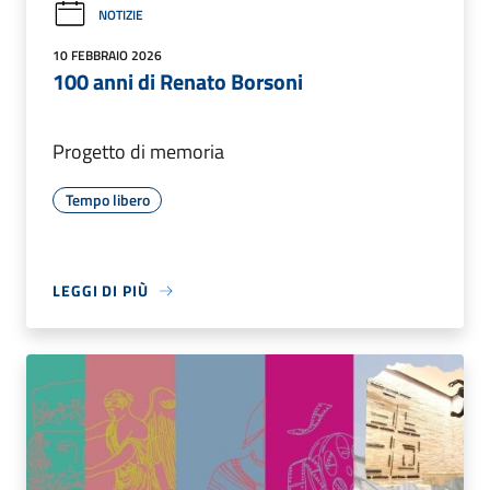
NOTIZIE
10 FEBBRAIO 2026
100 anni di Renato Borsoni
Progetto di memoria
Tempo libero
LEGGI DI PIÙ