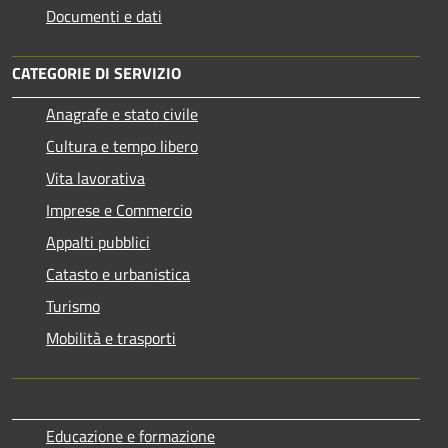
Documenti e dati
CATEGORIE DI SERVIZIO
Anagrafe e stato civile
Cultura e tempo libero
Vita lavorativa
Imprese e Commercio
Appalti pubblici
Catasto e urbanistica
Turismo
Mobilità e trasporti
Educazione e formazione