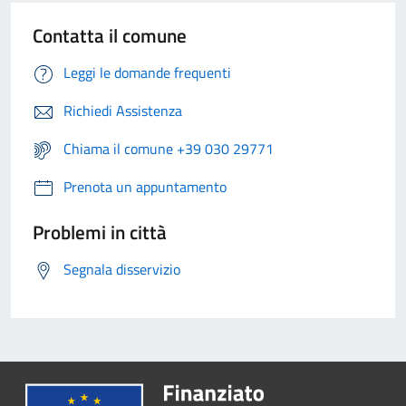
Contatta il comune
Leggi le domande frequenti
Richiedi Assistenza
Chiama il comune +39 030 29771
Prenota un appuntamento
Problemi in città
Segnala disservizio