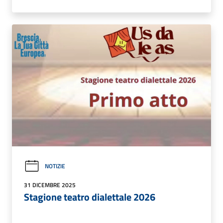
NOTIZIE
31 DICEMBRE 2025
Stagione teatro dialettale 2026