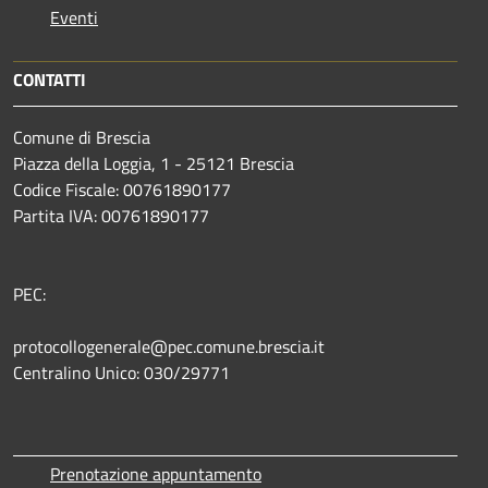
Eventi
CONTATTI
Comune di Brescia
Piazza della Loggia, 1 - 25121 Brescia
Codice Fiscale: 00761890177
Partita IVA: 00761890177
PEC:
protocollogenerale@pec.comune.brescia.it
Centralino Unico: 030/29771
Prenotazione appuntamento