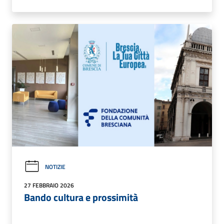
NOTIZIE
27 FEBBRAIO 2026
Bando cultura e prossimità