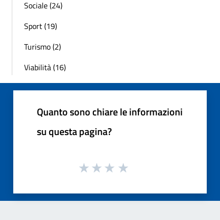
Sociale (24)
Sport (19)
Turismo (2)
Viabilità (16)
Quanto sono chiare le informazioni
su questa pagina?