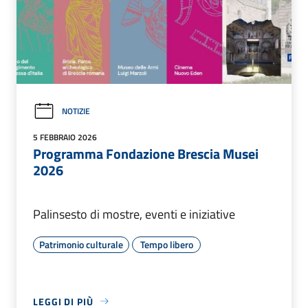
NOTIZIE
5 FEBBRAIO 2026
Programma Fondazione Brescia Musei
2026
Palinsesto di mostre, eventi e iniziative
Patrimonio culturale
Tempo libero
LEGGI DI PIÙ