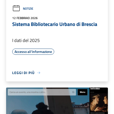
NOTIZIE
12 FEBBRAIO 2026
Sistema Bibliotecario Urbano di Brescia
I dati del 2025
Accesso all'informazione
LEGGI DI PIÙ