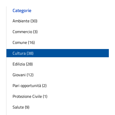
Categorie
Ambiente (30)
Commercio (3)
Comune (16)
Cultura (38)
Edilizia (28)
Giovani (12)
Pari opportunità (2)
Protezione Civile (1)
Salute (9)