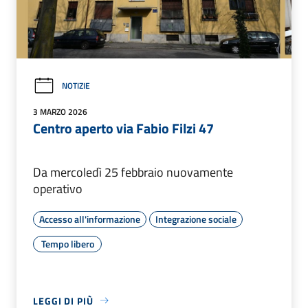
NOTIZIE
3 MARZO 2026
Centro aperto via Fabio Filzi 47
Da mercoledì 25 febbraio nuovamente
operativo
Accesso all'informazione
Integrazione sociale
Tempo libero
LEGGI DI PIÙ