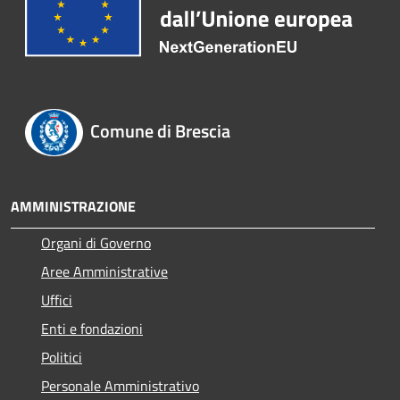
Comune di Brescia
AMMINISTRAZIONE
Organi di Governo
Aree Amministrative
Uffici
Enti e fondazioni
Politici
Personale Amministrativo