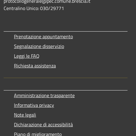
protocollogenerale@pec.comune.brescia.it
Centralino Unico: 030/29771
Prenotazione appuntamento
Segnalazione disservizio
Leggi le FAQ
Richiesta assistenza
Amministrazione trasparente
Informativa privacy
Note legali
Dichiarazione di accessibilità
Piano di miglioramento