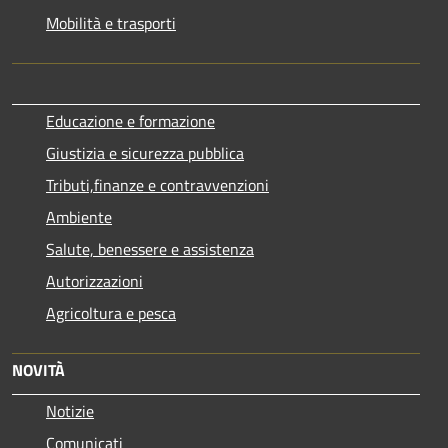
Mobilità e trasporti
Educazione e formazione
Giustizia e sicurezza pubblica
Tributi,finanze e contravvenzioni
Ambiente
Salute, benessere e assistenza
Autorizzazioni
Agricoltura e pesca
NOVITÀ
Notizie
Comunicati