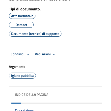
Tipi di documento
:
Atto normativo
Dataset
Documento (tecnico) di supporto
Condividi
Vedi azioni
Argomenti:
Igiene pubblica
INDICE DELLA PAGINA
Descrizione