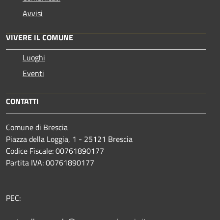
Avvisi
VIVERE IL COMUNE
Luoghi
Eventi
CONTATTI
Comune di Brescia
Piazza della Loggia, 1 - 25121 Brescia
Codice Fiscale: 00761890177
Partita IVA: 00761890177
PEC: