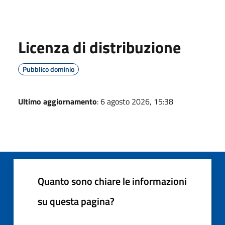
Licenza di distribuzione
Pubblico dominio
Ultimo aggiornamento
: 6 agosto 2026, 15:38
Quanto sono chiare le informazioni
su questa pagina?