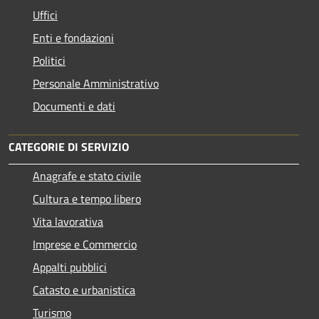
Uffici
Enti e fondazioni
Politici
Personale Amministrativo
Documenti e dati
CATEGORIE DI SERVIZIO
Anagrafe e stato civile
Cultura e tempo libero
Vita lavorativa
Imprese e Commercio
Appalti pubblici
Catasto e urbanistica
Turismo