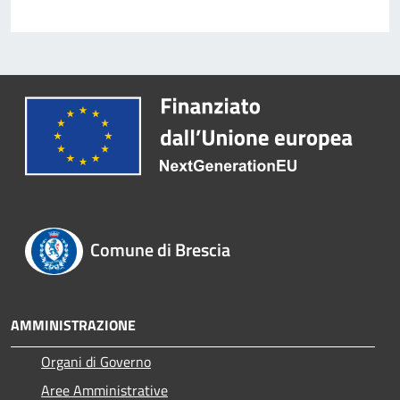
Comune di Brescia
AMMINISTRAZIONE
Organi di Governo
Aree Amministrative