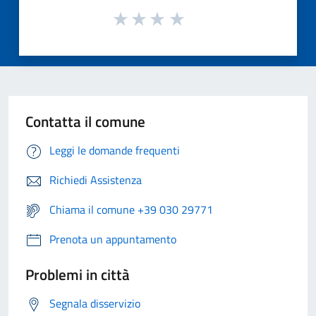
Contatta il comune
Leggi le domande frequenti
Richiedi Assistenza
Chiama il comune +39 030 29771
Prenota un appuntamento
Problemi in città
Segnala disservizio