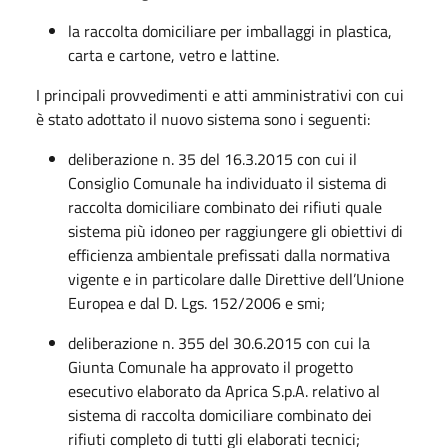
la raccolta domiciliare per imballaggi in plastica,
carta e cartone, vetro e lattine.
I principali provvedimenti e atti amministrativi con cui
è stato adottato il nuovo sistema sono i seguenti:
deliberazione n. 35 del 16.3.2015 con cui il
Consiglio Comunale ha individuato il sistema di
raccolta domiciliare combinato dei rifiuti quale
sistema più idoneo per raggiungere gli obiettivi di
efficienza ambientale prefissati dalla normativa
vigente e in particolare dalle Direttive dell’Unione
Europea e dal D. Lgs. 152/2006 e smi;
deliberazione n. 355 del 30.6.2015 con cui la
Giunta Comunale ha approvato il progetto
esecutivo elaborato da Aprica S.p.A. relativo al
sistema di raccolta domiciliare combinato dei
rifiuti completo di tutti gli elaborati tecnici;