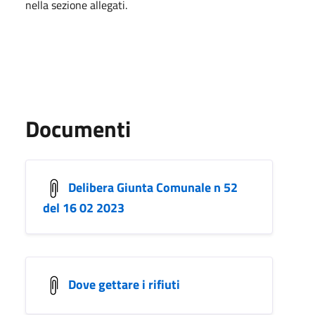
nella sezione allegati.
Documenti
Delibera Giunta Comunale n 52
del 16 02 2023
Dove gettare i rifiuti