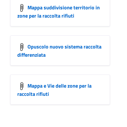
Mappa suddivisione territorio in
zone per la raccolta rifiuti
Opuscolo nuovo sistema raccolta
differenziata
Mappa e Vie delle zone per la
raccolta rifiuti