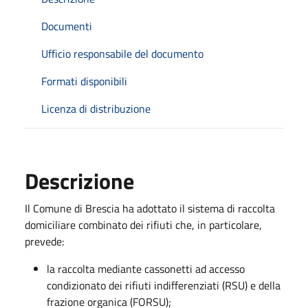
Documenti
Ufficio responsabile del documento
Formati disponibili
Licenza di distribuzione
Descrizione
​​​​Il Comune di Brescia ha adottato il sistema di raccolta
domiciliare combinato dei rifiuti che, in particolare,
prevede:
la raccolta mediante cassonetti ad accesso
condizionato dei rifiuti indifferenziati (RSU) e della
frazione organica (FORSU);