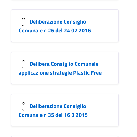
Deliberazione Consiglio
Comunale n 26 del 24 02 2016
Delibera Consiglio Comunale
applicazione strategie Plastic Free
Deliberazione Consiglio
Comunale n 35 del 16 3 2015