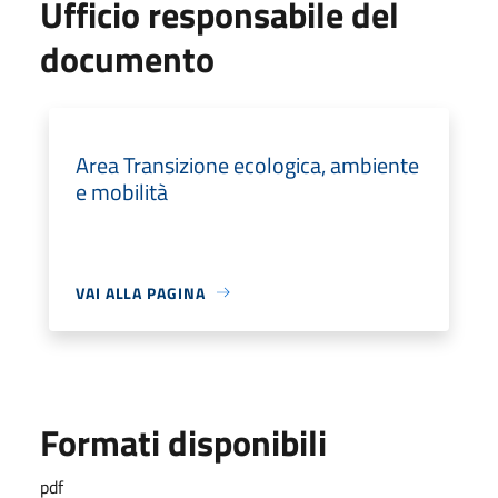
Ufficio responsabile del
documento
Area Transizione ecologica, ambiente
e mobilità
VAI ALLA PAGINA
Formati disponibili
pdf