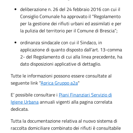
deliberazione n. 26 del 24 febbraio 2016 con cui il
Consiglio Comunale ha approvato il “Regolamento
per la gestione dei rifiuti urbani ed assimilati e per
la pulizia del territorio per il Comune di Brescia”;
ordinanza sindacale con cui il Sindaco, in
applicazione di quanto disposto dall’art. 13-comma
2- del Regolamento di cui alla linea precedente, ha
dato disposizioni applicative di dettaglio.
Tutte le informazioni possono essere consultate al
seguente link "
Aprica Gruppo a2a
"
E' possibile consultare i
Piani Finanziari Servizio di
Igiene Urbana
annuali vigenti alla pagina correlata
dedicata.​
Tutta la documentazione relativa al nuovo sistema di
raccolta domiciliare combinato dei rifiuti è consultabile