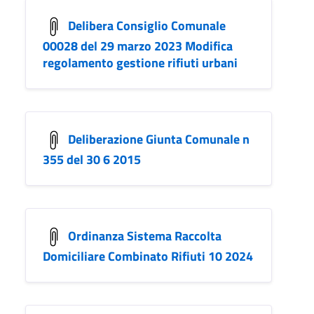
Delibera Consiglio Comunale
00028 del 29 marzo 2023 Modifica
regolamento gestione rifiuti urbani
Deliberazione Giunta Comunale n
355 del 30 6 2015
Ordinanza Sistema Raccolta
Domiciliare Combinato Rifiuti 10 2024