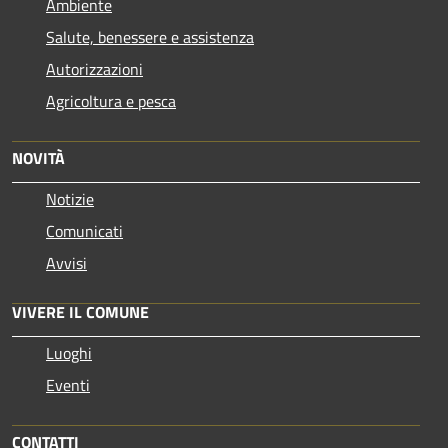
Ambiente
Salute, benessere e assistenza
Autorizzazioni
Agricoltura e pesca
NOVITÀ
Notizie
Comunicati
Avvisi
VIVERE IL COMUNE
Luoghi
Eventi
CONTATTI