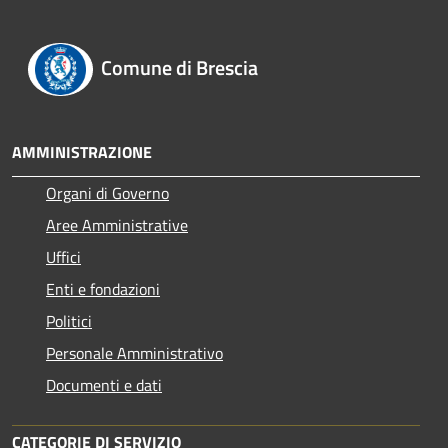
Comune di Brescia
AMMINISTRAZIONE
Organi di Governo
Aree Amministrative
Uffici
Enti e fondazioni
Politici
Personale Amministrativo
Documenti e dati
CATEGORIE DI SERVIZIO