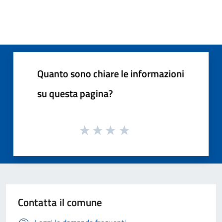
Quanto sono chiare le informazioni
su questa pagina?
Contatta il comune