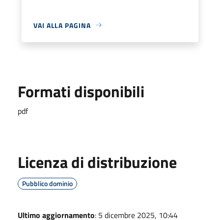
VAI ALLA PAGINA
Formati disponibili
pdf
Licenza di distribuzione
Pubblico dominio
Ultimo aggiornamento
: 5 dicembre 2025, 10:44