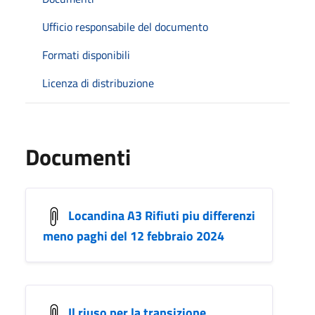
Ufficio responsabile del documento
Formati disponibili
Licenza di distribuzione
Documenti
Locandina A3 Rifiuti piu differenzi
meno paghi del 12 febbraio 2024
Il riuso per la transizione