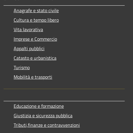
Anagrafe e stato civile
Cultura e tempo libero
Vita lavorativa
Imprese e Commercio
Appalti pubblici
Catasto e urbanistica
Turismo
Mobilità e trasporti
Educazione e formazione
Giustizia e sicurezza pubblica
Tributi,finanze e contravvenzioni