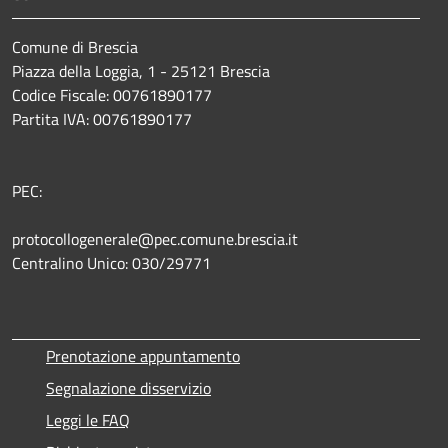
Comune di Brescia
Piazza della Loggia, 1 - 25121 Brescia
Codice Fiscale: 00761890177
Partita IVA: 00761890177
PEC:
protocollogenerale@pec.comune.brescia.it
Centralino Unico: 030/29771
Prenotazione appuntamento
Segnalazione disservizio
Leggi le FAQ