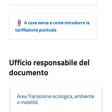
A cosa serve e come introdurre la
tariffazione puntuale
Ufficio responsabile del
documento
Area Transizione ecologica, ambiente
e mobilità