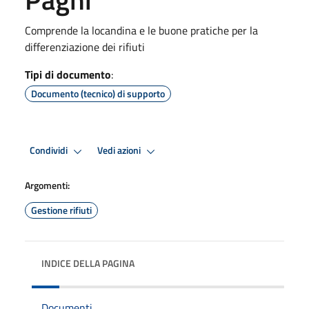
Comprende la locandina e le buone pratiche per la
differenziazione dei rifiuti
Tipi di documento
:
Documento (tecnico) di supporto
Condividi
Vedi azioni
Argomenti:
Gestione rifiuti
INDICE DELLA PAGINA
Documenti