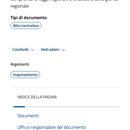
regionale
Tipi di documento
:
Atto normativo
Condividi
Vedi azioni
Argomenti:
Inquinamento
INDICE DELLA PAGINA
Documenti
Ufficio responsabile del documento