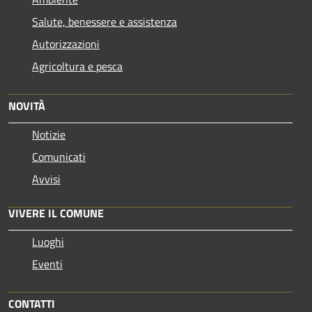
Salute, benessere e assistenza
Autorizzazioni
Agricoltura e pesca
NOVITÀ
Notizie
Comunicati
Avvisi
VIVERE IL COMUNE
Luoghi
Eventi
CONTATTI