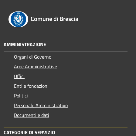
Comune di Brescia
AMMINISTRAZIONE
Organi di Governo
Aree Amministrative
Uffici
Enti e fondazioni
Politici
Personale Amministrativo
Documenti e dati
CATEGORIE DI SERVIZIO