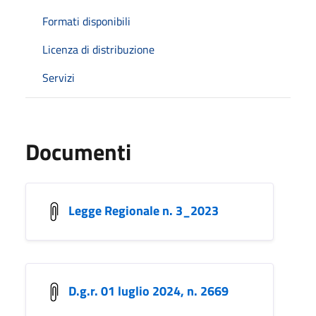
Formati disponibili
Licenza di distribuzione
Servizi
Documenti
Legge Regionale n. 3_2023
D.g.r. 01 luglio 2024, n. 2669