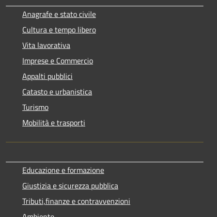
Anagrafe e stato civile
Cultura e tempo libero
Vita lavorativa
Imprese e Commercio
Appalti pubblici
Catasto e urbanistica
Turismo
Mobilità e trasporti
Educazione e formazione
Giustizia e sicurezza pubblica
Tributi,finanze e contravvenzioni
Ambiente