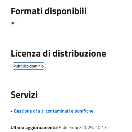
Formati disponibili
pdf
Licenza di distribuzione
Pubblico dominio
Servizi
•
Gestione di siti contaminati e bonifiche
Ultimo aggiornamento
: 5 dicembre 2025, 10:17