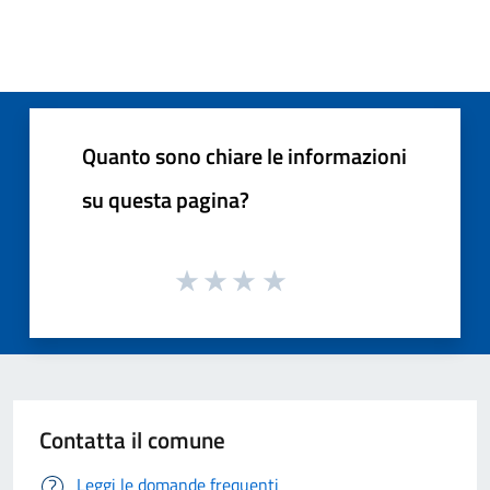
Quanto sono chiare le informazioni
su questa pagina?
Contatta il comune
Leggi le domande frequenti