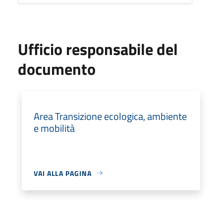
Ufficio responsabile del
documento
Area Transizione ecologica, ambiente
e mobilità
VAI ALLA PAGINA