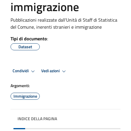
immigrazione
Pubblicazioni realizzate dall'Unità di Staff di Statistica
del Comune, inerenti stranieri e immigrazione
Tipi di documento
:
Dataset
Condividi
Vedi azioni
Argomenti:
Immigrazione
INDICE DELLA PAGINA