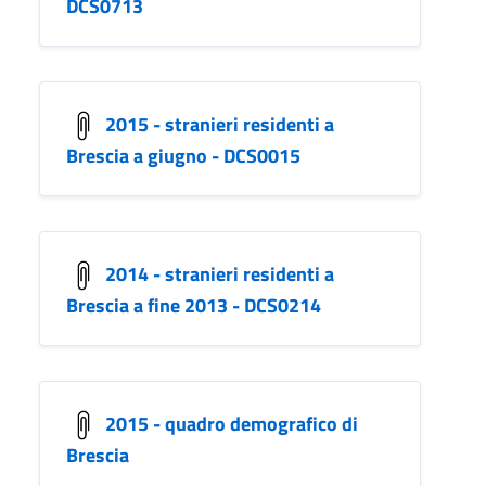
DCS0713
2015 - stranieri residenti a
Brescia a giugno - DCS0015
2014 - stranieri residenti a
Brescia a fine 2013 - DCS0214
2015 - quadro demografico di
Brescia