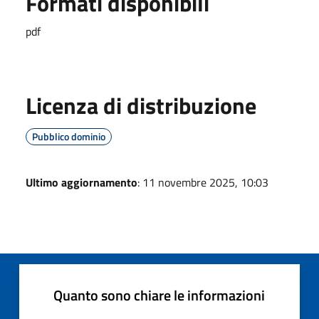
Formati disponibili
pdf
Licenza di distribuzione
Pubblico dominio
Ultimo aggiornamento
: 11 novembre 2025, 10:03
Quanto sono chiare le informazioni