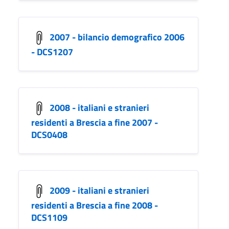
2007 - bilancio demografico 2006
- DCS1207
2008 - italiani e stranieri
residenti a Brescia a fine 2007 -
DCS0408
2009 - italiani e stranieri
residenti a Brescia a fine 2008 -
DCS1109