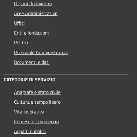
Organi di Governo
Aree Amministrative
Uffici
Enti e fondazioni
Politici
Personale Amministrativo
Documenti e dati
CATEGORIE DI SERVIZIO
Anagrafe e stato civile
Cultura e tempo libero
Vita lavorativa
Imprese e Commercio
Appalti pubblici