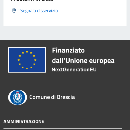
Segnala disservizio
Comune di Brescia
AMMINISTRAZIONE