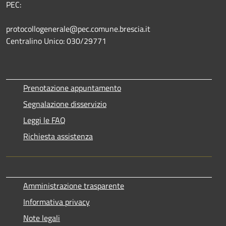
PEC:
protocollogenerale@pec.comune.brescia.it
Centralino Unico: 030/29771
Prenotazione appuntamento
Segnalazione disservizio
Leggi le FAQ
Richiesta assistenza
Amministrazione trasparente
Informativa privacy
Note legali