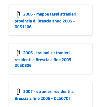
2006 - mappe tassi stranieri
provincia di Brescia anno 2005 -
DCS1106
2006 - italiani e stranieri
residenti a Brescia a fine 2005 -
DCS0806
2007 - stranieri residenti a
Brescia a fine 2006 - DCS0707