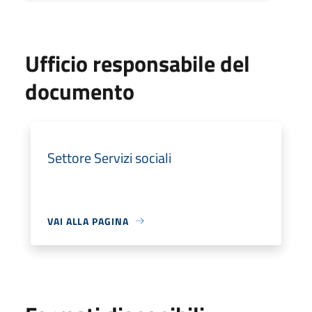
Ufficio responsabile del
documento
Settore Servizi sociali
VAI ALLA PAGINA