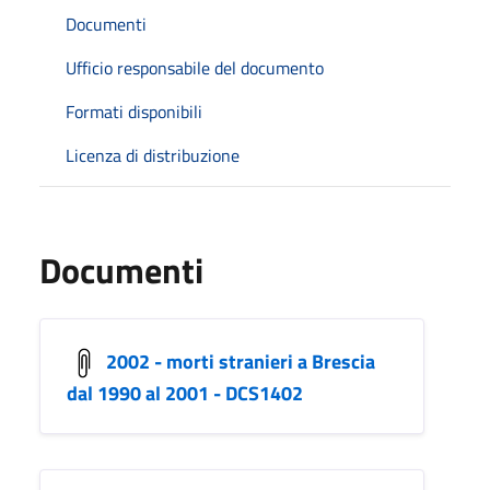
Documenti
Ufficio responsabile del documento
Formati disponibili
Licenza di distribuzione
Documenti
2002 - morti stranieri a Brescia
dal 1990 al 2001 - DCS1402