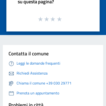
su questa pagina?
Contatta il comune
Leggi le domande frequenti
Richiedi Assistenza
Chiama il comune +39 030 29771
Prenota un appuntamento
Problemi in città