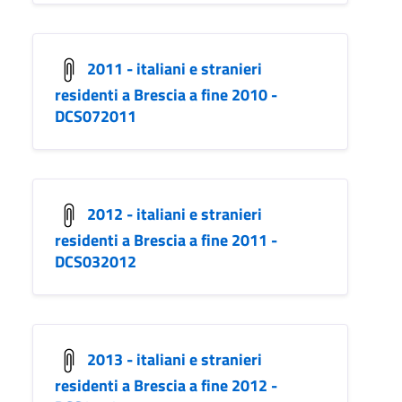
2011 - italiani e stranieri
residenti a Brescia a fine 2010 -
DCS072011
2012 - italiani e stranieri
residenti a Brescia a fine 2011 -
DCS032012
2013 - italiani e stranieri
residenti a Brescia a fine 2012 -