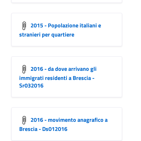
2015 - Popolazione italiani e
stranieri per quartiere
2016 - da dove arrivano gli
immigrati residenti a Brescia -
Sr032016
2016 - movimento anagrafico a
Brescia - Ds012016