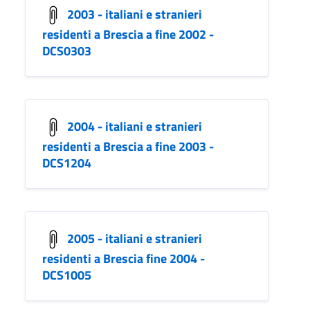
2003 - italiani e stranieri
residenti a Brescia a fine 2002 -
DCS0303
2004 - italiani e stranieri
residenti a Brescia a fine 2003 -
DCS1204
2005 - italiani e stranieri
residenti a Brescia fine 2004 -
DCS1005