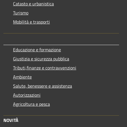
Catasto e urbanistica
Turismo
Mobilità e trasporti
Educazione e formazione
Giustizia e sicurezza pubblica
Tributi,finanze e contravvenzioni
Ambiente
Salute, benessere e assistenza
Autorizzazioni
Agricoltura e pesca
NOVITÀ