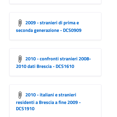
2009 - stranieri di prima e
seconda generazione - DCS0909
2010 - confronti stranieri 2008-
2010 dati Brescia - DCS1610
2010 - italiani e stranieri
residenti a Brescia a fine 2009 -
DCS1910