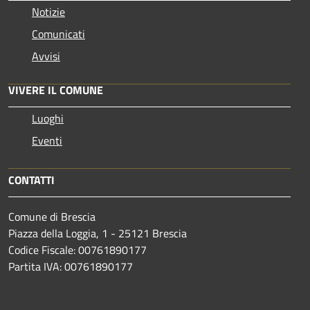
Notizie
Comunicati
Avvisi
VIVERE IL COMUNE
Luoghi
Eventi
CONTATTI
Comune di Brescia
Piazza della Loggia, 1 - 25121 Brescia
Codice Fiscale: 00761890177
Partita IVA: 00761890177