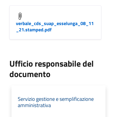
verbale_cds_suap_esselunga_08_11
_21.stamped.pdf
Ufficio responsabile del
documento
Servizio gestione e semplificazione
amministrativa