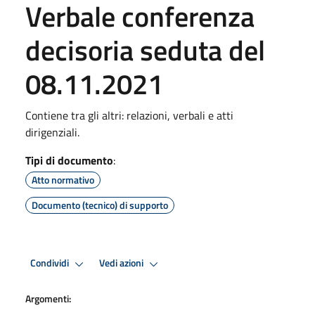
Verbale conferenza
decisoria seduta del
08.11.2021
Contiene tra gli altri: relazioni, verbali e atti
dirigenziali.
Tipi di documento
:
Atto normativo
Documento (tecnico) di supporto
Condividi
Vedi azioni
Argomenti: