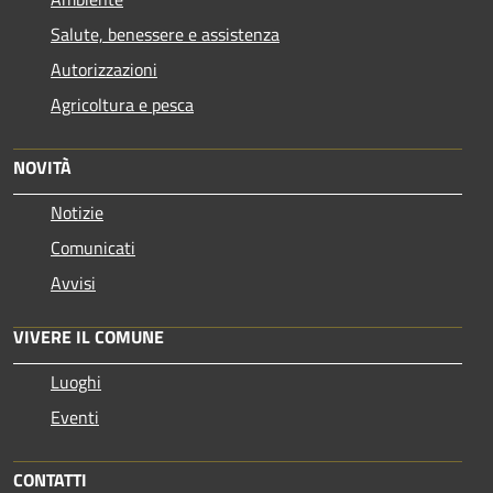
Salute, benessere e assistenza
Autorizzazioni
Agricoltura e pesca
NOVITÀ
Notizie
Comunicati
Avvisi
VIVERE IL COMUNE
Luoghi
Eventi
CONTATTI