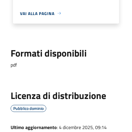
VAI ALLA PAGINA
Formati disponibili
pdf
Licenza di distribuzione
Pubblico dominio
Ultimo aggiornamento
: 4 dicembre 2025, 09:14