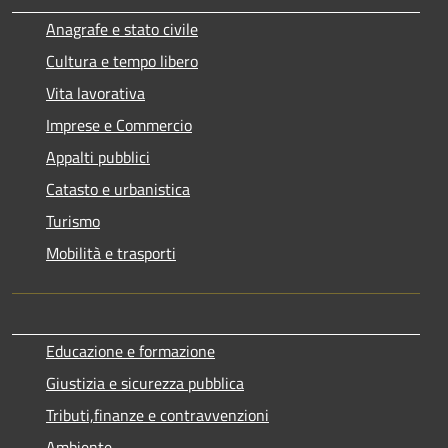
Anagrafe e stato civile
Cultura e tempo libero
Vita lavorativa
Imprese e Commercio
Appalti pubblici
Catasto e urbanistica
Turismo
Mobilità e trasporti
Educazione e formazione
Giustizia e sicurezza pubblica
Tributi,finanze e contravvenzioni
Ambiente