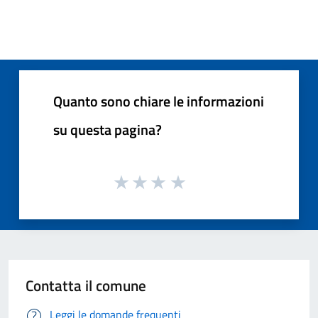
Quanto sono chiare le informazioni
su questa pagina?
Contatta il comune
Leggi le domande frequenti