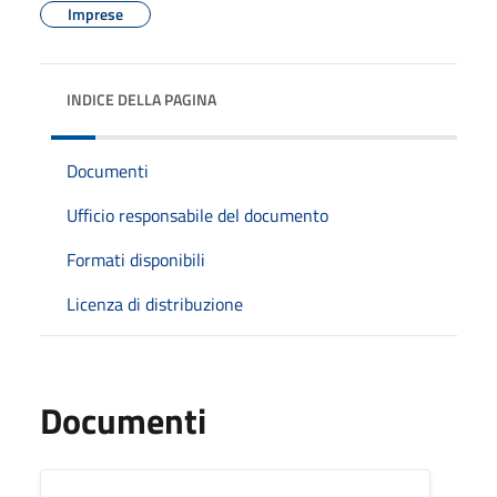
Imprese
INDICE DELLA PAGINA
Documenti
Ufficio responsabile del documento
Formati disponibili
Licenza di distribuzione
Documenti