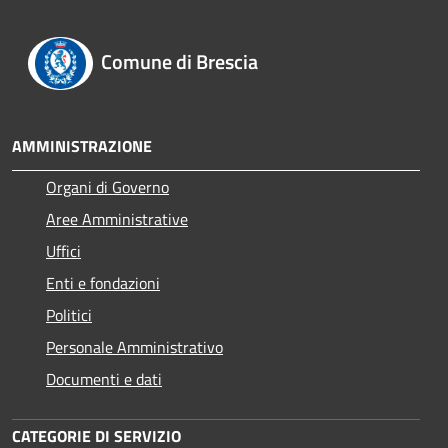
Comune di Brescia
AMMINISTRAZIONE
Organi di Governo
Aree Amministrative
Uffici
Enti e fondazioni
Politici
Personale Amministrativo
Documenti e dati
CATEGORIE DI SERVIZIO