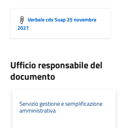
Verbale cds Suap 25 novembre
2021
Ufficio responsabile del
documento
Servizio gestione e semplificazione
amministrativa