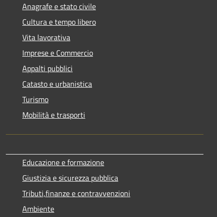
Anagrafe e stato civile
Cultura e tempo libero
Vita lavorativa
Imprese e Commercio
Appalti pubblici
Catasto e urbanistica
Turismo
Mobilità e trasporti
Educazione e formazione
Giustizia e sicurezza pubblica
Tributi,finanze e contravvenzioni
Ambiente