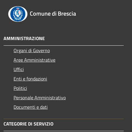
Comune di Brescia
AMMINISTRAZIONE
Organi di Governo
Aree Amministrative
Uffici
Enti e fondazioni
Politici
Personale Amministrativo
Documenti e dati
CATEGORIE DI SERVIZIO