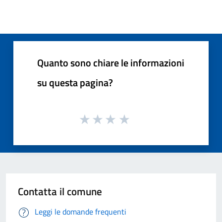
Quanto sono chiare le informazioni
su questa pagina?
Contatta il comune
Leggi le domande frequenti