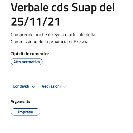
Verbale cds Suap del
25/11/21
Comprende anche il registro ufficiale della
Commissione della provincia di Brescia.
Tipi di documento
:
Atto normativo
Condividi
Vedi azioni
Argomenti:
Imprese