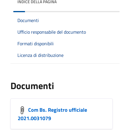
INDICE DELLA PAGINA
Documenti
Ufficio responsabile del documento
Formati disponibili
Licenza di distribuzione
Documenti
Com Bs. Registro ufficiale
2021.0031079