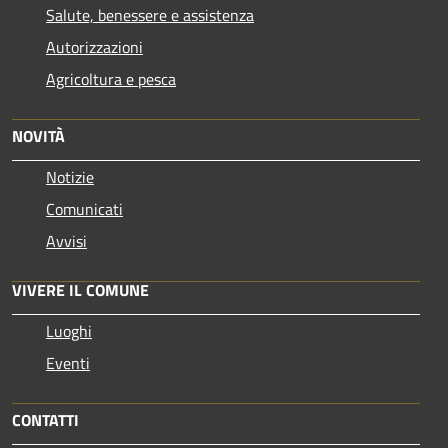
Salute, benessere e assistenza
Autorizzazioni
Agricoltura e pesca
NOVITÀ
Notizie
Comunicati
Avvisi
VIVERE IL COMUNE
Luoghi
Eventi
CONTATTI