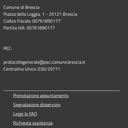
Comune di Brescia
Piazza della Loggia, 1 - 25121 Brescia
Codice Fiscale: 00761890177
Partita IVA: 00761890177
PEC:
protocollogenerale@pec.comune.brescia.it
Centralino Unico: 030/29771
Prenotazione appuntamento
Segnalazione disservizio
Leggi le FAQ
Richiesta assistenza