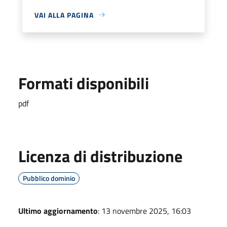
VAI ALLA PAGINA
Formati disponibili
pdf
Licenza di distribuzione
Pubblico dominio
Ultimo aggiornamento
: 13 novembre 2025, 16:03