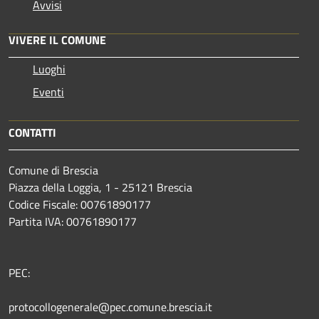
Avvisi
VIVERE IL COMUNE
Luoghi
Eventi
CONTATTI
Comune di Brescia
Piazza della Loggia, 1 - 25121 Brescia
Codice Fiscale: 00761890177
Partita IVA: 00761890177
PEC:
protocollogenerale@pec.comune.brescia.it