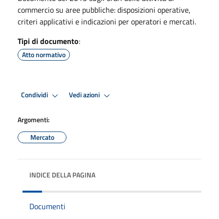
commercio su aree pubbliche: disposizioni operative,
criteri applicativi e indicazioni per operatori e mercati.
Tipi di documento
:
Atto normativo
Condividi
Vedi azioni
Argomenti:
Mercato
INDICE DELLA PAGINA
Documenti