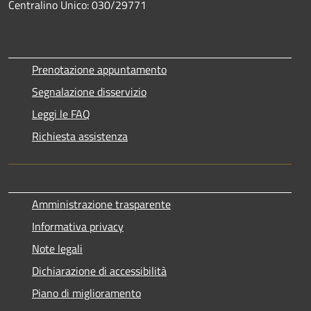
Centralino Unico: 030/29771
Prenotazione appuntamento
Segnalazione disservizio
Leggi le FAQ
Richiesta assistenza
Amministrazione trasparente
Informativa privacy
Note legali
Dichiarazione di accessibilità
Piano di miglioramento