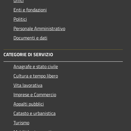
Uffici
Enti e fondazioni
Politici
Personale Amministrativo
Documenti e dati
CATEGORIE DI SERVIZIO
Anagrafe e stato civile
Cultura e tempo libero
Vita lavorativa
Imprese e Commercio
Appalti pubblici
Catasto e urbanistica
Turismo