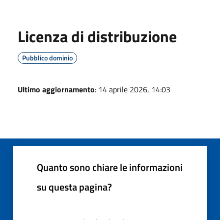
Licenza di distribuzione
Pubblico dominio
Ultimo aggiornamento
: 14 aprile 2026, 14:03
Quanto sono chiare le informazioni
su questa pagina?