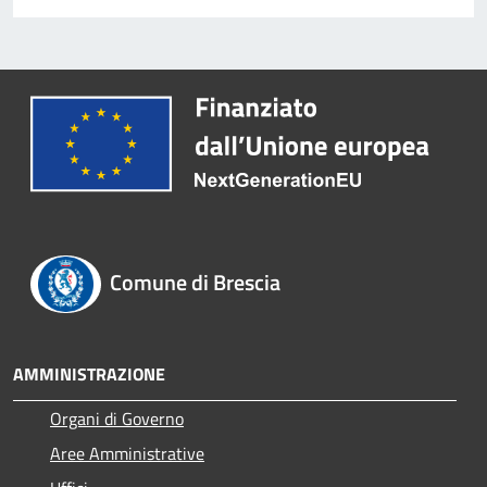
Comune di Brescia
AMMINISTRAZIONE
Organi di Governo
Aree Amministrative