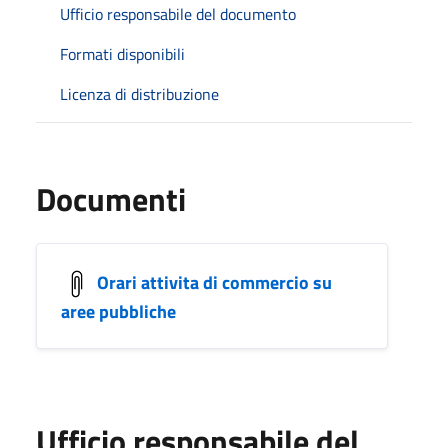
Ufficio responsabile del documento
Formati disponibili
Licenza di distribuzione
Documenti
Orari attivita di commercio su
aree pubbliche
Ufficio responsabile del