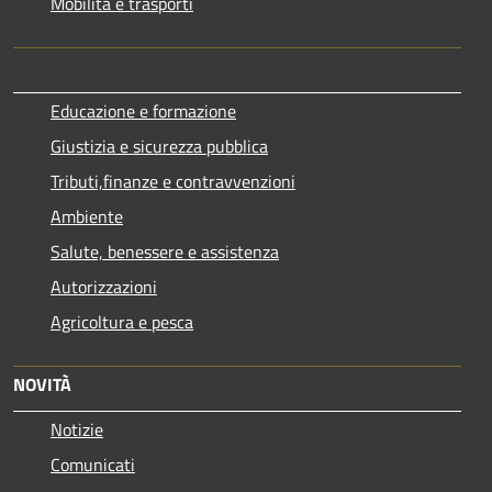
Mobilità e trasporti
Educazione e formazione
Giustizia e sicurezza pubblica
Tributi,finanze e contravvenzioni
Ambiente
Salute, benessere e assistenza
Autorizzazioni
Agricoltura e pesca
NOVITÀ
Notizie
Comunicati