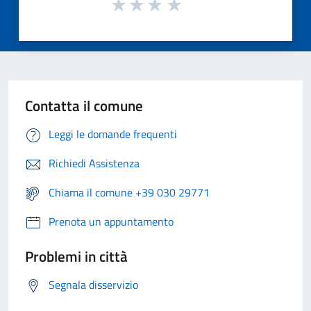
Contatta il comune
Leggi le domande frequenti
Richiedi Assistenza
Chiama il comune +39 030 29771
Prenota un appuntamento
Problemi in città
Segnala disservizio