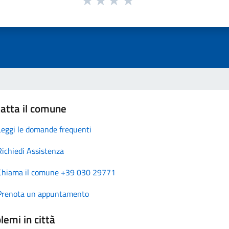
atta il comune
Leggi le domande frequenti
Richiedi Assistenza
Chiama il comune +39 030 29771
Prenota un appuntamento
lemi in città