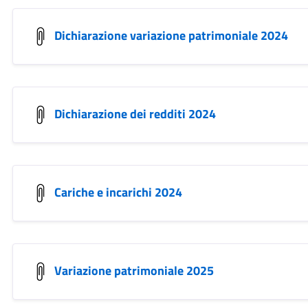
Dichiarazione variazione patrimoniale 2024
Dichiarazione dei redditi 2024
Cariche e incarichi 2024
Variazione patrimoniale 2025