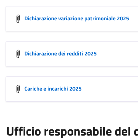
Dichiarazione variazione patrimoniale 2025
Dichiarazione dei redditi 2025
Cariche e incarichi 2025
Ufficio responsabile de