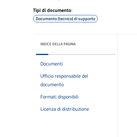
Tipi di documento
:
Documento (tecnico) di supporto
INDICE DELLA PAGINA
Documenti
Ufficio responsabile del
documento
Formati disponibili
Licenza di distribuzione