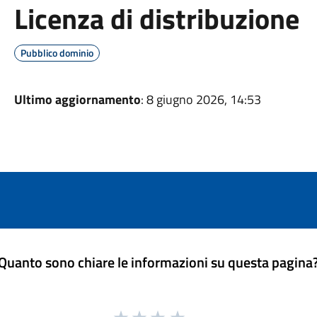
Licenza di distribuzione
Pubblico dominio
Ultimo aggiornamento
: 8 giugno 2026, 14:53
Quanto sono chiare le informazioni su questa pagina