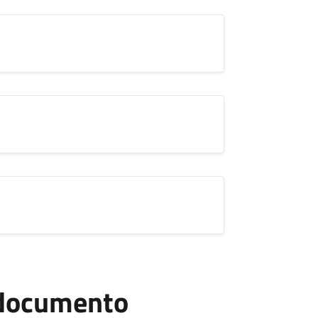
l documento