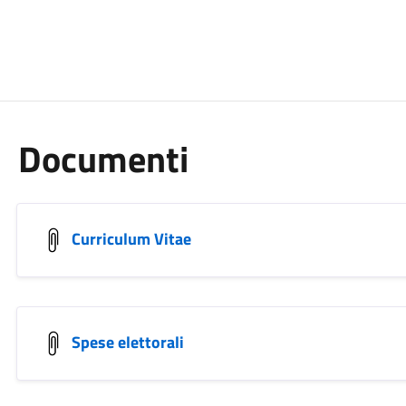
Documenti
Curriculum Vitae
Spese elettorali