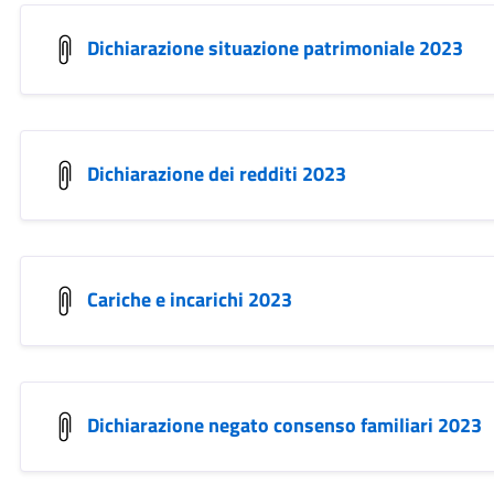
Dichiarazione situazione patrimoniale 2023
Dichiarazione dei redditi 2023
Cariche e incarichi 2023
Dichiarazione negato consenso familiari 2023