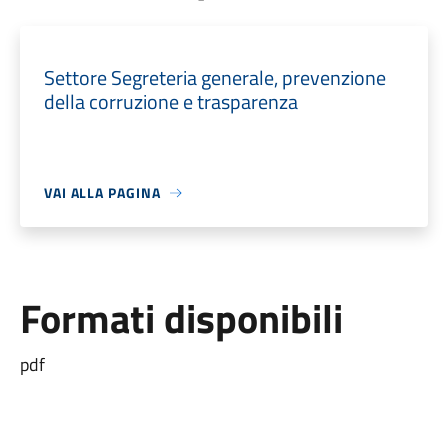
Settore Segreteria generale, prevenzione
della corruzione e trasparenza
VAI ALLA PAGINA
Formati disponibili
pdf