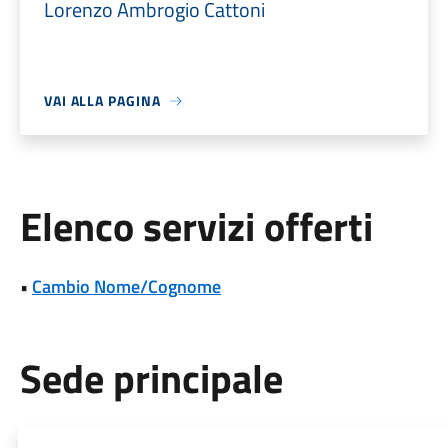
Lorenzo Ambrogio Cattoni
VAI ALLA PAGINA
Elenco servizi offerti
•
Cambio Nome/Cognome
Sede principale