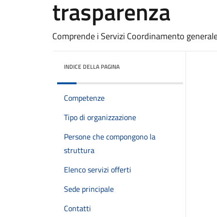
trasparenza
Comprende i Servizi Coordinamento generale 
INDICE DELLA PAGINA
Competenze
Tipo di organizzazione
Persone che compongono la
struttura
Elenco servizi offerti
Sede principale
Contatti