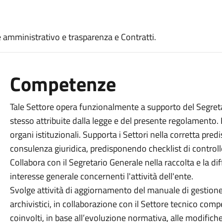
amministrativo e trasparenza e Contratti.
Competenze
Tale Settore opera funzionalmente a supporto del Segret
stesso attribuite dalla legge e del presente regolamento.
organi istituzionali. Supporta i Settori nella corretta pre
consulenza giuridica, predisponendo checklist di controllo
Collabora con il Segretario Generale nella raccolta e la d
interesse generale concernenti l'attività dell'ente.
Svolge attività di aggiornamento del manuale di gestione 
archivistici, in collaborazione con il Settore tecnico compe
coinvolti, in base all’evoluzione normativa, alle modifich