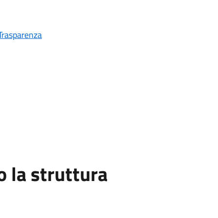
Trasparenza
la struttura