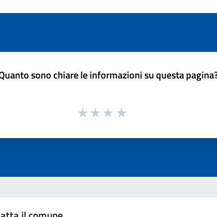
Quanto sono chiare le informazioni su questa pagina
atta il comune