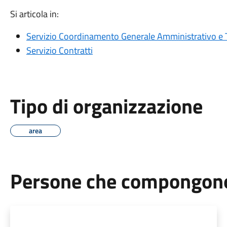
Si articola in:
Servizio Coordinamento Generale Amministrativo e 
Servizio Contratti
Tipo di organizzazione
area
Persone che compongono 