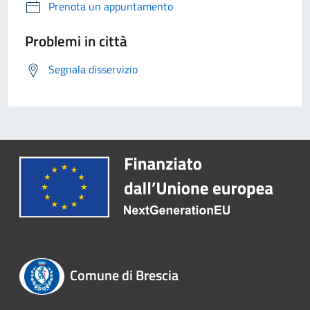
Prenota un appuntamento
Problemi in città
Segnala disservizio
Comune di Brescia