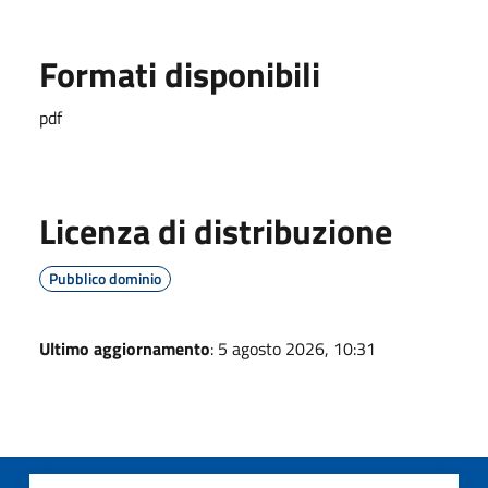
Formati disponibili
pdf
Licenza di distribuzione
Pubblico dominio
Ultimo aggiornamento
: 5 agosto 2026, 10:31