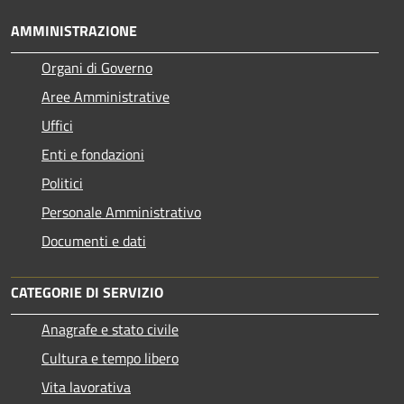
AMMINISTRAZIONE
Organi di Governo
Aree Amministrative
Uffici
Enti e fondazioni
Politici
Personale Amministrativo
Documenti e dati
CATEGORIE DI SERVIZIO
Anagrafe e stato civile
Cultura e tempo libero
Vita lavorativa