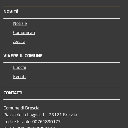
NOVITÀ
Notizie
Comunicati
Avvisi
VIVERE IL COMUNE
Luoghi
Eventi
CONTATTI
Comune di Brescia
Piazza della Loggia, 1 - 25121 Brescia
Codice Fiscale: 00761890177