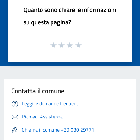
Quanto sono chiare le informazioni
su questa pagina?
Contatta il comune
Leggi le domande frequenti
Richiedi Assistenza
Chiama il comune +39 030 29771