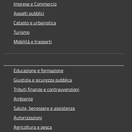
Imprese e Commercio
Appalti pubblici
Catasto e urbanistica
Turismo
Mobilità e trasporti
Educazione e formazione
Giustizia e sicurezza pubblica
Tributi,finanze e contravvenzioni
Ambiente
Salute, benessere e assistenza
Autorizzazioni
Agricoltura e pesca