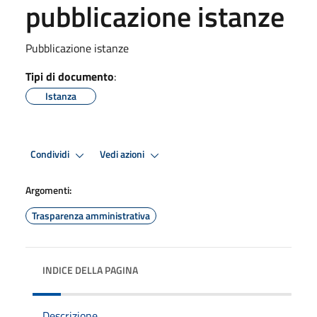
pubblicazione istanze
Pubblicazione istanze
Tipi di documento
:
Istanza
Condividi
Vedi azioni
Argomenti:
Trasparenza amministrativa
INDICE DELLA PAGINA
Descrizione