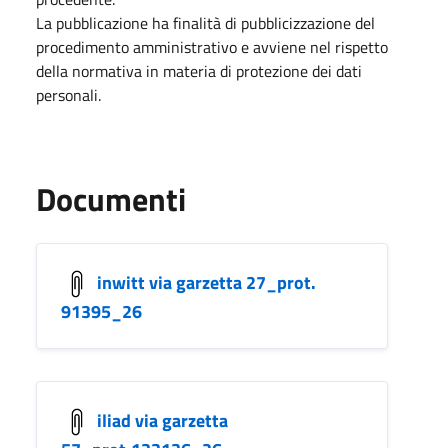
La pubblicazione ha finalità di pubblicizzazione del
procedimento amministrativo e avviene nel rispetto
della normativa in materia di protezione dei dati
personali.
Documenti
inwitt via garzetta 27_prot.
91395_26
iliad via garzetta