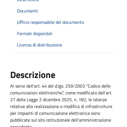
Documenti
Ufficio responsabile del documento
Formati disponibili
Licenza di distribuzione
Descrizione
Ai sensi dell’art. 44 del d.lgs. 259/2003 “Codice delle
comunicazioni elettroniche”, come modificato dall’art.
27 della Legge 2 dicembre 2025, n. 182, le istanze
relative alla realizzazione o modifica di infrastrutture
per impianti di comunicazione elettronica sono
pubblicate sul sito istituzionale dell’amministrazione
procedente.