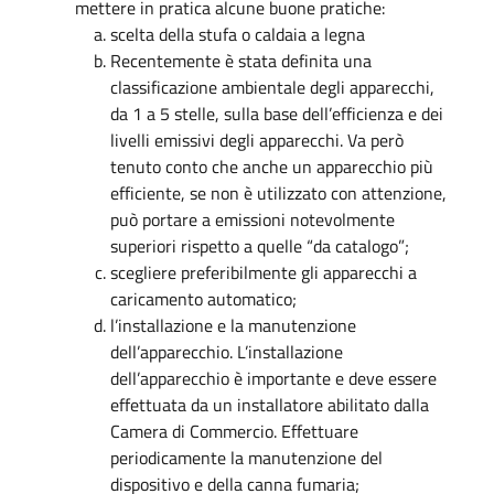
mettere in pratica alcune buone pratiche:​
scelta della stufa o caldaia a legna
Recentemente è stata definita una
classificazione ambientale degli apparecchi,
da 1 a 5 stelle, sulla base dell’efficienza e dei
livelli emissivi degli apparecchi. Va però
tenuto conto che anche un apparecchio più
efficiente, se non è utilizzato con attenzione,
può portare a emissioni notevolmente
superiori rispetto a quelle “da catalogo”;
scegliere preferibilmente gli apparecchi a
caricamento automatico;
l’installazione e la manutenzione
dell’apparecchio. L’installazione
dell’apparecchio è importante e deve essere
effettuata da un installatore abilitato dalla
Camera di Commercio. Effettuare
periodicamente la manutenzione del
dispositivo e della canna fumaria;