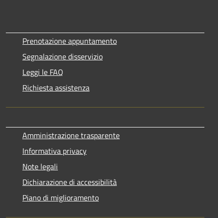
Prenotazione appuntamento
Segnalazione disservizio
Leggi le FAQ
Richiesta assistenza
Amministrazione trasparente
Informativa privacy
Note legali
Dichiarazione di accessibilità
Piano di miglioramento