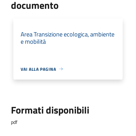
documento
Area Transizione ecologica, ambiente
e mobilità
VAI ALLA PAGINA
Formati disponibili
pdf