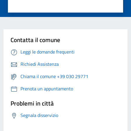
Contatta il comune
Leggi le domande frequenti
Richiedi Assistenza
Chiama il comune +39 030 29771
Prenota un appuntamento
Problemi in città
Segnala disservizio