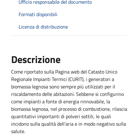
Ufficio responsabile del documento
Formati disponibili
Licenza di distribuzione
Descrizione
​​​Come riportato sulla Pagina web del Catasto Unico
Regionale Impianti Termici (CURIT), i generatori a
biomassa legnosa sono sempre più utilizzati per il
riscaldamento delle abitazioni. Sebbene si configurino
come impianti a fonte di energia rinnovabile, la
biomassa legnosa, nel processo di combustione, rilascia
quantitativi importanti di polveri sottili, le quali
incidono sulla qualità dell’aria e in modo negativo sulla
salute.