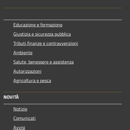
Educazione e formazione
Giustizia e sicurezza pubblica
Tributi,finanze e contravvenzioni
Ambiente
Salute, benessere e assistenza
Autorizzazioni
Agricoltura e pesca
NOVITÀ
Notizie
Comunicati
Avvisi