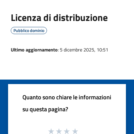
Licenza di distribuzione
Pubblico dominio
Ultimo aggiornamento
: 5 dicembre 2025, 10:51
Quanto sono chiare le informazioni
su questa pagina?