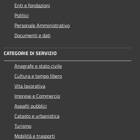
Enti e fondazioni
Politici
Personale Amministrativo
Documenti e dati
CATEGORIE DI SERVIZIO
Anagrafe e stato civile
Cultura e tempo libero
Vita lavorativa
Imprese e Commercio
Appalti pubblici
Catasto e urbanistica
Turismo
Mobilità e trasporti