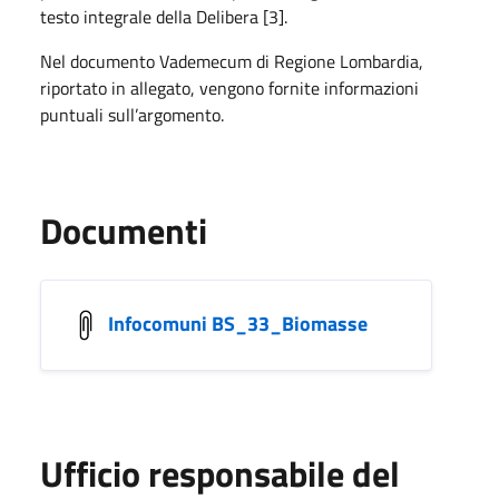
testo integrale della Delibera [3].
Nel documento Vademecum di Regione Lombardia,
riportato in allegato, vengono fornite informazioni
puntuali sull’argomento.
Documenti
Infocomuni BS_33_Biomasse
Ufficio responsabile del