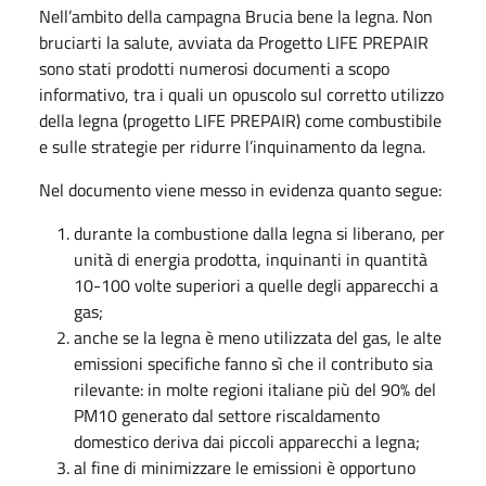
Nell’ambito della campagna Brucia bene la legna. Non
bruciarti la salute, avviata da Progetto LIFE PREPAIR
sono stati prodotti numerosi documenti a scopo
informativo, tra i quali un opuscolo sul corretto utilizzo
della legna (progetto LIFE PREPAIR) come combustibile
e sulle strategie per ridurre l’inquinamento da legna.
Nel documento viene messo in evidenza quanto segue:
durante la combustione dalla legna si liberano, per
unità di energia prodotta, inquinanti in quantità
10-100 volte superiori a quelle degli apparecchi a
gas;
anche se la legna è meno utilizzata del gas, le alte
emissioni specifiche fanno sì che il contributo sia
rilevante: in molte regioni italiane più del 90% del
PM10 generato dal settore riscaldamento
domestico deriva dai piccoli apparecchi a legna;
al fine di minimizzare le emissioni è opportuno