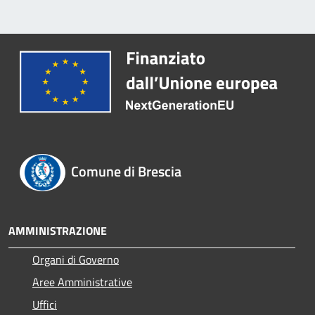
Comune di Brescia
AMMINISTRAZIONE
Organi di Governo
Aree Amministrative
Uffici