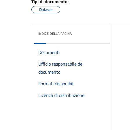
Tipi di documento
:
Dataset
INDICE DELLA PAGINA
Documenti
Ufficio responsabile del
documento
Formati disponibili
Licenza di distribuzione