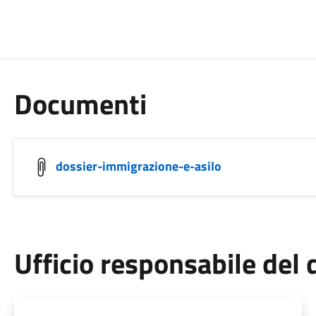
Documenti
dossier-immigrazione-e-asilo
Ufficio responsabile de