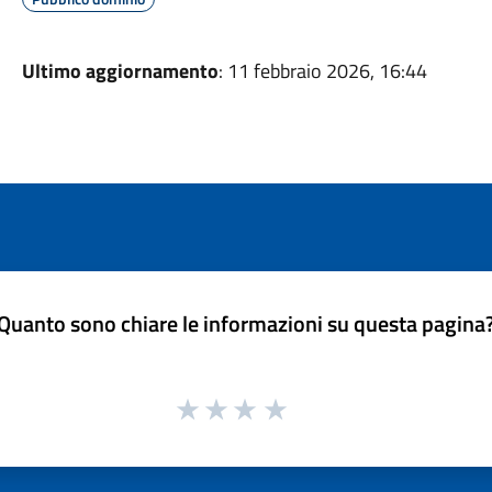
Ultimo aggiornamento
: 11 febbraio 2026, 16:44
Quanto sono chiare le informazioni su questa pagina