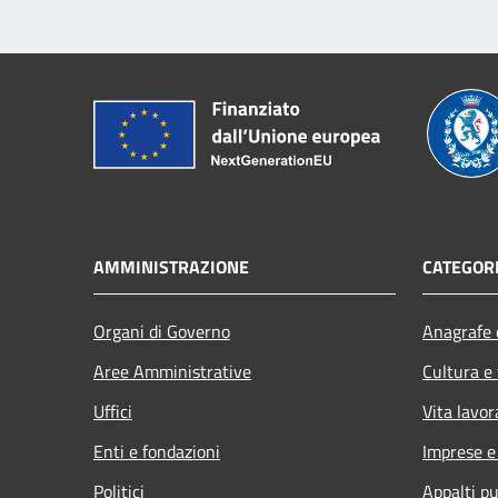
AMMINISTRAZIONE
CATEGORI
Organi di Governo
Anagrafe e
Aree Amministrative
Cultura e
Uffici
Vita lavor
Enti e fondazioni
Imprese 
Politici
Appalti pu