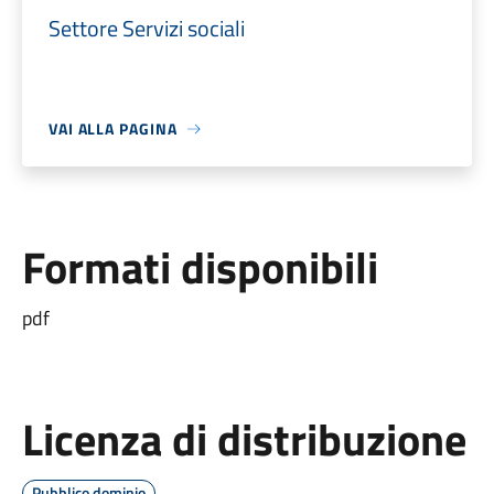
Settore Servizi sociali
VAI ALLA PAGINA
Formati disponibili
pdf
Licenza di distribuzione
Pubblico dominio