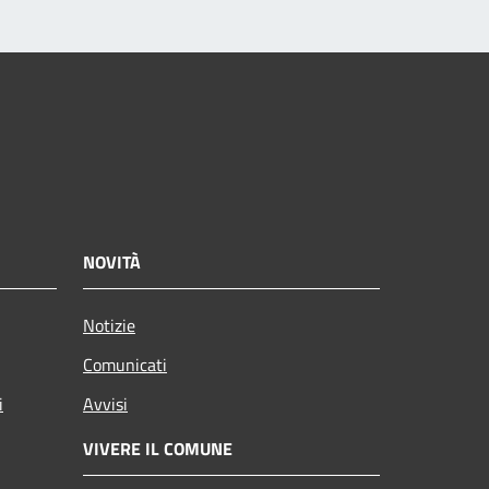
NOVITÀ
Notizie
Comunicati
i
Avvisi
VIVERE IL COMUNE