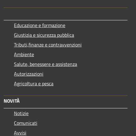
Educazione e formazione
Giustizia e sicurezza pubblica
Tributi,finanze e contravvenzioni
Ambiente
Salute, benessere e assistenza
Autorizzazioni
Agricoltura e pesca
NOVITÀ
Notizie
Comunicati
Avvisi