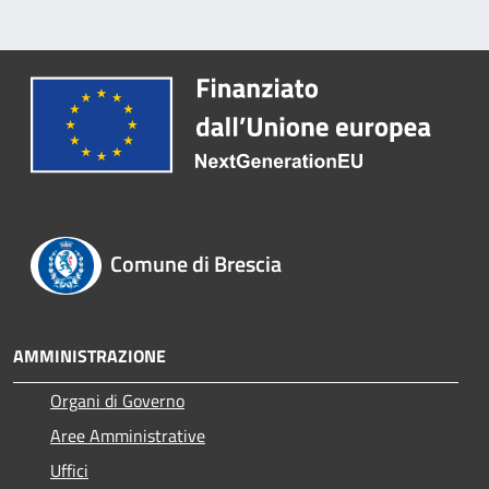
Comune di Brescia
AMMINISTRAZIONE
Organi di Governo
Aree Amministrative
Uffici