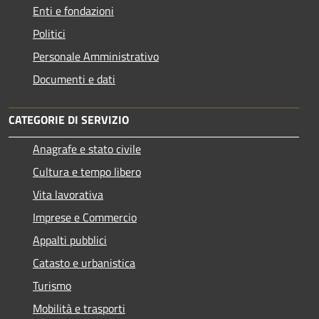
Enti e fondazioni
Politici
Personale Amministrativo
Documenti e dati
CATEGORIE DI SERVIZIO
Anagrafe e stato civile
Cultura e tempo libero
Vita lavorativa
Imprese e Commercio
Appalti pubblici
Catasto e urbanistica
Turismo
Mobilità e trasporti