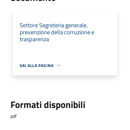
Settore Segreteria generale,
prevenzione della corruzione e
trasparenza
VAI ALLA PAGINA
Formati disponibili
pdf