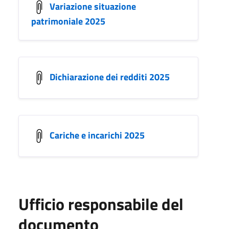
Variazione situazione
patrimoniale 2025
Dichiarazione dei redditi 2025
Cariche e incarichi 2025
Ufficio responsabile del
documento