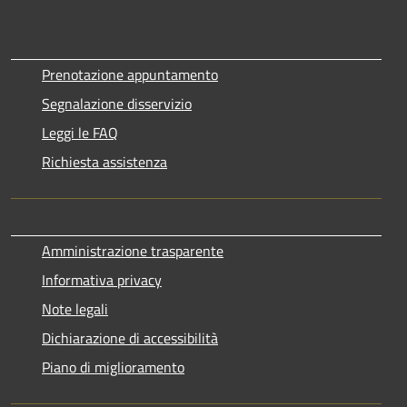
Prenotazione appuntamento
Segnalazione disservizio
Leggi le FAQ
Richiesta assistenza
Amministrazione trasparente
Informativa privacy
Note legali
Dichiarazione di accessibilità
Piano di miglioramento