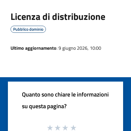
Licenza di distribuzione
Pubblico dominio
Ultimo aggiornamento
: 9 giugno 2026, 10:00
Quanto sono chiare le informazioni
su questa pagina?