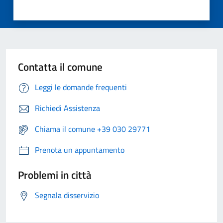
Contatta il comune
Leggi le domande frequenti
Richiedi Assistenza
Chiama il comune +39 030 29771
Prenota un appuntamento
Problemi in città
Segnala disservizio