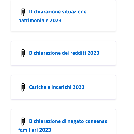
Dichiarazione situazione
patrimoniale 2023
Dichiarazione dei redditi 2023
Cariche e incarichi 2023
Dichiarazione di negato consenso
familiari 2023