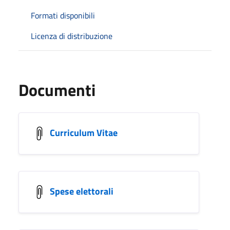
Formati disponibili
Licenza di distribuzione
Documenti
Curriculum Vitae
Spese elettorali