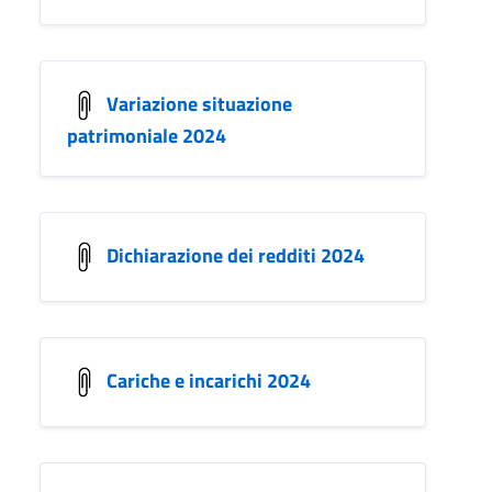
Variazione situazione
patrimoniale 2024
Dichiarazione dei redditi 2024
Cariche e incarichi 2024