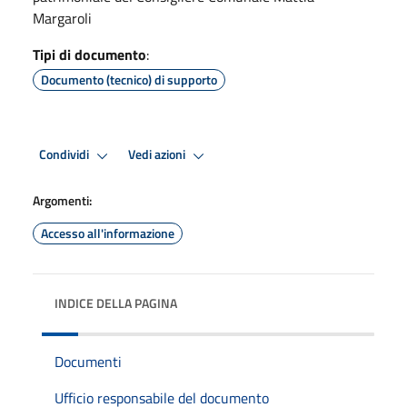
Margaroli
Tipi di documento
:
Documento (tecnico) di supporto
Condividi
Vedi azioni
Argomenti:
Accesso all'informazione
INDICE DELLA PAGINA
Documenti
Ufficio responsabile del documento