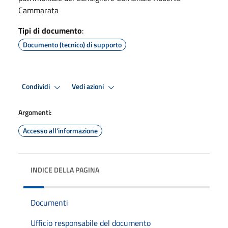
Cammarata
Tipi di documento
:
Documento (tecnico) di supporto
Condividi
Vedi azioni
Argomenti:
Accesso all'informazione
INDICE DELLA PAGINA
Documenti
Ufficio responsabile del documento