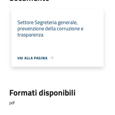
Settore Segreteria generale,
prevenzione della corruzione e
trasparenza
VAI ALLA PAGINA
Formati disponibili
pdf