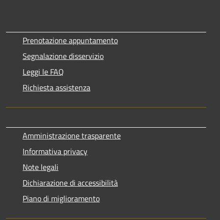
Prenotazione appuntamento
Segnalazione disservizio
Leggi le FAQ
Richiesta assistenza
Amministrazione trasparente
Informativa privacy
Note legali
Dichiarazione di accessibilità
Piano di miglioramento