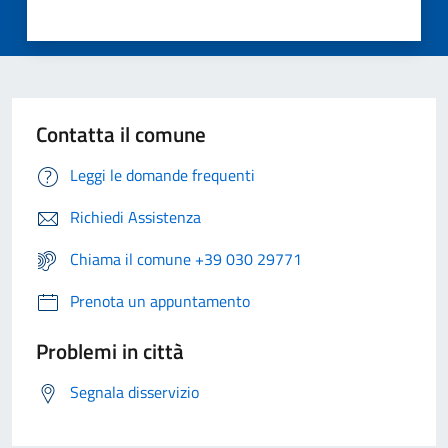
Contatta il comune
Leggi le domande frequenti
Richiedi Assistenza
Chiama il comune +39 030 29771
Prenota un appuntamento
Problemi in città
Segnala disservizio