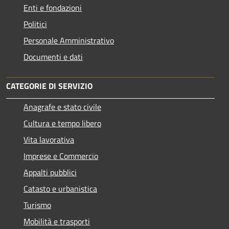
Enti e fondazioni
Politici
Personale Amministrativo
Documenti e dati
CATEGORIE DI SERVIZIO
Anagrafe e stato civile
Cultura e tempo libero
Vita lavorativa
Imprese e Commercio
Appalti pubblici
Catasto e urbanistica
Turismo
Mobilità e trasporti