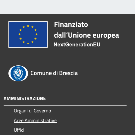
Comune di Brescia
AMMINISTRAZIONE
Organi di Governo
Aree Amministrative
Uffici