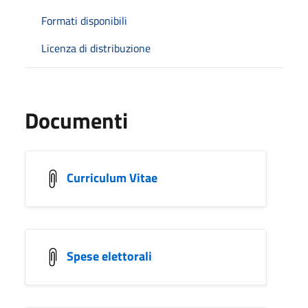
Formati disponibili
Licenza di distribuzione
Documenti
Curriculum Vitae
Spese elettorali