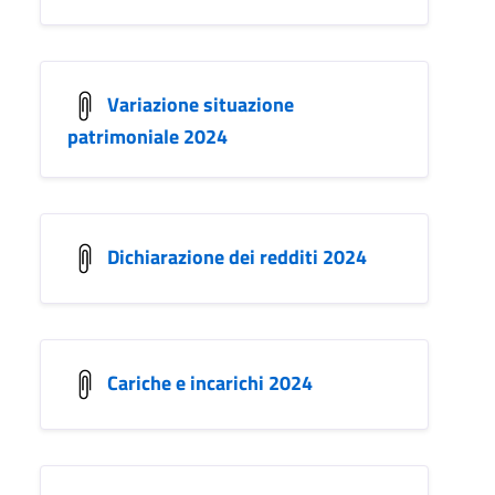
Variazione situazione
patrimoniale 2024
Dichiarazione dei redditi 2024
Cariche e incarichi 2024