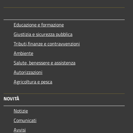
Educazione e formazione
Giustizia e sicurezza pubblica
Tributi,finanze e contravvenzioni
Ambiente
Salute, benessere e assistenza
Autorizzazioni
Agricoltura e pesca
NOVITÀ
Notizie
Comunicati
Avvisi