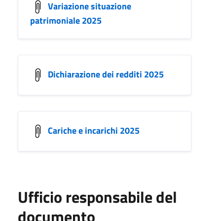
Variazione situazione
patrimoniale 2025
Dichiarazione dei redditi 2025
Cariche e incarichi 2025
Ufficio responsabile del
documento