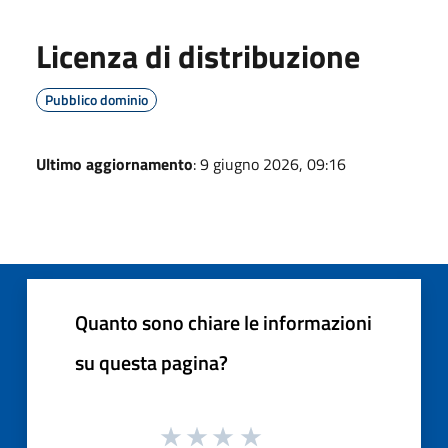
Licenza di distribuzione
Pubblico dominio
Ultimo aggiornamento
: 9 giugno 2026, 09:16
Quanto sono chiare le informazioni
su questa pagina?