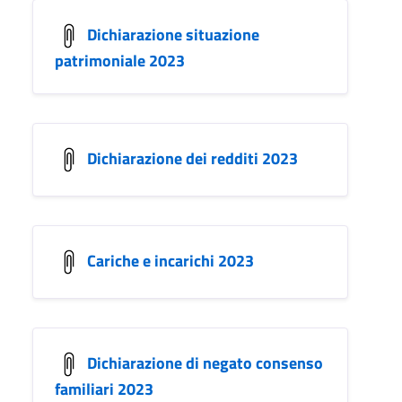
Dichiarazione situazione
patrimoniale 2023
Dichiarazione dei redditi 2023
Cariche e incarichi 2023
Dichiarazione di negato consenso
familiari 2023