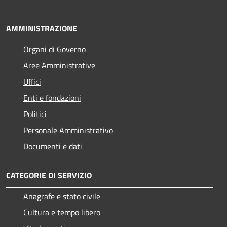
AMMINISTRAZIONE
Organi di Governo
Aree Amministrative
Uffici
Enti e fondazioni
Politici
Personale Amministrativo
Documenti e dati
CATEGORIE DI SERVIZIO
Anagrafe e stato civile
Cultura e tempo libero