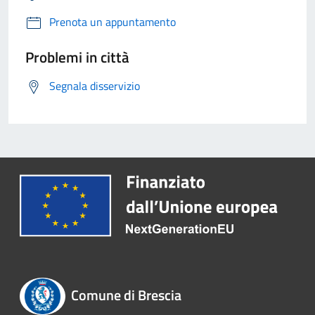
Prenota un appuntamento
Problemi in città
Segnala disservizio
Comune di Brescia