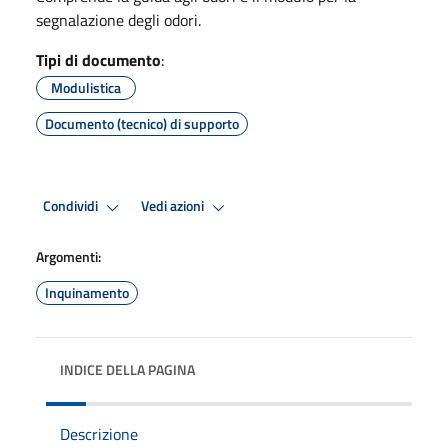
segnalazione degli odori.
Tipi di documento
:
Modulistica
Documento (tecnico) di supporto
Condividi
Vedi azioni
Argomenti:
Inquinamento
INDICE DELLA PAGINA
Descrizione