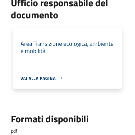
Ufficio responsabile del
documento
Area Transizione ecologica, ambiente
e mobilità
VAI ALLA PAGINA
Formati disponibili
pdf