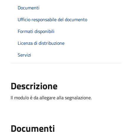
Documenti
Ufficio responsabile del documento
Formati disponibili
Licenza di distribuzione
Servizi
Descrizione
Il modulo è da allegare alla segnalazione.
Documenti