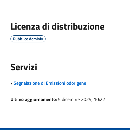
Licenza di distribuzione
Pubblico dominio
Servizi
•
Segnalazione di Emissioni odorigene
Ultimo aggiornamento
: 5 dicembre 2025, 10:22