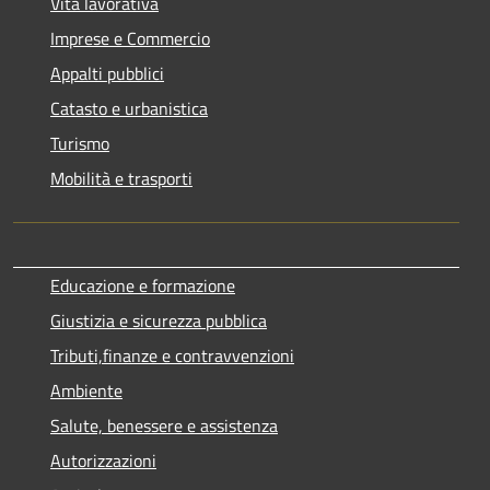
Vita lavorativa
Imprese e Commercio
Appalti pubblici
Catasto e urbanistica
Turismo
Mobilità e trasporti
Educazione e formazione
Giustizia e sicurezza pubblica
Tributi,finanze e contravvenzioni
Ambiente
Salute, benessere e assistenza
Autorizzazioni