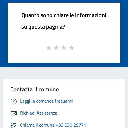
Quanto sono chiare le informazioni
su questa pagina?
Contatta il comune
Leggi le domande frequenti
Richiedi Assistenza
Chiama il comune +39 030 29771