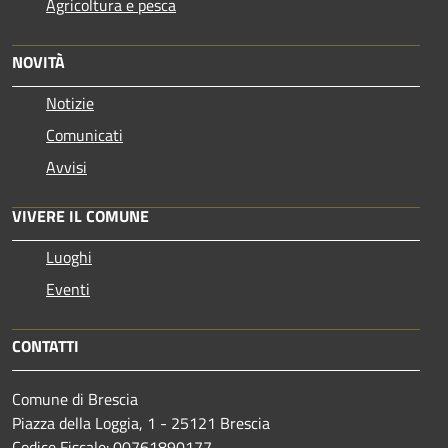
Agricoltura e pesca
NOVITÀ
Notizie
Comunicati
Avvisi
VIVERE IL COMUNE
Luoghi
Eventi
CONTATTI
Comune di Brescia
Piazza della Loggia, 1 - 25121 Brescia
Codice Fiscale: 00761890177