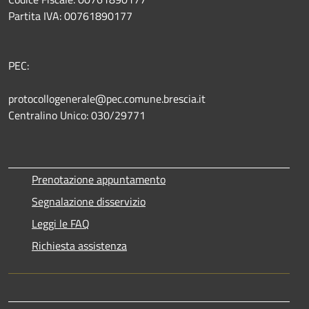
Partita IVA: 00761890177
PEC:
protocollogenerale@pec.comune.brescia.it
Centralino Unico: 030/29771
Prenotazione appuntamento
Segnalazione disservizio
Leggi le FAQ
Richiesta assistenza