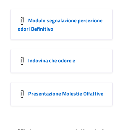
Modulo segnalazione percezione
odori Definitivo
Indovina che odore e
Presentazione Molestie Olfattive