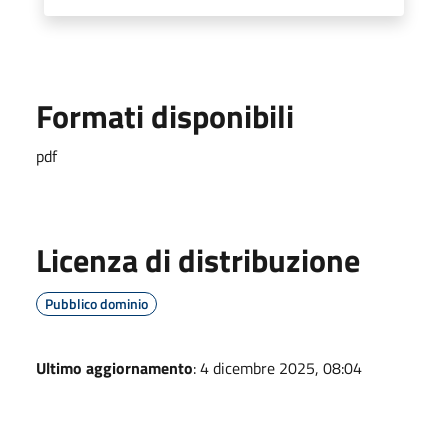
Formati disponibili
pdf
Licenza di distribuzione
Pubblico dominio
Ultimo aggiornamento
: 4 dicembre 2025, 08:04