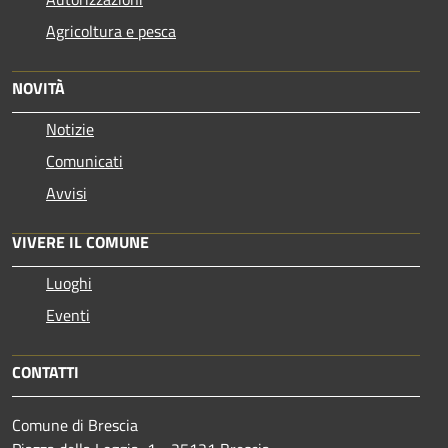
Agricoltura e pesca
NOVITÀ
Notizie
Comunicati
Avvisi
VIVERE IL COMUNE
Luoghi
Eventi
CONTATTI
Comune di Brescia