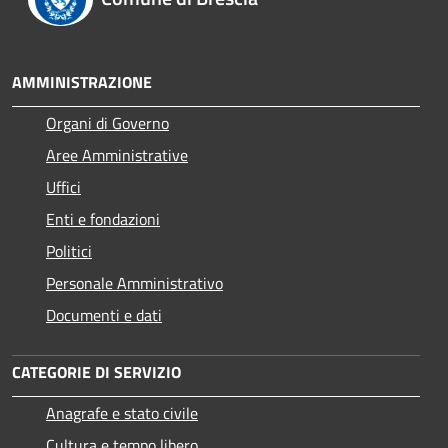
AMMINISTRAZIONE
Organi di Governo
Aree Amministrative
Uffici
Enti e fondazioni
Politici
Personale Amministrativo
Documenti e dati
CATEGORIE DI SERVIZIO
Anagrafe e stato civile
Cultura e tempo libero