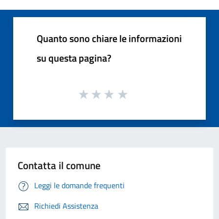
Quanto sono chiare le informazioni
su questa pagina?
Contatta il comune
Leggi le domande frequenti
Richiedi Assistenza