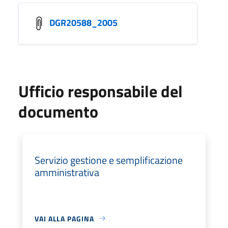
DGR20588_2005
Ufficio responsabile del
documento
Servizio gestione e semplificazione
amministrativa
VAI ALLA PAGINA