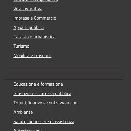
Vita lavorativa
Imprese e Commercio
Appalti pubblici
Catasto e urbanistica
Turismo
Mobilità e trasporti
Educazione e formazione
Giustizia e sicurezza pubblica
Tributi,finanze e contravvenzioni
Ambiente
Salute, benessere e assistenza
Autorizzazioni