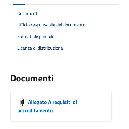
Documenti
Ufficio responsabile del documento
Formati disponibili
Licenza di distribuzione
Documenti
Allegato A requisiti di
accreditamento