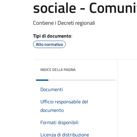
sociale - Comunità
Contiene i Decreti regionali
Tipi di documento
:
Atto normativo
INDICE DELLA PAGINA
Documenti
Ufficio responsabile del
documento
Formati disponibili
Licenza di distribuzione