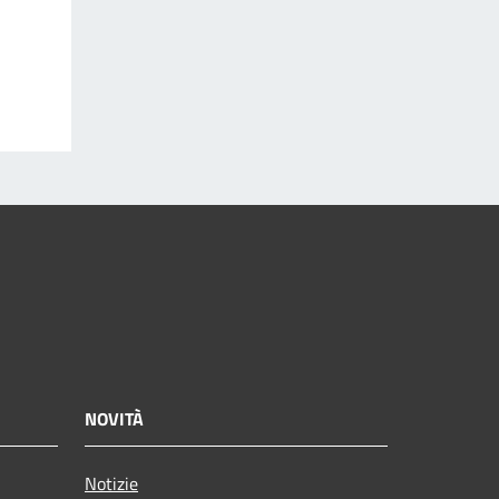
NOVITÀ
Notizie