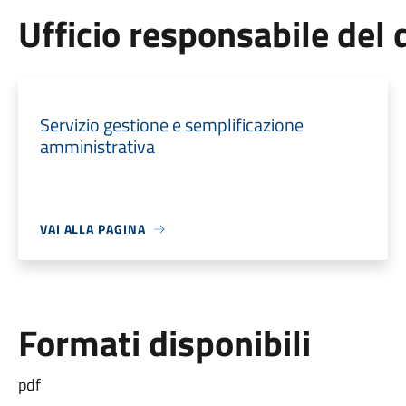
Ufficio responsabile de
Servizio gestione e semplificazione
amministrativa
VAI ALLA PAGINA
Formati disponibili
pdf