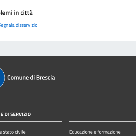
lemi in città
Segnala disservizio
Comune di Brescia
E DI SERVIZIO
 stato civile
Educazione e formazione