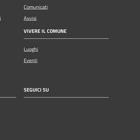
Comunicati
i
Avvisi
VIVERE IL COMUNE
Luoghi
Eventi
SEGUICI SU