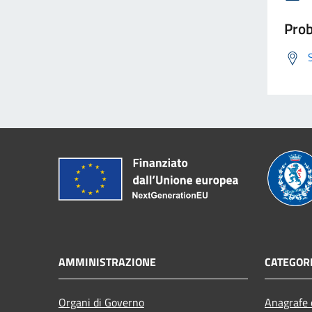
Prob
AMMINISTRAZIONE
CATEGORI
Organi di Governo
Anagrafe e