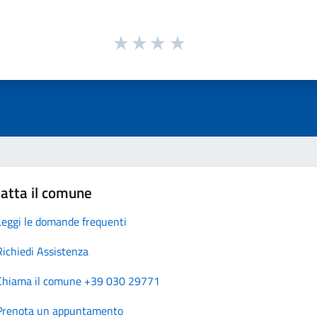
atta il comune
Leggi le domande frequenti
Richiedi Assistenza
Chiama il comune +39 030 29771
Prenota un appuntamento