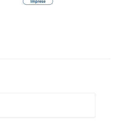
Imprese