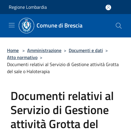
Salta al contenuto principale
Regione Lombardia
Comune di Brescia
Home
>
Amministrazione
>
Documenti e dati
>
Atto normativo
>
Documenti relativi al Servizio di Gestione attività Grotta
del sale o Haloterapia
Documenti relativi al
Servizio di Gestione
attività Grotta del