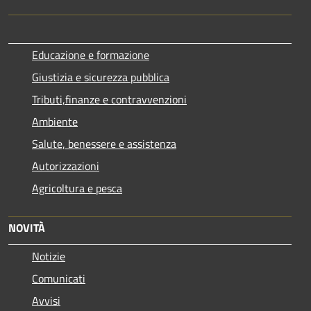
Educazione e formazione
Giustizia e sicurezza pubblica
Tributi,finanze e contravvenzioni
Ambiente
Salute, benessere e assistenza
Autorizzazioni
Agricoltura e pesca
NOVITÀ
Notizie
Comunicati
Avvisi