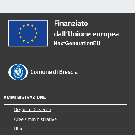
Comune di Brescia
AMMINISTRAZIONE
Organi di Governo
Aree Amministrative
Uffici