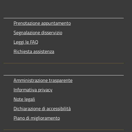
Prenotazione appuntamento
Segnalazione disservizio
Leggi le FAQ
Richiesta assistenza
Amministrazione trasparente
Informativa privacy
Note legali
Dichiarazione di accessibilità
Piano di miglioramento