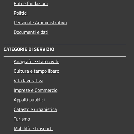
Enti e fondazioni
Politici
Personale Amministrativo
Documenti e dati
CATEGORIE DI SERVIZIO
Anagrafe e stato civile
Cultura e tempo libero
Vita lavorativa
Imprese e Commercio
Appalti pubblici
Catasto e urbanistica
Turismo
Mobilità e trasporti