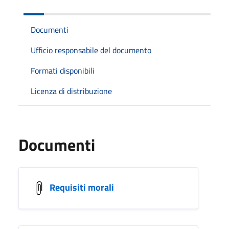
Documenti
Ufficio responsabile del documento
Formati disponibili
Licenza di distribuzione
Documenti
Requisiti morali