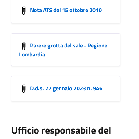
Nota ATS del 15 ottobre 2010
Parere grotta del sale - Regione
Lombardia
D.d.s. 27 gennaio 2023 n. 946
Ufficio responsabile del