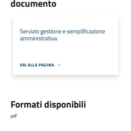
documento
Servizio gestione e semplificazione
amministrativa
VAI ALLA PAGINA
Formati disponibili
pdf