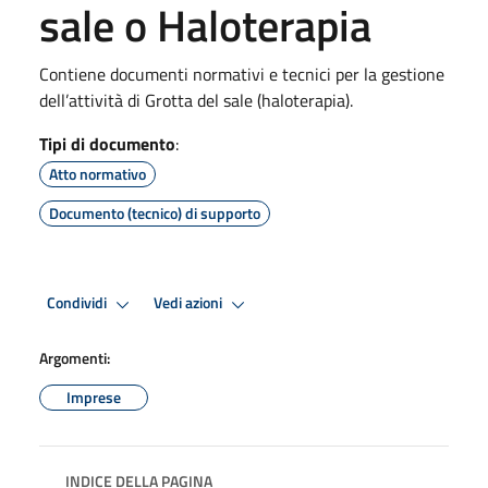
sale o Haloterapia
Contiene documenti normativi e tecnici per la gestione
dell’attività di Grotta del sale (haloterapia).
Tipi di documento
:
Atto normativo
Documento (tecnico) di supporto
Condividi
Vedi azioni
Argomenti:
Imprese
INDICE DELLA PAGINA