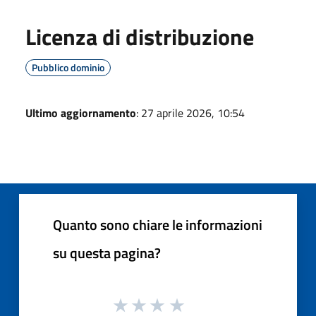
Licenza di distribuzione
Pubblico dominio
Ultimo aggiornamento
: 27 aprile 2026, 10:54
Quanto sono chiare le informazioni
su questa pagina?