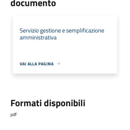
documento
Servizio gestione e semplificazione
amministrativa
VAI ALLA PAGINA
Formati disponibili
pdf