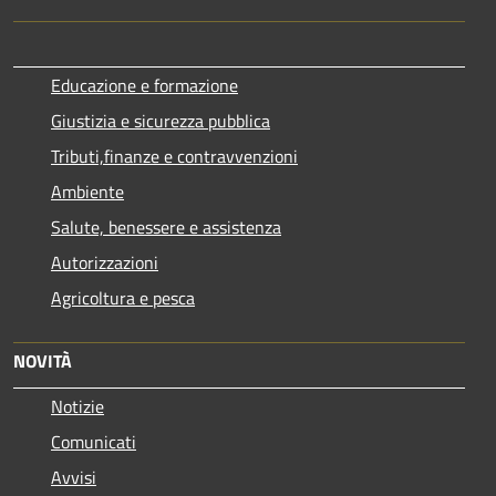
Educazione e formazione
Giustizia e sicurezza pubblica
Tributi,finanze e contravvenzioni
Ambiente
Salute, benessere e assistenza
Autorizzazioni
Agricoltura e pesca
NOVITÀ
Notizie
Comunicati
Avvisi