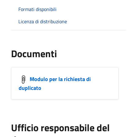
Formati disponibili
Licenza di distribuzione
Documenti
Modulo per la richiesta di
duplicato
Ufficio responsabile del