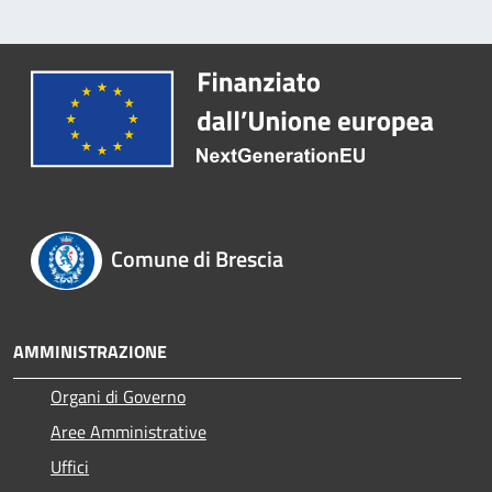
Comune di Brescia
AMMINISTRAZIONE
Organi di Governo
Aree Amministrative
Uffici