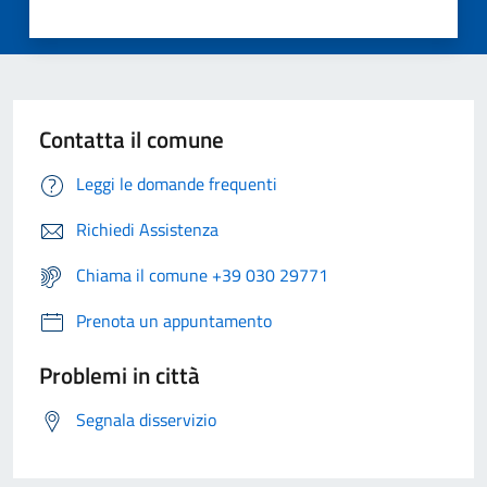
Contatta il comune
Leggi le domande frequenti
Richiedi Assistenza
Chiama il comune +39 030 29771
Prenota un appuntamento
Problemi in città
Segnala disservizio