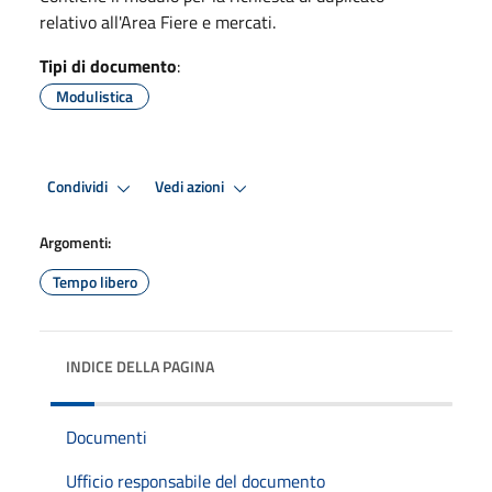
relativo all'Area Fiere e mercati.
Tipi di documento
:
Modulistica
Condividi
Vedi azioni
Argomenti:
Tempo libero
INDICE DELLA PAGINA
Documenti
Ufficio responsabile del documento