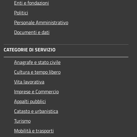
Enti e fondazioni
Politici
Personale Amministrativo
Documenti e dati
CATEGORIE DI SERVIZIO
Anagrafe e stato civile
Cultura e tempo libero
Vita lavorativa
Imprese e Commercio
Appalti pubblici
Catasto e urbanistica
Turismo
Mobilità e trasporti