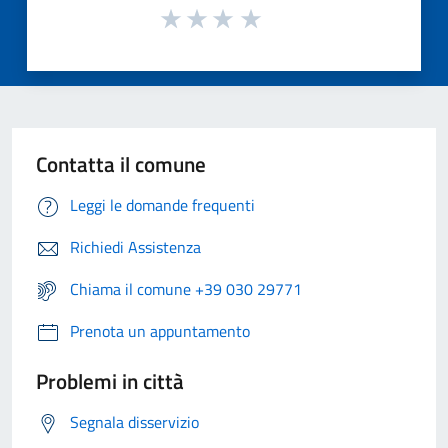
Contatta il comune
Leggi le domande frequenti
Richiedi Assistenza
Chiama il comune +39 030 29771
Prenota un appuntamento
Problemi in città
Segnala disservizio