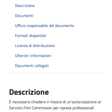
Descrizione
Documenti
Ufficio responsabile del documento
Formati disponibili
Licenza di distribuzione
Ulteriori informazioni
Documenti collegati
Descrizione
È necessario chiedere il rilascio di un’autorizzazione al
Servizio Film Commission per riprese professionali