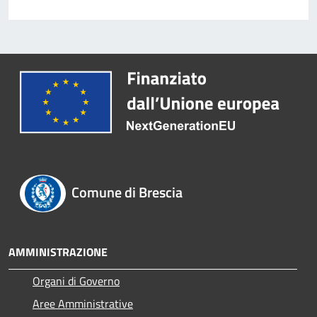
Comune di Brescia
AMMINISTRAZIONE
Organi di Governo
Aree Amministrative