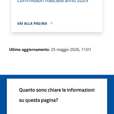
Commission rilasciate anno 2025
VAI ALLA PAGINA
Ultimo aggiornamento
: 25 maggio 2026, 11:01
Quanto sono chiare le informazioni
su questa pagina?