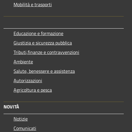
Mobilità e trasporti
Educazione e formazione
Giustizia e sicurezza pubblica
Tributi,finanze e contravvenzioni
Ambiente
Salute, benessere e assistenza
Autorizzazioni
Agricoltura e pesca
NOVITÀ
Notizie
Comunicati