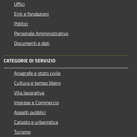
Uffici
Enti e fondazioni
Politici
Personale Amministrativo
Documenti e dati
CATEGORIE DI SERVIZIO
Anagrafe e stato civile
Cultura e tempo libero
Vita lavorativa
Imprese e Commercio
Appalti pubblici
Catasto e urbanistica
Turismo