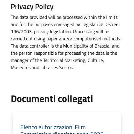
Privacy Policy
The data provided will be processed within the limits
and for the purposes envisaged by Legislative Decree
196/2003, privacy legislation. Processing will be
carried out using paper and/or computerised methods.
The data controller is the Municipality of Brescia, and
the person responsible for processing the data is the
manager of the Territorial Marketing, Culture,
Museums and Libraries Sector.
Documenti collegati
Elenco autorizzazioni Film