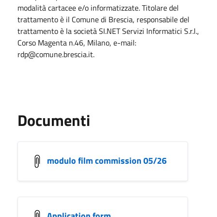
modalità cartacee e/o informatizzate. Titolare del
trattamento è il Comune di Brescia, responsabile del
trattamento è la società SI.NET Servizi Informatici S.r.l.,
Corso Magenta n.46, Milano, e-mail:
rdp@comune.brescia.it.
Documenti
modulo film commission 05/26
Application form