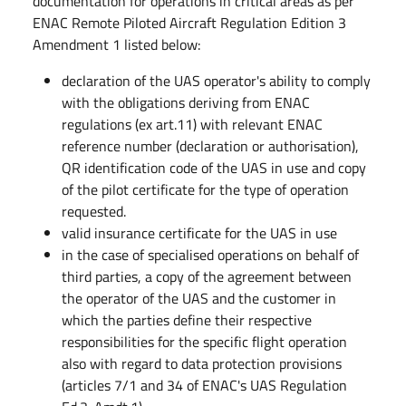
documentation for operations in critical areas as per
ENAC Remote Piloted Aircraft Regulation Edition 3
Amendment 1 listed below:
declaration of the UAS operator's ability to comply
with the obligations deriving from ENAC
regulations (ex art.11) with relevant ENAC
reference number (declaration or authorisation),
QR identification code of the UAS in use and copy
of the pilot certificate for the type of operation
requested.
valid insurance certificate for the UAS in use
in the case of specialised operations on behalf of
third parties, a copy of the agreement between
the operator of the UAS and the customer in
which the parties define their respective
responsibilities for the specific flight operation
also with regard to data protection provisions
(articles 7/1 and 34 of ENAC's UAS Regulation