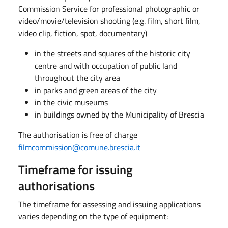
Commission Service for professional photographic or
video/movie/television shooting (e.g. film, short film,
video clip, fiction, spot, documentary)
in the streets and squares of the historic city
centre and with occupation of public land
throughout the city area
in parks and green areas of the city
in the civic museums
in buildings owned by the Municipality of Brescia
The authorisation is free of charge
filmcommission@comune.brescia.it
Timeframe for issuing
authorisations
The timeframe for assessing and issuing applications
varies depending on the type of equipment: