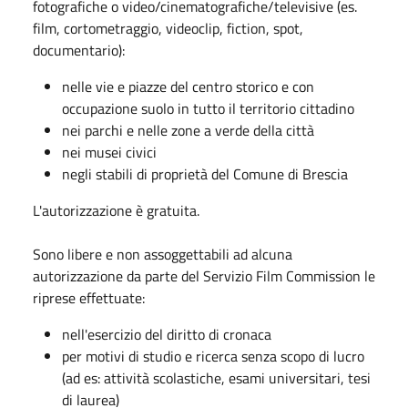
fotografiche o video/cinematografiche/televisive (es.
film, cortometraggio, videoclip, fiction, spot,
documentario):
nelle vie e piazze del centro storico e con
occupazione suolo in tutto il territorio cittadino
nei parchi e nelle zone a verde della città
nei musei civici
negli stabili di proprietà del Comune di Brescia
L'autorizzazione è gratuita.
Sono libere e non assoggettabili ad alcuna
autorizzazione da parte del Servizio Film Commission le
riprese effettuate:
nell'esercizio del diritto di cronaca
per motivi di studio e ricerca senza scopo di lucro
(ad es: attività scolastiche, esami universitari, tesi
di laurea)