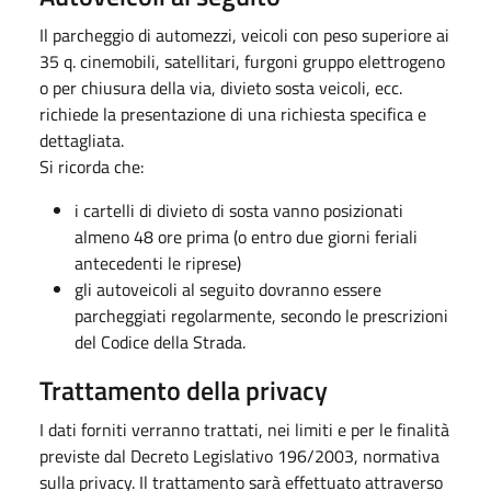
Il parcheggio di automezzi, veicoli con peso superiore ai
35 q. cinemobili, satellitari, furgoni gruppo elettrogeno
o per chiusura della via, divieto sosta veicoli, ecc.
richiede la presentazione di una richiesta specifica e
dettagliata.
Si ricorda che:
i cartelli di divieto di sosta vanno posizionati
almeno 48 ore prima (o entro due giorni feriali
antecedenti le riprese)
gli autoveicoli al seguito dovranno essere
parcheggiati regolarmente, secondo le prescrizioni
del Codice della Strada.
Trattamento della privacy
I dati forniti verranno trattati, nei limiti e per le finalità
previste dal Decreto Legislativo 196/2003, normativa
sulla privacy. Il trattamento sarà effettuato attraverso