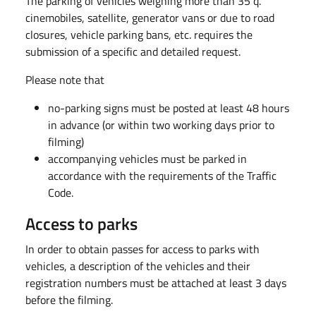
The parking of vehicles weighing more than 35 q.
cinemobiles, satellite, generator vans or due to road
closures, vehicle parking bans, etc. requires the
submission of a specific and detailed request.
Please note that
no-parking signs must be posted at least 48 hours
in advance (or within two working days prior to
filming)
accompanying vehicles must be parked in
accordance with the requirements of the Traffic
Code.
Access to parks
In order to obtain passes for access to parks with
vehicles, a description of the vehicles and their
registration numbers must be attached at least 3 days
before the filming.