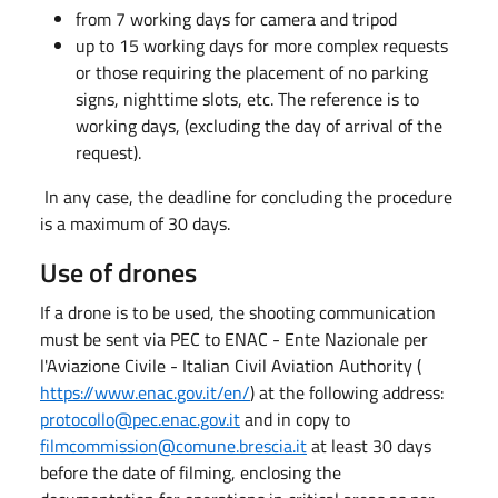
from 7 working days for camera and tripod
up to 15 working days for more complex requests
or those requiring the placement of no parking
signs, nighttime slots, etc. The reference is to
working days, (excluding the day of arrival of the
request).
In any case, the deadline for concluding the procedure
is a maximum of 30 days.
Use of drones
If a drone is to be used, the shooting communication
must be sent via PEC to ENAC - Ente Nazionale per
l'Aviazione Civile - Italian Civil Aviation Authority (
https://www.enac.gov.it/en/
) at the following address:
protocollo@pec.enac.gov.it
and in copy to
filmcommission@comune.brescia.it
at least 30 days
before the date of filming, enclosing the