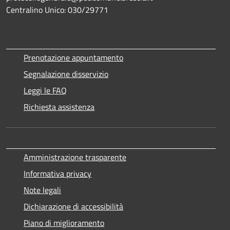
Centralino Unico: 030/29771
Prenotazione appuntamento
Segnalazione disservizio
Leggi le FAQ
Richiesta assistenza
Amministrazione trasparente
Informativa privacy
Note legali
Dichiarazione di accessibilità
Piano di miglioramento