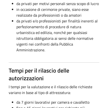
da privati per motivi personali senza scopo di lucro
in occasione di cerimonie private, siano esse
realizzate da professionisti o da amatori
da privati e/o professionisti per finalità inerenti al
perfezionamento di procedure di natura
urbanistica ed edilizia, nonché per qualsiasi
istruttoria obbligatoria ai sensi delle normative
vigenti nei confronti della Pubblica
Amministrazione.
Tempi per il rilascio delle
autorizzazioni
I tempi per la valutazione e il rilascio delle richieste
variano in base al tipo di attrezzatura:
da 7 giorni lavorativi per camera e cavalletto
fino a 15 giorni lavorativi per richieste più