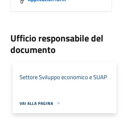
Ufficio responsabile del
documento
Settore Sviluppo economico e SUAP
VAI ALLA PAGINA