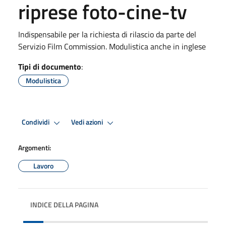
riprese foto-cine-tv
Indispensabile per la richiesta di rilascio da parte del
Servizio Film Commission. Modulistica anche in inglese
Tipi di documento
:
Modulistica
Condividi
Vedi azioni
Argomenti:
Lavoro
INDICE DELLA PAGINA