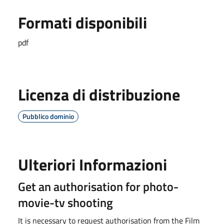
Formati disponibili
pdf
Licenza di distribuzione
Pubblico dominio
Ulteriori Informazioni
Get an authorisation for photo-
movie-tv shooting
It is necessary to request authorisation from the Film