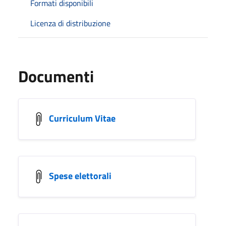
Formati disponibili
Licenza di distribuzione
Documenti
Curriculum Vitae
Spese elettorali