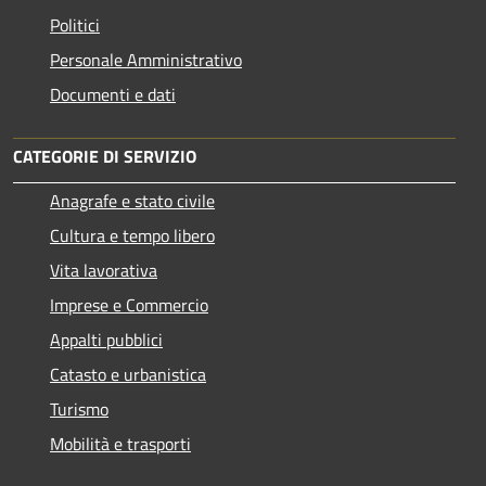
Politici
Personale Amministrativo
Documenti e dati
CATEGORIE DI SERVIZIO
Anagrafe e stato civile
Cultura e tempo libero
Vita lavorativa
Imprese e Commercio
Appalti pubblici
Catasto e urbanistica
Turismo
Mobilità e trasporti