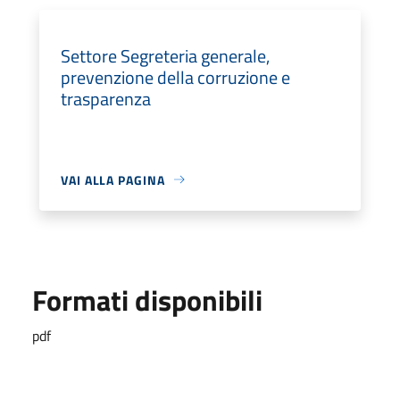
Settore Segreteria generale,
prevenzione della corruzione e
trasparenza
VAI ALLA PAGINA
Formati disponibili
pdf