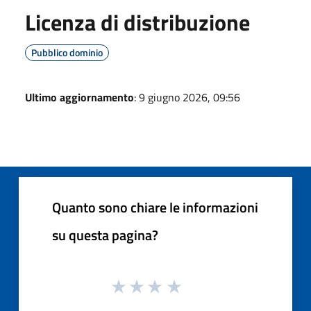
Licenza di distribuzione
Pubblico dominio
Ultimo aggiornamento
: 9 giugno 2026, 09:56
Quanto sono chiare le informazioni
su questa pagina?