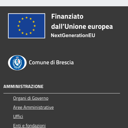
Comune di Brescia
AMMINISTRAZIONE
Organi di Governo
Aree Amministrative
Uffici
Enti e fondazioni