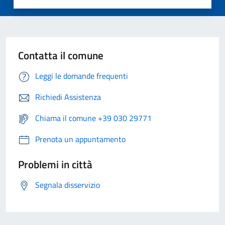
Contatta il comune
Leggi le domande frequenti
Richiedi Assistenza
Chiama il comune +39 030 29771
Prenota un appuntamento
Problemi in città
Segnala disservizio