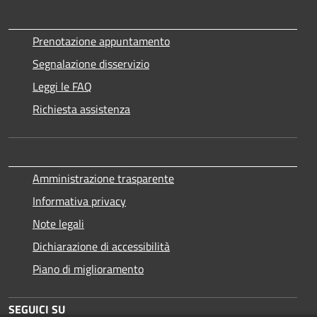
Prenotazione appuntamento
Segnalazione disservizio
Leggi le FAQ
Richiesta assistenza
Amministrazione trasparente
Informativa privacy
Note legali
Dichiarazione di accessibilità
Piano di miglioramento
SEGUICI SU