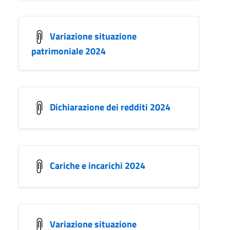
Variazione situazione
patrimoniale 2024
Dichiarazione dei redditi 2024
Cariche e incarichi 2024
Variazione situazione