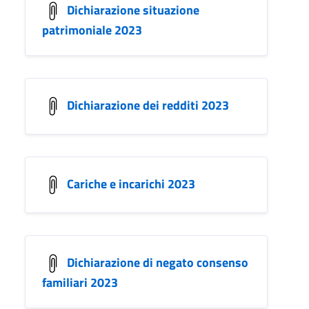
Dichiarazione situazione
patrimoniale 2023
Dichiarazione dei redditi 2023
Cariche e incarichi 2023
Dichiarazione di negato consenso
familiari 2023