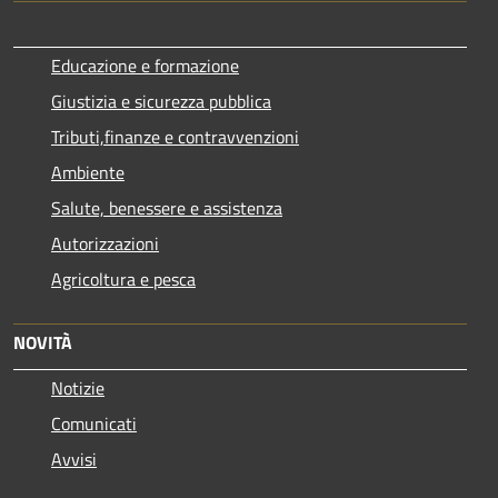
Educazione e formazione
Giustizia e sicurezza pubblica
Tributi,finanze e contravvenzioni
Ambiente
Salute, benessere e assistenza
Autorizzazioni
Agricoltura e pesca
NOVITÀ
Notizie
Comunicati
Avvisi