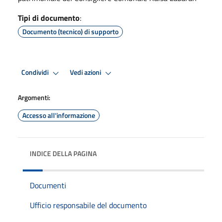
Tipi di documento
:
Documento (tecnico) di supporto
Condividi
Vedi azioni
Argomenti:
Accesso all'informazione
INDICE DELLA PAGINA
Documenti
Ufficio responsabile del documento