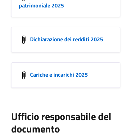
patrimoniale 2025
Dichiarazione dei redditi 2025
Cariche e incarichi 2025
Ufficio responsabile del
documento