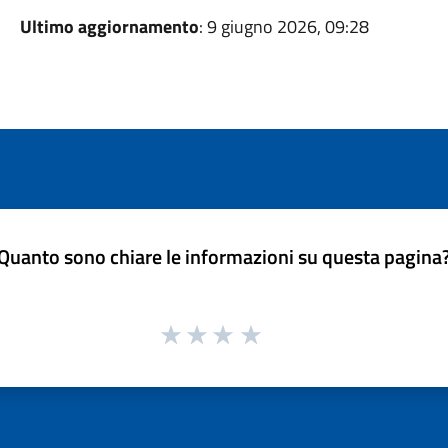
Ultimo aggiornamento
: 9 giugno 2026, 09:28
Quanto sono chiare le informazioni su questa pagina