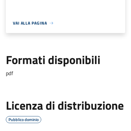
VAI ALLA PAGINA
Formati disponibili
pdf
Licenza di distribuzione
Pubblico dominio