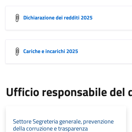
Dichiarazione dei redditi 2025
Cariche e incarichi 2025
Ufficio responsabile de
Settore Segreteria generale, prevenzione
della corruzione e trasparenza