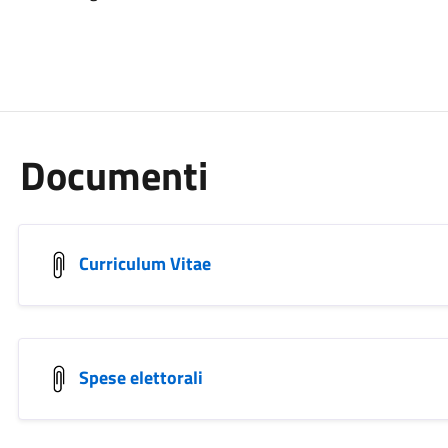
Documenti
Curriculum Vitae
Spese elettorali