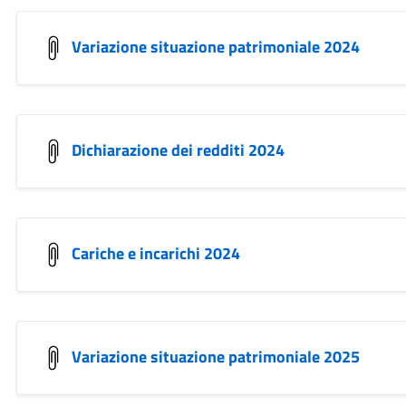
Variazione situazione patrimoniale 2024
Dichiarazione dei redditi 2024
Cariche e incarichi 2024
Variazione situazione patrimoniale 2025