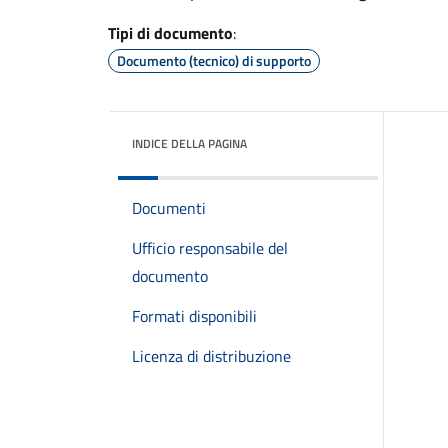
Tipi di documento
:
Documento (tecnico) di supporto
INDICE DELLA PAGINA
Documenti
Ufficio responsabile del
documento
Formati disponibili
Licenza di distribuzione