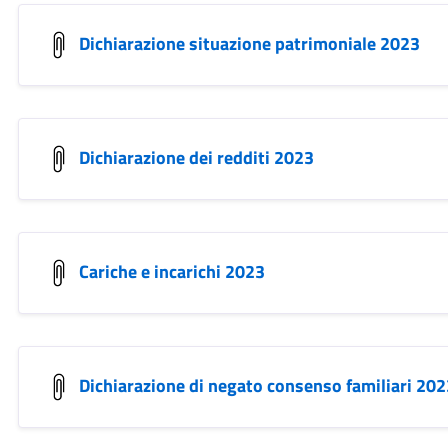
Dichiarazione situazione patrimoniale 2023
Dichiarazione dei redditi 2023
Cariche e incarichi 2023
Dichiarazione di negato consenso familiari 202