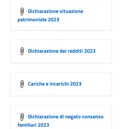
Dichiarazione situazione
patrimoniale 2023
Dichiarazione dei redditi 2023
Cariche e incarichi 2023
Dichiarazione di negato consenso
familiari 2023