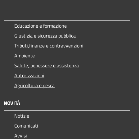
Educazione e formazione
Giustizia e sicurezza pubblica
Tributi,finanze e contravvenzioni
Ambiente
Salute, benessere e assistenza
Autorizzazioni
Agricoltura e pesca
NOVITÀ
Notizie
Comunicati
Avvisi