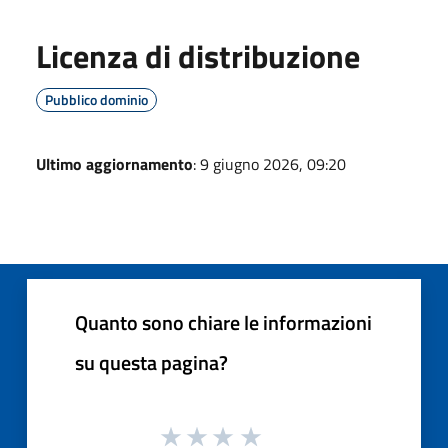
Licenza di distribuzione
Pubblico dominio
Ultimo aggiornamento
: 9 giugno 2026, 09:20
Quanto sono chiare le informazioni
su questa pagina?