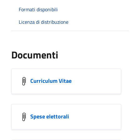
Formati disponibili
Licenza di distribuzione
Documenti
Curriculum Vitae
Spese elettorali