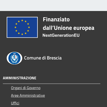
Comune di Brescia
AMMINISTRAZIONE
Organi di Governo
Aree Amministrative
Uffici