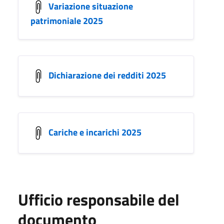
Variazione situazione
patrimoniale 2025
Dichiarazione dei redditi 2025
Cariche e incarichi 2025
Ufficio responsabile del
documento