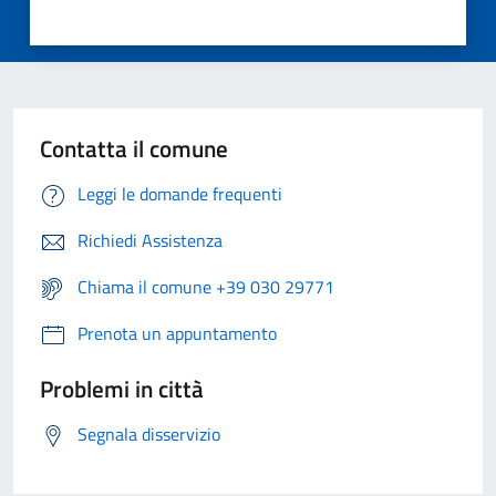
Contatta il comune
Leggi le domande frequenti
Richiedi Assistenza
Chiama il comune +39 030 29771
Prenota un appuntamento
Problemi in città
Segnala disservizio