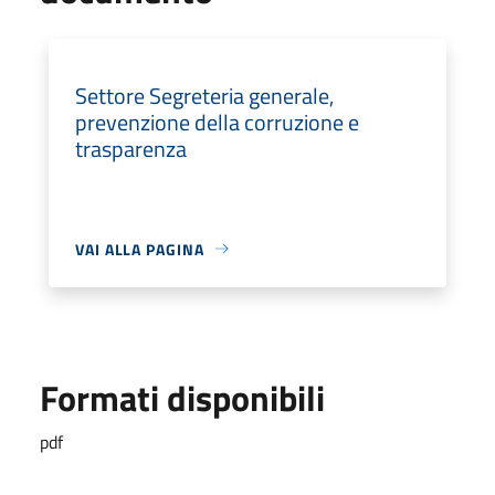
Settore Segreteria generale,
prevenzione della corruzione e
trasparenza
VAI ALLA PAGINA
Formati disponibili
pdf