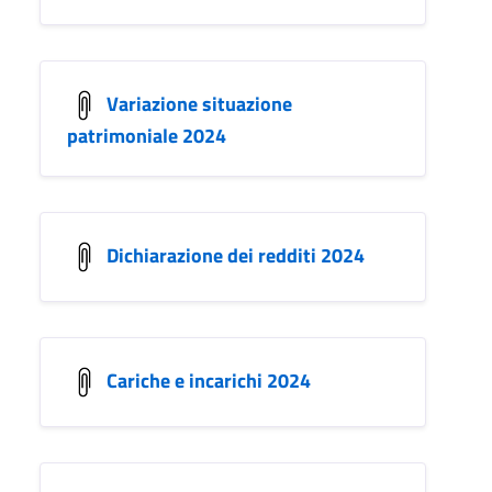
Variazione situazione
patrimoniale 2024
Dichiarazione dei redditi 2024
Cariche e incarichi 2024