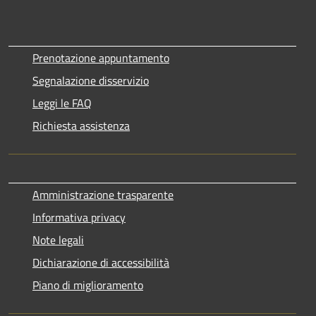
Prenotazione appuntamento
Segnalazione disservizio
Leggi le FAQ
Richiesta assistenza
Amministrazione trasparente
Informativa privacy
Note legali
Dichiarazione di accessibilità
Piano di miglioramento