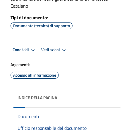
Catalano
Tipi di documento
:
Documento (tecnico) di supporto
Condividi
Vedi azioni
Argomenti:
Accesso all'informazione
INDICE DELLA PAGINA
Documenti
Ufficio responsabile del documento