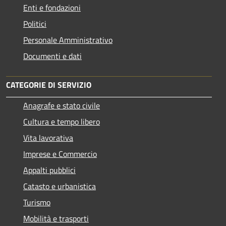
Enti e fondazioni
Politici
Personale Amministrativo
Documenti e dati
CATEGORIE DI SERVIZIO
Anagrafe e stato civile
Cultura e tempo libero
Vita lavorativa
Imprese e Commercio
Appalti pubblici
Catasto e urbanistica
Turismo
Mobilità e trasporti