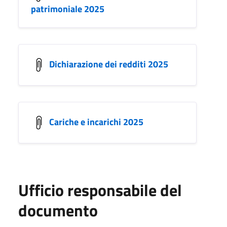
patrimoniale 2025
Dichiarazione dei redditi 2025
Cariche e incarichi 2025
Ufficio responsabile del
documento