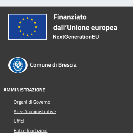
Comune di Brescia
AMMINISTRAZIONE
Organi di Governo
Aree Amministrative
Uffici
Enti e fondazioni