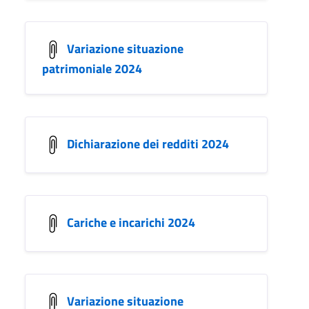
Variazione situazione
patrimoniale 2024
Dichiarazione dei redditi 2024
Cariche e incarichi 2024
Variazione situazione