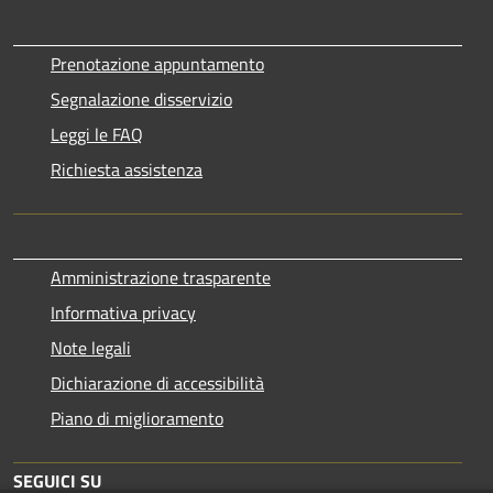
Prenotazione appuntamento
Segnalazione disservizio
Leggi le FAQ
Richiesta assistenza
Amministrazione trasparente
Informativa privacy
Note legali
Dichiarazione di accessibilità
Piano di miglioramento
SEGUICI SU