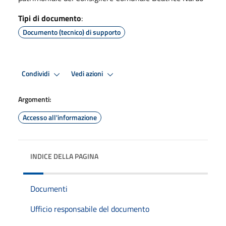
Tipi di documento
:
Documento (tecnico) di supporto
Condividi
Vedi azioni
Argomenti:
Accesso all'informazione
INDICE DELLA PAGINA
Documenti
Ufficio responsabile del documento