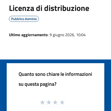
Licenza di distribuzione
Pubblico dominio
Ultimo aggiornamento
: 9 giugno 2026, 10:04
Quanto sono chiare le informazioni
su questa pagina?