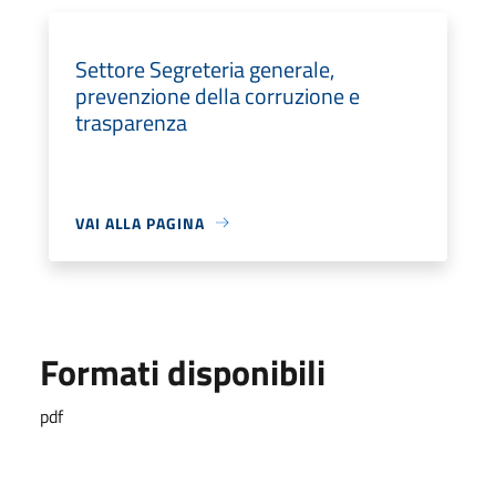
Settore Segreteria generale,
prevenzione della corruzione e
trasparenza
VAI ALLA PAGINA
Formati disponibili
pdf