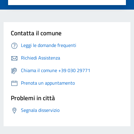
Contatta il comune
Leggi le domande frequenti
Richiedi Assistenza
Chiama il comune +39 030 29771
Prenota un appuntamento
Problemi in città
Segnala disservizio