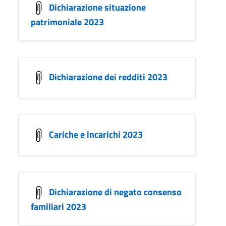
Dichiarazione situazione
patrimoniale 2023
Dichiarazione dei redditi 2023
Cariche e incarichi 2023
Dichiarazione di negato consenso
familiari 2023