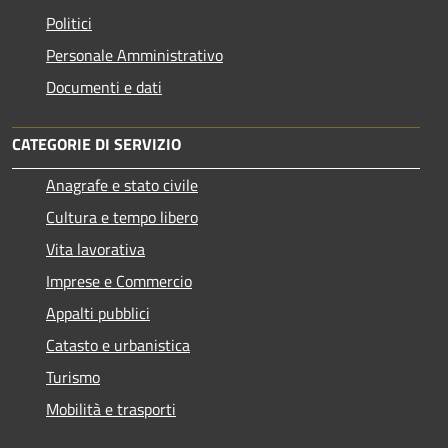
Politici
Personale Amministrativo
Documenti e dati
CATEGORIE DI SERVIZIO
Anagrafe e stato civile
Cultura e tempo libero
Vita lavorativa
Imprese e Commercio
Appalti pubblici
Catasto e urbanistica
Turismo
Mobilità e trasporti