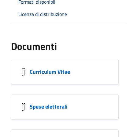
Formati disponibili
Licenza di distribuzione
Documenti
Curriculum Vitae
Spese elettorali