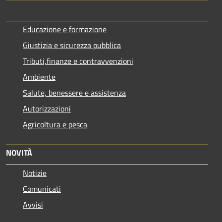
Educazione e formazione
Giustizia e sicurezza pubblica
Tributi,finanze e contravvenzioni
Ambiente
Salute, benessere e assistenza
Autorizzazioni
Agricoltura e pesca
NOVITÀ
Notizie
Comunicati
Avvisi