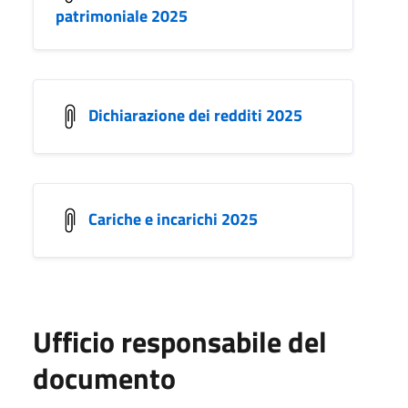
patrimoniale 2025
Dichiarazione dei redditi 2025
Cariche e incarichi 2025
Ufficio responsabile del
documento