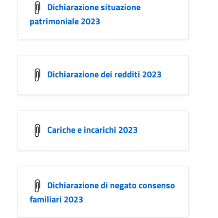
Dichiarazione situazione
patrimoniale 2023
Dichiarazione dei redditi 2023
Cariche e incarichi 2023
Dichiarazione di negato consenso
familiari 2023