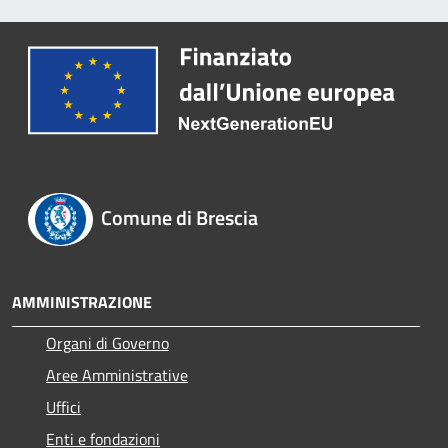
Comune di Brescia
AMMINISTRAZIONE
Organi di Governo
Aree Amministrative
Uffici
Enti e fondazioni