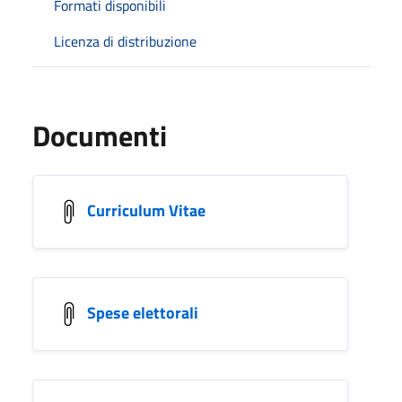
Formati disponibili
Licenza di distribuzione
Documenti
Curriculum Vitae
Spese elettorali