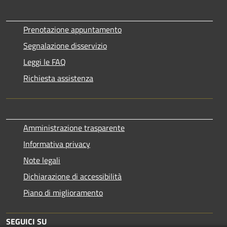
Prenotazione appuntamento
Segnalazione disservizio
Leggi le FAQ
Richiesta assistenza
Amministrazione trasparente
Informativa privacy
Note legali
Dichiarazione di accessibilità
Piano di miglioramento
SEGUICI SU