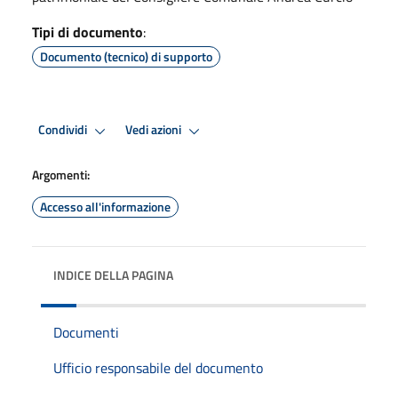
Tipi di documento
:
Documento (tecnico) di supporto
Condividi
Vedi azioni
Argomenti:
Accesso all'informazione
INDICE DELLA PAGINA
Documenti
Ufficio responsabile del documento