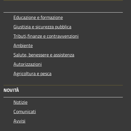
Educazione e formazione
Giustizia e sicurezza pubblica
Tributi,finanze e contravvenzioni
Ambiente
Salute, benessere e assistenza
Autorizzazioni
Agricoltura e pesca
NOVITÀ
Notizie
Comunicati
Avvisi