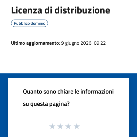
Licenza di distribuzione
Pubblico dominio
Ultimo aggiornamento
: 9 giugno 2026, 09:22
Quanto sono chiare le informazioni
su questa pagina?