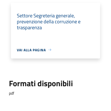
Settore Segreteria generale,
prevenzione della corruzione e
trasparenza
VAI ALLA PAGINA
Formati disponibili
pdf