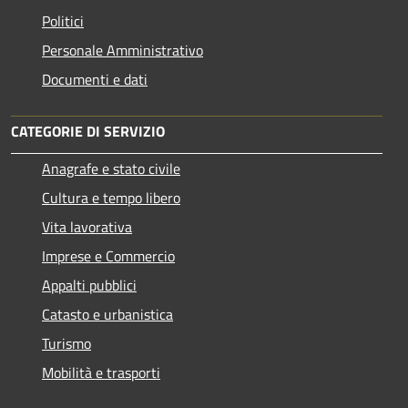
Politici
Personale Amministrativo
Documenti e dati
CATEGORIE DI SERVIZIO
Anagrafe e stato civile
Cultura e tempo libero
Vita lavorativa
Imprese e Commercio
Appalti pubblici
Catasto e urbanistica
Turismo
Mobilità e trasporti