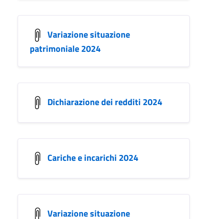
Variazione situazione
patrimoniale 2024
Dichiarazione dei redditi 2024
Cariche e incarichi 2024
Variazione situazione